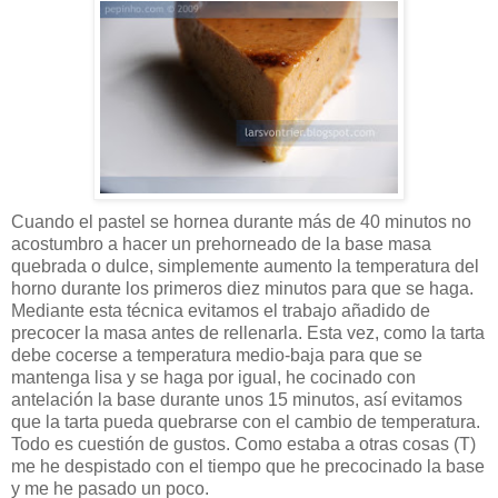
Cuando el pastel se hornea durante más de 40 minutos no
acostumbro a hacer un prehorneado de la base masa
quebrada o dulce, simplemente aumento la temperatura del
horno durante los primeros diez minutos para que se haga.
Mediante esta técnica evitamos el trabajo añadido de
precocer la masa antes de rellenarla. Esta vez, como la tarta
debe cocerse a temperatura medio-baja para que se
mantenga lisa y se haga por igual, he cocinado con
antelación la base durante unos 15 minutos, así evitamos
que la tarta pueda quebrarse con el cambio de temperatura.
Todo es cuestión de gustos. Como estaba a otras cosas (T)
me he despistado con el tiempo que he precocinado la base
y me he pasado un poco.