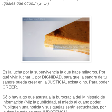
iguales que otros..”
(G. O.)
Es la lucha por la supervivencia la que hace milagros. Por
qué vivir, luchar… por DIGNIDAD, para que la sangre de tu
sangre pueda creer en la JUSTICIA, exista o no. Para poder
CREER.
Sólo hay algo que asusta a la burocracia del Ministerio de
Información (MI): la publicidad, el miedo al cuarto poder.
Publiquen una noticia y sus quejas serán escuchadas, por