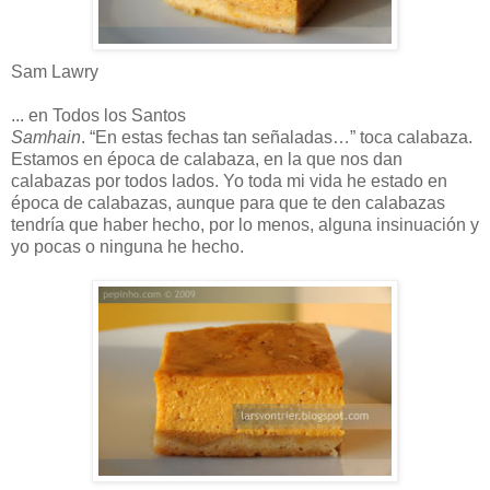
Sam Lawry
... en Todos los Santos
Samhain
. “En estas fechas tan señaladas…” toca calabaza.
Estamos en época de calabaza, en la que nos dan
calabazas por todos lados. Yo toda mi vida he estado en
época de calabazas, aunque para que te den calabazas
tendría que haber hecho, por lo menos, alguna insinuación y
yo pocas o ninguna he hecho.