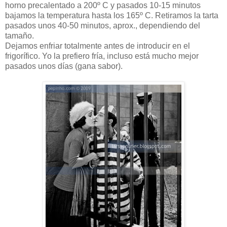
horno precalentado a 200º C y pasados 10-15 minutos
bajamos la temperatura hasta los 165º C. Retiramos la tarta
pasados unos 40-50 minutos, aprox., dependiendo del
tamaño.
Dejamos enfriar totalmente antes de introducir en el
frigorífico. Yo la prefiero fría, incluso está mucho mejor
pasados unos días (gana sabor).