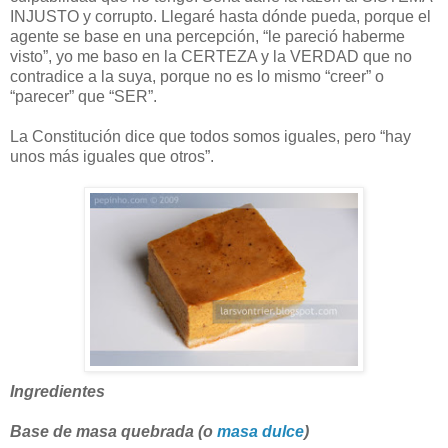
INJUSTO y corrupto. Llegaré hasta dónde pueda, porque el
agente se base en una percepción, “le pareció haberme
visto”, yo me baso en la CERTEZA y la VERDAD que no
contradice a la suya, porque no es lo mismo “creer” o
“parecer” que “SER”.
La Constitución dice que todos somos iguales, pero “hay
unos más iguales que otros”.
Ingredientes
Base de masa quebrada (o
masa dulce
)