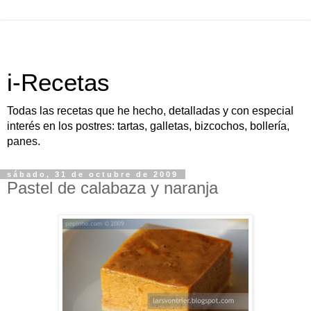
i-Recetas
Todas las recetas que he hecho, detalladas y con especial
interés en los postres: tartas, galletas, bizcochos, bollería,
panes.
sábado, 31 de octubre de 2009
Pastel de calabaza y naranja