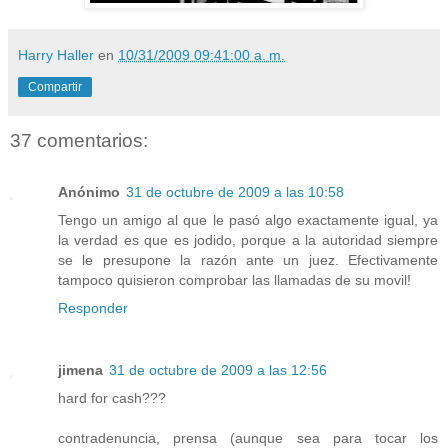
Harry Haller
en
10/31/2009 09:41:00 a. m.
Compartir
37 comentarios:
Anónimo
31 de octubre de 2009 a las 10:58
Tengo un amigo al que le pasó algo exactamente igual, ya
la verdad es que es jodido, porque a la autoridad siempre
se le presupone la razón ante un juez. Efectivamente
tampoco quisieron comprobar las llamadas de su movil!
Responder
jimena
31 de octubre de 2009 a las 12:56
hard for cash???
contradenuncia, prensa (aunque sea para tocar los