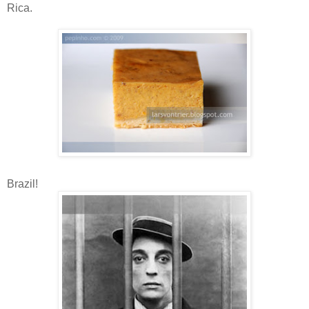
Rica.
Brazil!