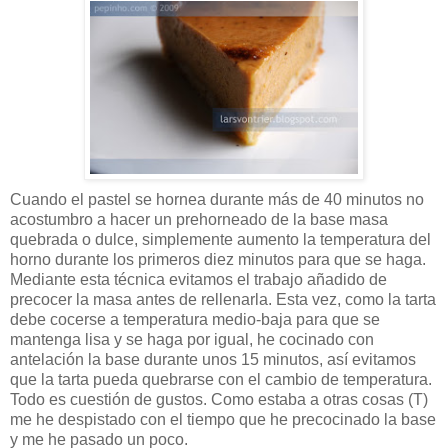
Cuando el pastel se hornea durante más de 40 minutos no
acostumbro a hacer un prehorneado de la base masa
quebrada o dulce, simplemente aumento la temperatura del
horno durante los primeros diez minutos para que se haga.
Mediante esta técnica evitamos el trabajo añadido de
precocer la masa antes de rellenarla. Esta vez, como la tarta
debe cocerse a temperatura medio-baja para que se
mantenga lisa y se haga por igual, he cocinado con
antelación la base durante unos 15 minutos, así evitamos
que la tarta pueda quebrarse con el cambio de temperatura.
Todo es cuestión de gustos. Como estaba a otras cosas (T)
me he despistado con el tiempo que he precocinado la base
y me he pasado un poco.