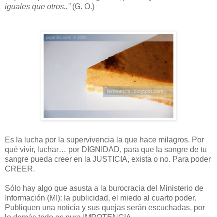
iguales que otros..”
(G. O.)
Es la lucha por la supervivencia la que hace milagros. Por
qué vivir, luchar… por DIGNIDAD, para que la sangre de tu
sangre pueda creer en la JUSTICIA, exista o no. Para poder
CREER.
Sólo hay algo que asusta a la burocracia del Ministerio de
Información (MI): la publicidad, el miedo al cuarto poder.
Publiquen una noticia y sus quejas serán escuchadas, por