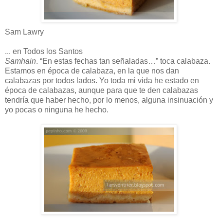
Sam Lawry
... en Todos los Santos
Samhain
. “En estas fechas tan señaladas…” toca calabaza.
Estamos en época de calabaza, en la que nos dan
calabazas por todos lados. Yo toda mi vida he estado en
época de calabazas, aunque para que te den calabazas
tendría que haber hecho, por lo menos, alguna insinuación y
yo pocas o ninguna he hecho.