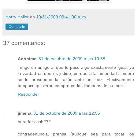
Harry Haller
en
10/31/2009 09:41:00 a. m.
Compartir
37 comentarios:
Anónimo
31 de octubre de 2009 a las 10:58
Tengo un amigo al que le pasó algo exactamente igual, ya
la verdad es que es jodido, porque a la autoridad siempre
se le presupone la razón ante un juez. Efectivamente
tampoco quisieron comprobar las llamadas de su movil!
Responder
jimena
31 de octubre de 2009 a las 12:56
hard for cash???
contradenuncia, prensa (aunque sea para tocar los