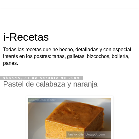
i-Recetas
Todas las recetas que he hecho, detalladas y con especial
interés en los postres: tartas, galletas, bizcochos, bollería,
panes.
sábado, 31 de octubre de 2009
Pastel de calabaza y naranja