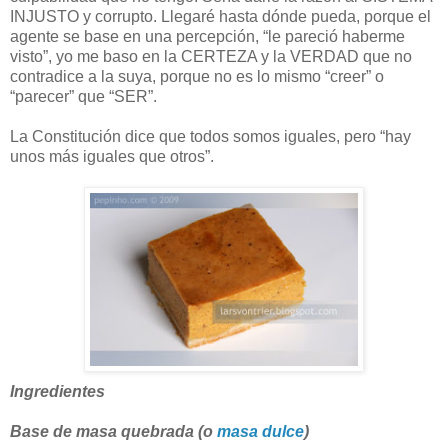
INJUSTO y corrupto. Llegaré hasta dónde pueda, porque el
agente se base en una percepción, “le pareció haberme
visto”, yo me baso en la CERTEZA y la VERDAD que no
contradice a la suya, porque no es lo mismo “creer” o
“parecer” que “SER”.
La Constitución dice que todos somos iguales, pero “hay
unos más iguales que otros”.
Ingredientes
Base de masa quebrada (o
masa dulce
)