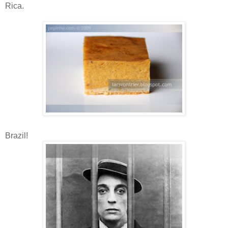
Rica.
Brazil!