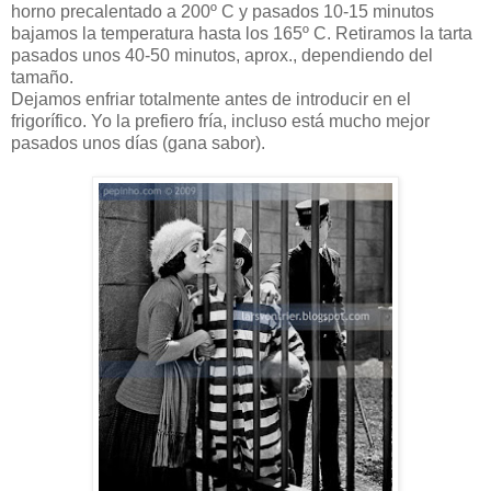
horno precalentado a 200º C y pasados 10-15 minutos
bajamos la temperatura hasta los 165º C. Retiramos la tarta
pasados unos 40-50 minutos, aprox., dependiendo del
tamaño.
Dejamos enfriar totalmente antes de introducir en el
frigorífico. Yo la prefiero fría, incluso está mucho mejor
pasados unos días (gana sabor).