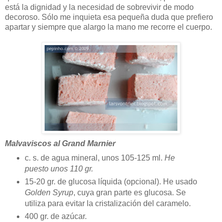
está la dignidad y la necesidad de sobrevivir de modo
decoroso. Sólo me inquieta esa pequeña duda que prefiero
apartar y siempre que alargo la mano me recorre el cuerpo.
Malvaviscos al Grand Marnier
c. s. de agua mineral, unos 105-125 ml.
He
puesto unos 110 gr.
15-20 gr. de glucosa líquida (opcional). He usado
Golden Syrup
, cuya gran parte es glucosa. Se
utiliza para evitar la cristalización del caramelo.
400 gr. de azúcar.