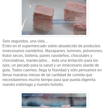
Seis segundos, una vida…
Entro en el supermercado sobre-abastecido de productos
innecesarios navideños. Mazapanes, turrones, polvorones,
frutos secos, bollería, panes navideños, chocolates y
chocolatinas, mantecados… toda una tentación para los
ojos, un pecado para la salud y un innecesario alarde de
gula. Todos caemos, llega la Navidad y sólo pensamos en
llenar nuestras mesas de tal cantidad de comida que
necesitaremos mucho tiempo para que pueda digerirla
nuestro estómago y nuestro bolsillo.