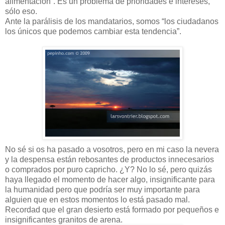
alimentación”. Es un problema de prioridades e intereses,
sólo eso.
Ante la parálisis de los mandatarios, somos “los ciudadanos
los únicos que podemos cambiar esta tendencia”.
No sé si os ha pasado a vosotros, pero en mi caso la nevera
y la despensa están rebosantes de productos innecesarios
o comprados por puro capricho. ¿Y? No lo sé, pero quizás
haya llegado el momento de hacer algo, insignificante para
la humanidad pero que podría ser muy importante para
alguien que en estos momentos lo está pasado mal.
Recordad que el gran desierto está formado por pequeños e
insignificantes granitos de arena.