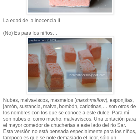
La edad de la inocencia II
(No) Es para los niños…
Nubes, malvaviscos, masmelos (
marshmallow
), esponjitas,
jamón, sustancia, malva, bombón, carlotinas,… son otros de
los nombres con los que se conoce a este dulce. Para mí
son nubes o, como mucho, malvaviscos. Una tentación para
el mayor comedor de chucherías a este lado del río Sar.
Esta versión no está pensada especialmente para los niños,
tampoco es que se note demasiado el licor, sólo un