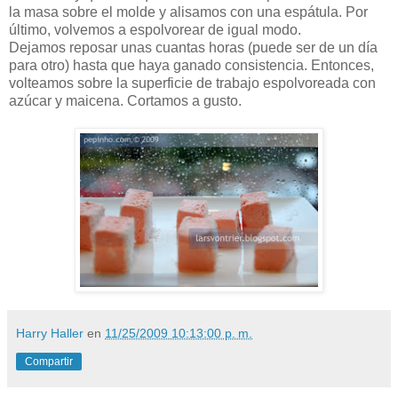
la masa sobre el molde y alisamos con una espátula. Por
último, volvemos a espolvorear de igual modo.
Dejamos reposar unas cuantas horas (puede ser de un día
para otro) hasta que haya ganado consistencia. Entonces,
volteamos sobre la superficie de trabajo espolvoreada con
azúcar y maicena. Cortamos a gusto.
Harry Haller
en
11/25/2009 10:13:00 p. m.
Compartir