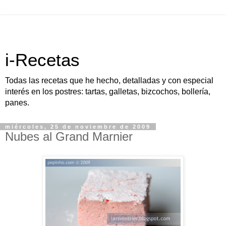
i-Recetas
Todas las recetas que he hecho, detalladas y con especial
interés en los postres: tartas, galletas, bizcochos, bollería,
panes.
miércoles, 25 de noviembre de 2009
Nubes al Grand Marnier