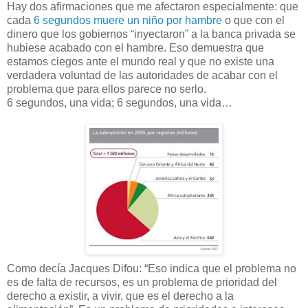
Hay dos afirmaciones que me afectaron especialmente: que
cada
6 segundos muere un niño por hambre
o que con el
dinero que los gobiernos “inyectaron” a la banca privada se
hubiese acabado con el hambre. Eso demuestra que
estamos ciegos ante el mundo real y que no existe una
verdadera voluntad de las autoridades de acabar con el
problema que para ellos parece no serlo.
6 segundos, una vida; 6 segundos, una vida…
Como decía Jacques Difou: “Eso indica que el problema no
es de falta de recursos, es un problema de prioridad del
derecho a existir, a vivir, que es el derecho a la