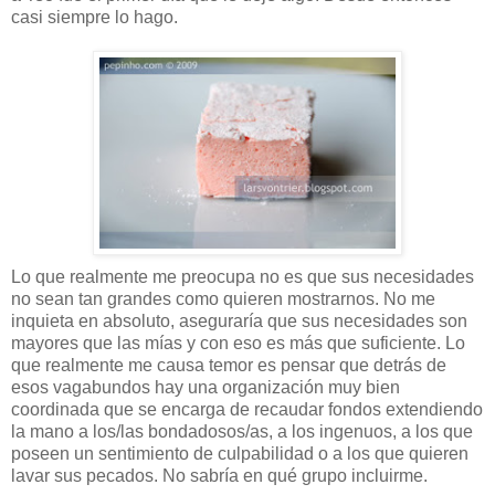
casi siempre lo hago.
Lo que realmente me preocupa no es que sus necesidades
no sean tan grandes como quieren mostrarnos. No me
inquieta en absoluto, aseguraría que sus necesidades son
mayores que las mías y con eso es más que suficiente. Lo
que realmente me causa temor es pensar que detrás de
esos vagabundos hay una organización muy bien
coordinada que se encarga de recaudar fondos extendiendo
la mano a los/las bondadosos/as, a los ingenuos, a los que
poseen un sentimiento de culpabilidad o a los que quieren
lavar sus pecados. No sabría en qué grupo incluirme.