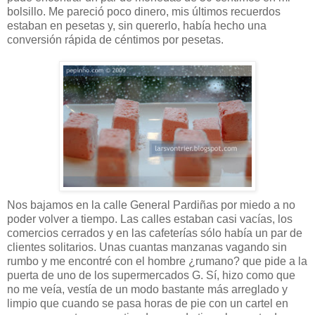
bolsillo. Me pareció poco dinero, mis últimos recuerdos
estaban en pesetas y, sin quererlo, había hecho una
conversión rápida de céntimos por pesetas.
Nos bajamos en la calle General Pardiñas por miedo a no
poder volver a tiempo. Las calles estaban casi vacías, los
comercios cerrados y en las cafeterías sólo había un par de
clientes solitarios. Unas cuantas manzanas vagando sin
rumbo y me encontré con el hombre ¿rumano? que pide a la
puerta de uno de los supermercados G. Sí, hizo como que
no me veía, vestía de un modo bastante más arreglado y
limpio que cuando se pasa horas de pie con un cartel en