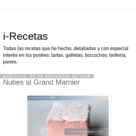
i-Recetas
Todas las recetas que he hecho, detalladas y con especial
interés en los postres: tartas, galletas, bizcochos, bollería,
panes.
miércoles, 25 de noviembre de 2009
Nubes al Grand Marnier