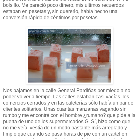
bolsillo. Me pareció poco dinero, mis últimos recuerdos
estaban en pesetas y, sin quererlo, había hecho una
conversión rápida de céntimos por pesetas.
Nos bajamos en la calle General Pardiñas por miedo a no
poder volver a tiempo. Las calles estaban casi vacías, los
comercios cerrados y en las cafeterías sólo había un par de
clientes solitarios. Unas cuantas manzanas vagando sin
rumbo y me encontré con el hombre ¿rumano? que pide a la
puerta de uno de los supermercados G. Sí, hizo como que
no me veía, vestía de un modo bastante más arreglado y
limpio que cuando se pasa horas de pie con un cartel en