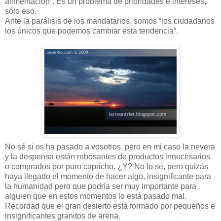
alimentación”. Es un problema de prioridades e intereses,
sólo eso.
Ante la parálisis de los mandatarios, somos “los ciudadanos
los únicos que podemos cambiar esta tendencia”.
No sé si os ha pasado a vosotros, pero en mi caso la nevera
y la despensa están rebosantes de productos innecesarios
o comprados por puro capricho. ¿Y? No lo sé, pero quizás
haya llegado el momento de hacer algo, insignificante para
la humanidad pero que podría ser muy importante para
alguien que en estos momentos lo está pasado mal.
Recordad que el gran desierto está formado por pequeños e
insignificantes granitos de arena.