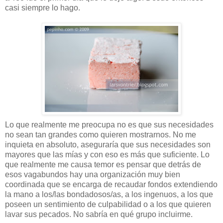
casi siempre lo hago.
Lo que realmente me preocupa no es que sus necesidades
no sean tan grandes como quieren mostrarnos. No me
inquieta en absoluto, aseguraría que sus necesidades son
mayores que las mías y con eso es más que suficiente. Lo
que realmente me causa temor es pensar que detrás de
esos vagabundos hay una organización muy bien
coordinada que se encarga de recaudar fondos extendiendo
la mano a los/las bondadosos/as, a los ingenuos, a los que
poseen un sentimiento de culpabilidad o a los que quieren
lavar sus pecados. No sabría en qué grupo incluirme.