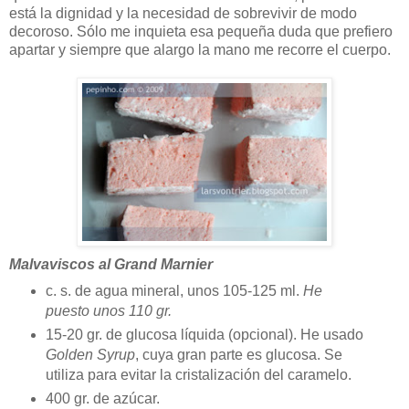
está la dignidad y la necesidad de sobrevivir de modo
decoroso. Sólo me inquieta esa pequeña duda que prefiero
apartar y siempre que alargo la mano me recorre el cuerpo.
Malvaviscos al Grand Marnier
c. s. de agua mineral, unos 105-125 ml.
He
puesto unos 110 gr.
15-20 gr. de glucosa líquida (opcional). He usado
Golden Syrup
, cuya gran parte es glucosa. Se
utiliza para evitar la cristalización del caramelo.
400 gr. de azúcar.