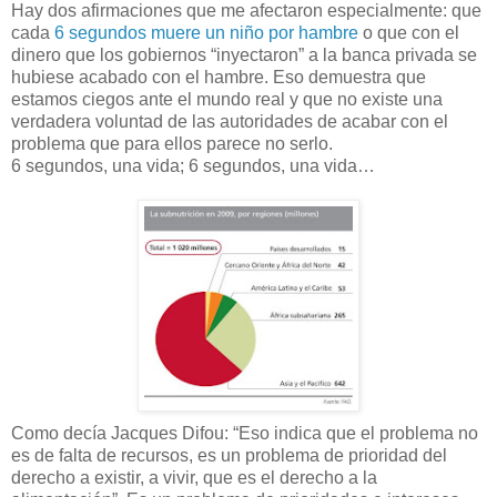
Hay dos afirmaciones que me afectaron especialmente: que
cada
6 segundos muere un niño por hambre
o que con el
dinero que los gobiernos “inyectaron” a la banca privada se
hubiese acabado con el hambre. Eso demuestra que
estamos ciegos ante el mundo real y que no existe una
verdadera voluntad de las autoridades de acabar con el
problema que para ellos parece no serlo.
6 segundos, una vida; 6 segundos, una vida…
Como decía Jacques Difou: “Eso indica que el problema no
es de falta de recursos, es un problema de prioridad del
derecho a existir, a vivir, que es el derecho a la