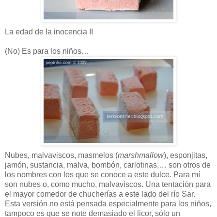
La edad de la inocencia II
(No) Es para los niños…
Nubes, malvaviscos, masmelos (
marshmallow
), esponjitas,
jamón, sustancia, malva, bombón, carlotinas,… son otros de
los nombres con los que se conoce a este dulce. Para mí
son nubes o, como mucho, malvaviscos. Una tentación para
el mayor comedor de chucherías a este lado del río Sar.
Esta versión no está pensada especialmente para los niños,
tampoco es que se note demasiado el licor, sólo un