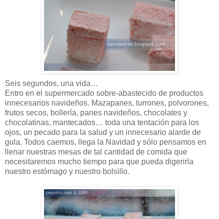
Seis segundos, una vida…
Entro en el supermercado sobre-abastecido de productos
innecesarios navideños. Mazapanes, turrones, polvorones,
frutos secos, bollería, panes navideños, chocolates y
chocolatinas, mantecados… toda una tentación para los
ojos, un pecado para la salud y un innecesario alarde de
gula. Todos caemos, llega la Navidad y sólo pensamos en
llenar nuestras mesas de tal cantidad de comida que
necesitaremos mucho tiempo para que pueda digerirla
nuestro estómago y nuestro bolsillo.