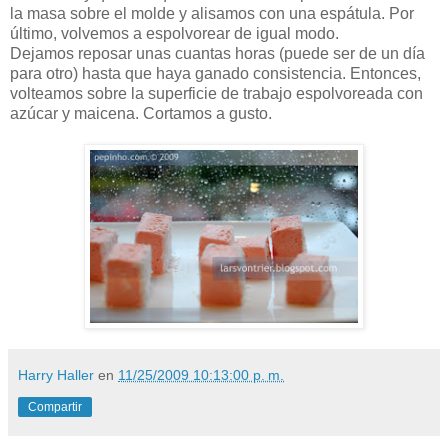
la masa sobre el molde y alisamos con una espátula. Por
último, volvemos a espolvorear de igual modo.
Dejamos reposar unas cuantas horas (puede ser de un día
para otro) hasta que haya ganado consistencia. Entonces,
volteamos sobre la superficie de trabajo espolvoreada con
azúcar y maicena. Cortamos a gusto.
Harry Haller
en
11/25/2009 10:13:00 p. m.
Compartir