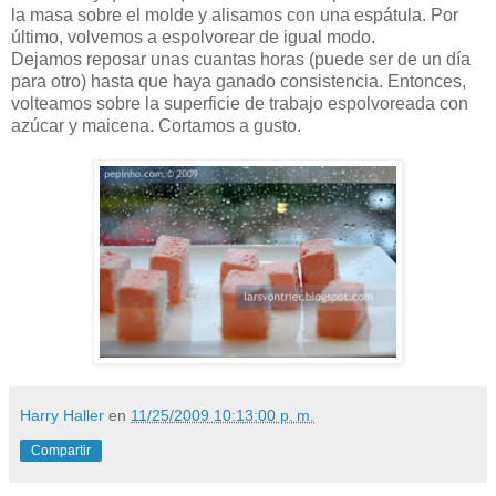
la masa sobre el molde y alisamos con una espátula. Por
último, volvemos a espolvorear de igual modo.
Dejamos reposar unas cuantas horas (puede ser de un día
para otro) hasta que haya ganado consistencia. Entonces,
volteamos sobre la superficie de trabajo espolvoreada con
azúcar y maicena. Cortamos a gusto.
Harry Haller
en
11/25/2009 10:13:00 p. m.
Compartir