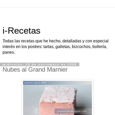
i-Recetas
Todas las recetas que he hecho, detalladas y con especial
interés en los postres: tartas, galletas, bizcochos, bollería,
panes.
miércoles, 25 de noviembre de 2009
Nubes al Grand Marnier