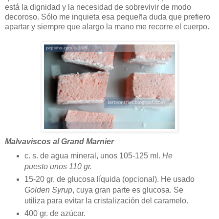
está la dignidad y la necesidad de sobrevivir de modo
decoroso. Sólo me inquieta esa pequeña duda que prefiero
apartar y siempre que alargo la mano me recorre el cuerpo.
Malvaviscos al Grand Marnier
c. s. de agua mineral, unos 105-125 ml.
He
puesto unos 110 gr.
15-20 gr. de glucosa líquida (opcional). He usado
Golden Syrup
, cuya gran parte es glucosa. Se
utiliza para evitar la cristalización del caramelo.
400 gr. de azúcar.