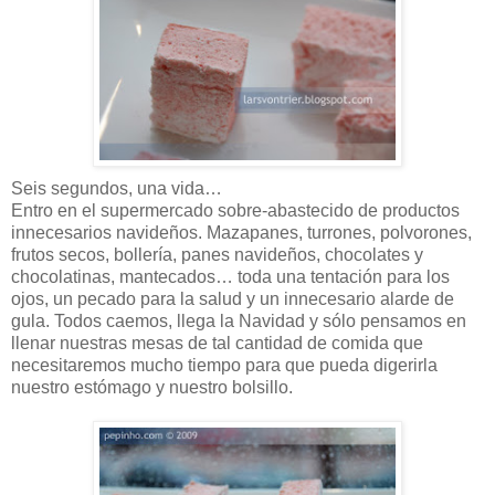
Seis segundos, una vida…
Entro en el supermercado sobre-abastecido de productos
innecesarios navideños. Mazapanes, turrones, polvorones,
frutos secos, bollería, panes navideños, chocolates y
chocolatinas, mantecados… toda una tentación para los
ojos, un pecado para la salud y un innecesario alarde de
gula. Todos caemos, llega la Navidad y sólo pensamos en
llenar nuestras mesas de tal cantidad de comida que
necesitaremos mucho tiempo para que pueda digerirla
nuestro estómago y nuestro bolsillo.