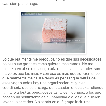
casi siempre lo hago.
Lo que realmente me preocupa no es que sus necesidades
no sean tan grandes como quieren mostrarnos. No me
inquieta en absoluto, aseguraría que sus necesidades son
mayores que las mías y con eso es más que suficiente. Lo
que realmente me causa temor es pensar que detrás de
esos vagabundos hay una organización muy bien
coordinada que se encarga de recaudar fondos extendiendo
la mano a los/las bondadosos/as, a los ingenuos, a los que
poseen un sentimiento de culpabilidad o a los que quieren
lavar sus pecados. No sabría en qué grupo incluirme.