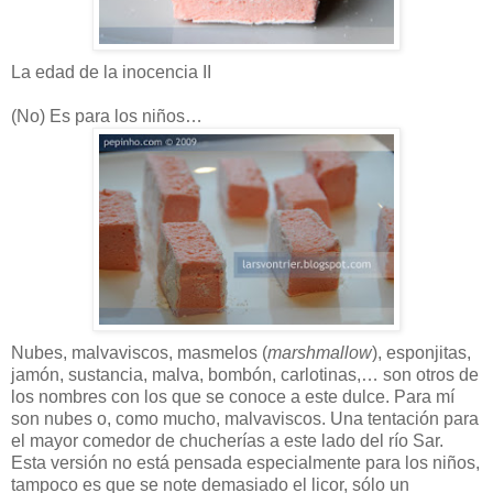
La edad de la inocencia II
(No) Es para los niños…
Nubes, malvaviscos, masmelos (
marshmallow
), esponjitas,
jamón, sustancia, malva, bombón, carlotinas,… son otros de
los nombres con los que se conoce a este dulce. Para mí
son nubes o, como mucho, malvaviscos. Una tentación para
el mayor comedor de chucherías a este lado del río Sar.
Esta versión no está pensada especialmente para los niños,
tampoco es que se note demasiado el licor, sólo un