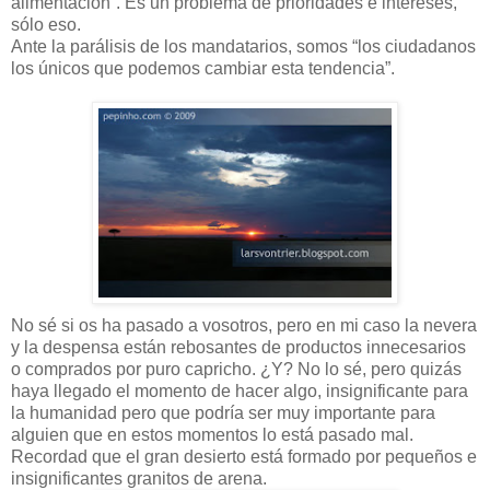
alimentación”. Es un problema de prioridades e intereses,
sólo eso.
Ante la parálisis de los mandatarios, somos “los ciudadanos
los únicos que podemos cambiar esta tendencia”.
No sé si os ha pasado a vosotros, pero en mi caso la nevera
y la despensa están rebosantes de productos innecesarios
o comprados por puro capricho. ¿Y? No lo sé, pero quizás
haya llegado el momento de hacer algo, insignificante para
la humanidad pero que podría ser muy importante para
alguien que en estos momentos lo está pasado mal.
Recordad que el gran desierto está formado por pequeños e
insignificantes granitos de arena.