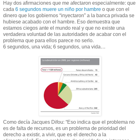
Hay dos afirmaciones que me afectaron especialmente: que
cada
6 segundos muere un niño por hambre
o que con el
dinero que los gobiernos “inyectaron” a la banca privada se
hubiese acabado con el hambre. Eso demuestra que
estamos ciegos ante el mundo real y que no existe una
verdadera voluntad de las autoridades de acabar con el
problema que para ellos parece no serlo.
6 segundos, una vida; 6 segundos, una vida…
Como decía Jacques Difou: “Eso indica que el problema no
es de falta de recursos, es un problema de prioridad del
derecho a existir, a vivir, que es el derecho a la