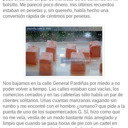
bolsillo. Me pareció poco dinero, mis últimos recuerdos
estaban en pesetas y, sin quererlo, había hecho una
conversión rápida de céntimos por pesetas.
Nos bajamos en la calle General Pardiñas por miedo a no
poder volver a tiempo. Las calles estaban casi vacías, los
comercios cerrados y en las cafeterías sólo había un par de
clientes solitarios. Unas cuantas manzanas vagando sin
rumbo y me encontré con el hombre ¿rumano? que pide a la
puerta de uno de los supermercados G. Sí, hizo como que
no me veía, vestía de un modo bastante más arreglado y
limpio que cuando se pasa horas de pie con un cartel en