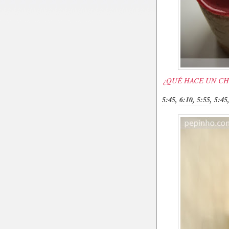
¿QUÉ HACE UN CH
5:45, 6:10, 5:55, 5:45