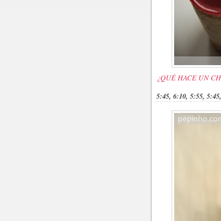
¿QUÉ HACE UN CH
5:45, 6:10, 5:55, 5:45