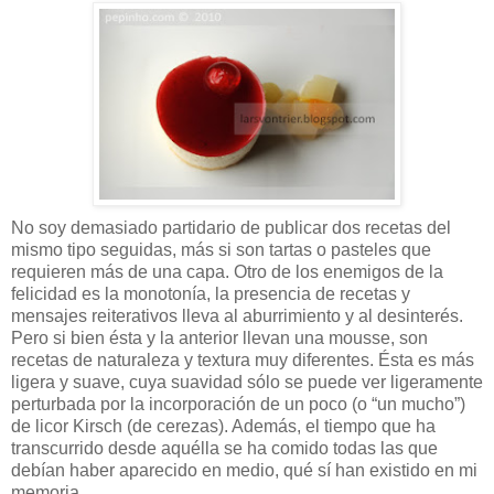
No soy demasiado partidario de publicar dos recetas del
mismo tipo seguidas, más si son tartas o pasteles que
requieren más de una capa. Otro de los enemigos de la
felicidad es la monotonía, la presencia de recetas y
mensajes reiterativos lleva al aburrimiento y al desinterés.
Pero si bien ésta y la anterior llevan una mousse, son
recetas de naturaleza y textura muy diferentes. Ésta es más
ligera y suave, cuya suavidad sólo se puede ver ligeramente
perturbada por la incorporación de un poco (o “un mucho”)
de licor Kirsch (de cerezas). Además, el tiempo que ha
transcurrido desde aquélla se ha comido todas las que
debían haber aparecido en medio, qué sí han existido en mi
memoria.