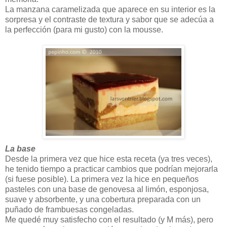
La manzana caramelizada que aparece en su interior es la
sorpresa y el contraste de textura y sabor que se adecúa a
la perfección (para mi gusto) con la mousse.
La base
Desde la primera vez que hice esta receta (ya tres veces),
he tenido tiempo a practicar cambios que podrían mejorarla
(si fuese posible). La primera vez la hice en pequeños
pasteles con una base de genovesa al limón, esponjosa,
suave y absorbente, y una cobertura preparada con un
puñado de frambuesas congeladas.
Me quedé muy satisfecho con el resultado (y M más), pero