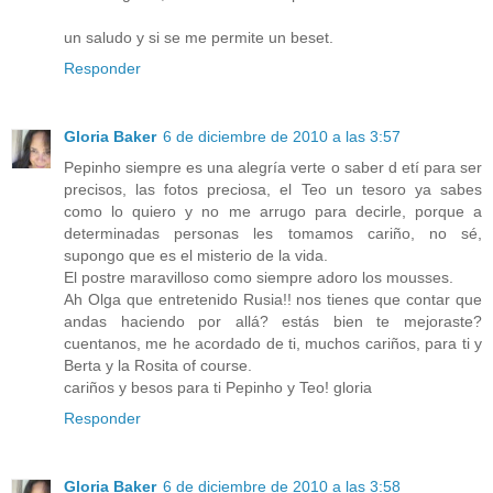
un saludo y si se me permite un beset.
Responder
Gloria Baker
6 de diciembre de 2010 a las 3:57
Pepinho siempre es una alegría verte o saber d etí para ser
precisos, las fotos preciosa, el Teo un tesoro ya sabes
como lo quiero y no me arrugo para decirle, porque a
determinadas personas les tomamos cariño, no sé,
supongo que es el misterio de la vida.
El postre maravilloso como siempre adoro los mousses.
Ah Olga que entretenido Rusia!! nos tienes que contar que
andas haciendo por allá? estás bien te mejoraste?
cuentanos, me he acordado de ti, muchos cariños, para ti y
Berta y la Rosita of course.
cariños y besos para ti Pepinho y Teo! gloria
Responder
Gloria Baker
6 de diciembre de 2010 a las 3:58