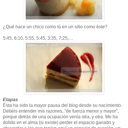
¿Qué hace un chico como tú en un sitio como éste?
5:45, 6:10, 5:55, 5:45, 3:35, 7:25,…
Etapas
Ésta ha sido la mayor pausa del blog desde su nacimiento.
Debéis entender mis razones, “de fuerza menor y mayor”,
porque detrás de una ocupación venía otra, y otra. Me ha
dolido en el alma (si existe) perder el espacio ganado y