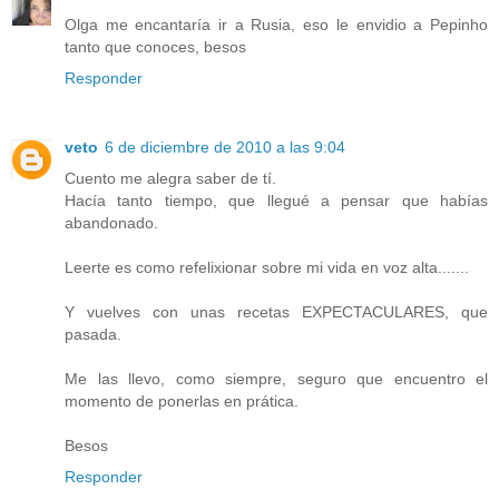
Olga me encantaría ir a Rusia, eso le envidio a Pepinho
tanto que conoces, besos
Responder
veto
6 de diciembre de 2010 a las 9:04
Cuento me alegra saber de tí.
Hacía tanto tiempo, que llegué a pensar que habías
abandonado.
Leerte es como refelixionar sobre mi vida en voz alta.......
Y vuelves con unas recetas EXPECTACULARES, que
pasada.
Me las llevo, como siempre, seguro que encuentro el
momento de ponerlas en prática.
Besos
Responder