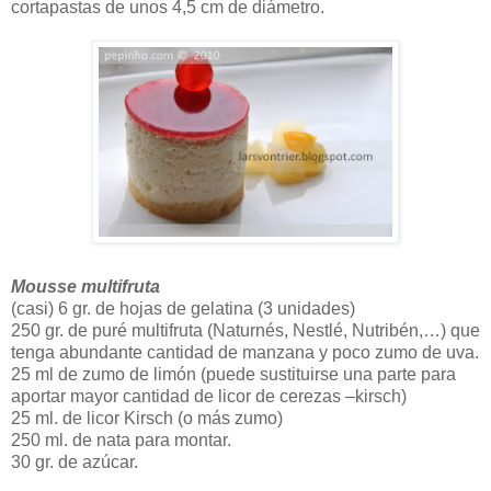
cortapastas de unos 4,5 cm de diámetro.
Mousse multifruta
(casi) 6 gr. de hojas de gelatina (3 unidades)
250 gr. de puré multifruta (Naturnés, Nestlé, Nutribén,…) que
tenga abundante cantidad de manzana y poco zumo de uva.
25 ml de zumo de limón (puede sustituirse una parte para
aportar mayor cantidad de licor de cerezas –kirsch)
25 ml. de licor Kirsch (o más zumo)
250 ml. de nata para montar.
30 gr. de azúcar.