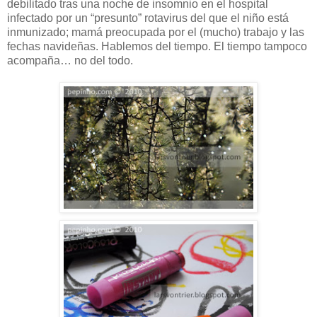
debilitado tras una noche de insomnio en el hospital
infectado por un “presunto” rotavirus del que el niño está
inmunizado; mamá preocupada por el (mucho) trabajo y las
fechas navideñas. Hablemos del tiempo. El tiempo tampoco
acompaña… no del todo.