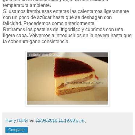
temperatura ambiente.
Si usamos frambuesas enteras las calentamos ligeramente
con un poco de azúcar hasta que se deshagan con
falicidad. Procedemos como anteriormente.
Retiramos los pasteles del frigorífico y cubrimos con una
ligera capa. Volvemos a introducirlos en la nevera hasta que
la cobertura gane consistencia.
Harry Haller
en
12/04/2010 11:19:00 p. m.
Compartir