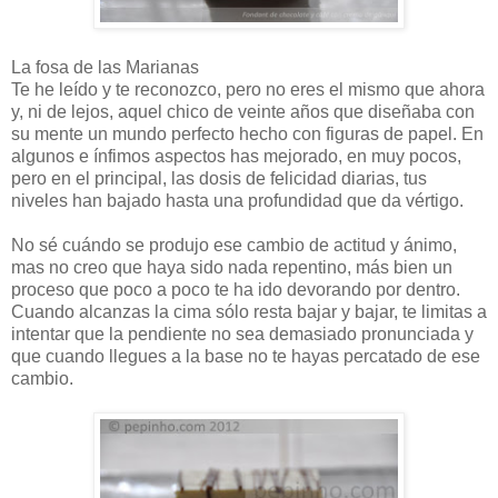
La fosa de las Marianas
Te he leído y te reconozco, pero no eres el mismo que ahora
y, ni de lejos, aquel chico de veinte años que diseñaba con
su mente un mundo perfecto hecho con figuras de papel. En
algunos e ínfimos aspectos has mejorado, en muy pocos,
pero en el principal, las dosis de felicidad diarias, tus
niveles han bajado hasta una profundidad que da vértigo.
No sé cuándo se produjo ese cambio de actitud y ánimo,
mas no creo que haya sido nada repentino, más bien un
proceso que poco a poco te ha ido devorando por dentro.
Cuando alcanzas la cima sólo resta bajar y bajar, te limitas a
intentar que la pendiente no sea demasiado pronunciada y
que cuando llegues a la base no te hayas percatado de ese
cambio.