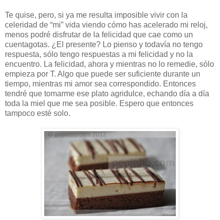
Te quise, pero, si ya me resulta imposible vivir con la
celeridad de “mi” vida viendo cómo has acelerado mi reloj,
menos podré disfrutar de la felicidad que cae como un
cuentagotas. ¿El presente? Lo pienso y todavía no tengo
respuesta, sólo tengo respuestas a mi felicidad y no la
encuentro. La felicidad, ahora y mientras no lo remedie, sólo
empieza por T. Algo que puede ser suficiente durante un
tiempo, mientras mi amor sea correspondido. Entonces
tendré que tomarme ese plato agridulce, echando día a día
toda la miel que me sea posible. Espero que entonces
tampoco esté solo.