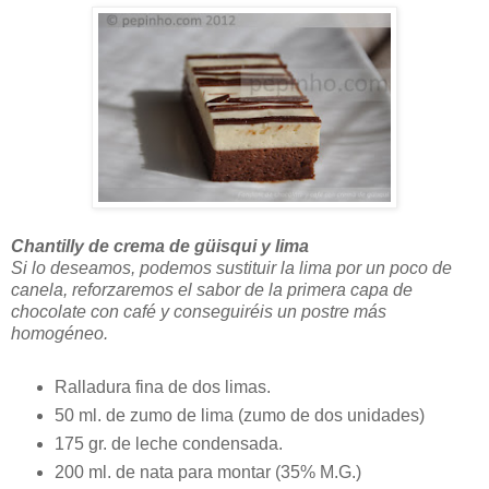
Chantilly de crema de güisqui y lima
Si lo deseamos, podemos sustituir la lima por un poco de
canela, reforzaremos el sabor de la primera capa de
chocolate con café y conseguiréis un postre más
homogéneo.
Ralladura fina de dos limas.
50 ml. de zumo de lima (zumo de dos unidades)
175 gr. de leche condensada.
200 ml. de nata para montar (35% M.G.)