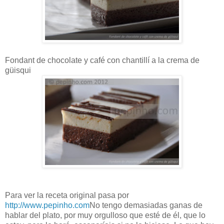
Fondant de chocolate y café con chantillí a la crema de
güisqui
Para ver la receta original pasa por
http://www.pepinho.com
No tengo demasiadas ganas de
hablar del plato, por muy orgulloso que esté de él, que lo