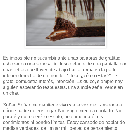
Es imposible no sucumbir ante unas palabras de gratitud,
esbozando una sonrisa, incluso delante de una pantalla con
unas letras que fluyen de abajo hacia arriba en la parte
inferior derecha de un monitor. “Hola, ¿cómo estás?” Es
grato, demuestra interés, intención. Es dulce, siempre hay
alguien esperando respuestas, una simple señal verde en
un chat.
Soñar. Soñar me mantiene vivo y a la vez me transporta a
dónde nadie quiere llegar. No tengo miedo a contarlo. No
pararé y no releeré lo escrito, no enmendaré mis
sentimientos ni pondré límites. Estoy cansado de hablar de
medias verdades, de limitar mi libertad de pensamiento.