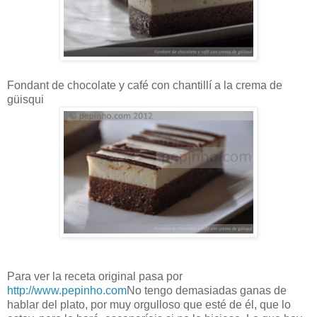
Fondant de chocolate y café con chantillí a la crema de
güisqui
Para ver la receta original pasa por
http://www.pepinho.com
No tengo demasiadas ganas de
hablar del plato, por muy orgulloso que esté de él, que lo