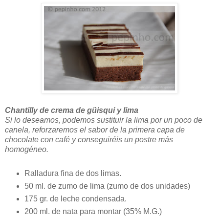
Chantilly de crema de güisqui y lima
Si lo deseamos, podemos sustituir la lima por un poco de
canela, reforzaremos el sabor de la primera capa de
chocolate con café y conseguiréis un postre más
homogéneo.
Ralladura fina de dos limas.
50 ml. de zumo de lima (zumo de dos unidades)
175 gr. de leche condensada.
200 ml. de nata para montar (35% M.G.)