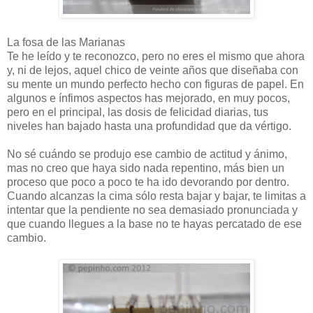
La fosa de las Marianas
Te he leído y te reconozco, pero no eres el mismo que ahora
y, ni de lejos, aquel chico de veinte años que diseñaba con
su mente un mundo perfecto hecho con figuras de papel. En
algunos e ínfimos aspectos has mejorado, en muy pocos,
pero en el principal, las dosis de felicidad diarias, tus
niveles han bajado hasta una profundidad que da vértigo.
No sé cuándo se produjo ese cambio de actitud y ánimo,
mas no creo que haya sido nada repentino, más bien un
proceso que poco a poco te ha ido devorando por dentro.
Cuando alcanzas la cima sólo resta bajar y bajar, te limitas a
intentar que la pendiente no sea demasiado pronunciada y
que cuando llegues a la base no te hayas percatado de ese
cambio.