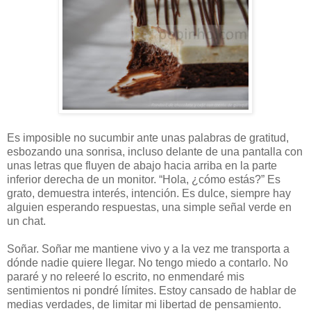
Es imposible no sucumbir ante unas palabras de gratitud,
esbozando una sonrisa, incluso delante de una pantalla con
unas letras que fluyen de abajo hacia arriba en la parte
inferior derecha de un monitor. “Hola, ¿cómo estás?” Es
grato, demuestra interés, intención. Es dulce, siempre hay
alguien esperando respuestas, una simple señal verde en
un chat.
Soñar. Soñar me mantiene vivo y a la vez me transporta a
dónde nadie quiere llegar. No tengo miedo a contarlo. No
pararé y no releeré lo escrito, no enmendaré mis
sentimientos ni pondré límites. Estoy cansado de hablar de
medias verdades, de limitar mi libertad de pensamiento.