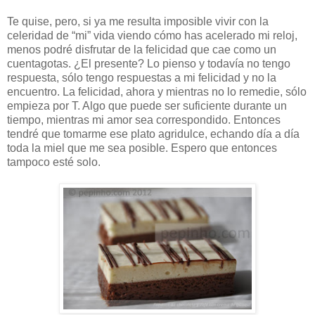
Te quise, pero, si ya me resulta imposible vivir con la
celeridad de “mi” vida viendo cómo has acelerado mi reloj,
menos podré disfrutar de la felicidad que cae como un
cuentagotas. ¿El presente? Lo pienso y todavía no tengo
respuesta, sólo tengo respuestas a mi felicidad y no la
encuentro. La felicidad, ahora y mientras no lo remedie, sólo
empieza por T. Algo que puede ser suficiente durante un
tiempo, mientras mi amor sea correspondido. Entonces
tendré que tomarme ese plato agridulce, echando día a día
toda la miel que me sea posible. Espero que entonces
tampoco esté solo.