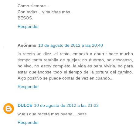
Como siempre...
Con todas... y muchas más.
BESOS.
Responder
Anónimo
10 de agosto de 2012 a las 20:40
la receta un diez, el resto, empezó a aburrir hace mucho
tiempo tanta retahíla de quejas: no duermo, no descanso,
no vivo, no estoy completo. la vida es para vivirla, no para
estar quejándose todo el tiempo de la tortura del camino.
Algo positivo se puede contar de vez en cuando...
Responder
DULCE
10 de agosto de 2012 a las 21:23
wuau que receta mas buena....bess
Responder