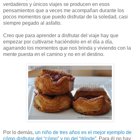
verdaderos y únicos viajes se producen en esos
pensamientos que a veces me acompañan durante los
pocos momentos que puedo disfrutar de la soledad, casi
siempre pegado al asfalto.
Creo que para aprender a disfrutar del viaje hay que
empezar por cultivarse haciéndolo en el día a día,
agarrando los momentos que nos brinda y viviendo con la
mente puesta en el camino y no en el destino.
Por lo demás,
un niño de tres años es el mejor ejemplo de
cómo disfrutar del “cómo” y no del “dónde”
. Para él no hay