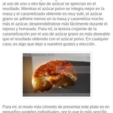
al uso de uno u otro tipo de azúcar se aprecian en el
resultado. Mientras el azúcar polvo se integra mejor en la
masa y el caramelizado obtenido es muy sutil, el azúcar
grano se adhiere menos en la masa y carameliza mucho
más el azúcar, desprendiéndose más fácilmente durante el
reposo y horneado. Para mí, la textura crujiente de la
caramelización por el uso de azúcar grano es más deseable
que el resultado obtenido con el azúcar polvo. En cualquier
caso, es algo que dejo a vuestros gustos y elección.
Para mí, el modo más cómodo de presentar este plato es en
pequeños pasteles individuales, por lo que lo más sencillo