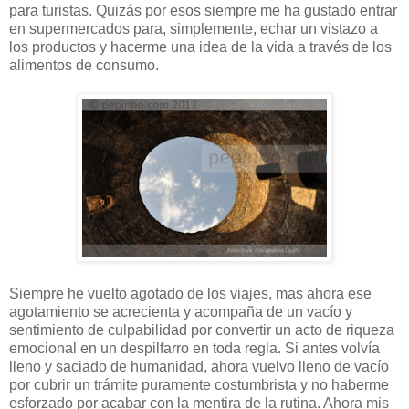
para turistas. Quizás por esos siempre me ha gustado entrar
en supermercados para, simplemente, echar un vistazo a
los productos y hacerme una idea de la vida a través de los
alimentos de consumo.
Siempre he vuelto agotado de los viajes, mas ahora ese
agotamiento se acrecienta y acompaña de un vacío y
sentimiento de culpabilidad por convertir un acto de riqueza
emocional en un despilfarro en toda regla. Si antes volvía
lleno y saciado de humanidad, ahora vuelvo lleno de vacío
por cubrir un trámite puramente costumbrista y no haberme
esforzado por acabar con la mentira de la rutina. Ahora mis