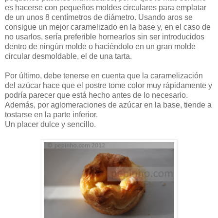
es hacerse con pequeños moldes circulares para emplatar
de un unos 8 centímetros de diámetro. Usando aros se
consigue un mejor caramelizado en la base y, en el caso de
no usarlos, sería preferible hornearlos sin ser introducidos
dentro de ningún molde o haciéndolo en un gran molde
circular desmoldable, el de una tarta.
Por último, debe tenerse en cuenta que la caramelización
del azúcar hace que el postre tome color muy rápidamente y
podría parecer que está hecho antes de lo necesario.
Además, por aglomeraciones de azúcar en la base, tiende a
tostarse en la parte inferior.
Un placer dulce y sencillo.