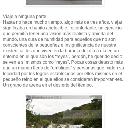
Viaje a ninguna parte
Hasta no hace mucho tiempo, algo más de tres años, viajar
significaba un hábito apetecible, reconfortante, un ejercicio
que permitía tener una visión más realista y abierta del
mundo, una cura de humildad para aquellos que no son
conscientes de la pequeñez e insignificancia de nuestra
existencia, los que viven en la burbuja del día a día en un
entorno en el que son los “reyes”, perdón, he querido decir:
se ven a sí mismos como “reyes”. Pocas cosas detesto más
que un mundo llego de “ombligos” y personas que miden su
felicidad por los logros establecidos por ellos mismos en el
pequeño reino en el que ellos se consideran im-por-tan-tes.
Un grano de arena en el desierto del tiempo.