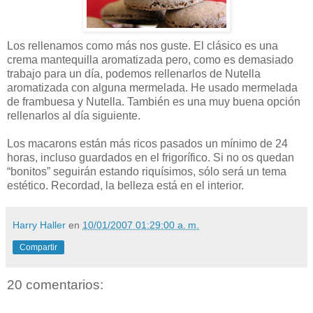
Los rellenamos como más nos guste. El clásico es una
crema mantequilla aromatizada pero, como es demasiado
trabajo para un día, podemos rellenarlos de Nutella
aromatizada con alguna mermelada. He usado mermelada
de frambuesa y Nutella. También es una muy buena opción
rellenarlos al día siguiente.
Los macarons están más ricos pasados un mínimo de 24
horas, incluso guardados en el frigorífico. Si no os quedan
“bonitos” seguirán estando riquísimos, sólo será un tema
estético. Recordad, la belleza está en el interior.
Harry Haller
en
10/01/2007 01:29:00 a. m.
Compartir
20 comentarios: