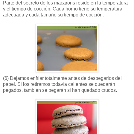
Parte del secreto de los macarons reside en la temperatura
y el tiempo de cocción. Cada horno tiene su temperatura
adecuada y cada tamaño su tiempo de cocción.
(6)
Dejamos enfriar totalmente antes de despegarlos del
papel. Si los retiramos todavía calientes se quedarán
pegados, también se pegarán si han quedado crudos.