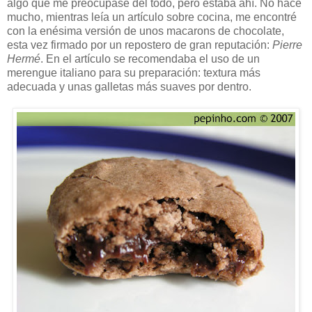
algo que me preocupase del todo, pero estaba ahí. No hace
mucho, mientras leía un artículo sobre cocina, me encontré
con la enésima versión de unos macarons de chocolate,
esta vez firmado por un repostero de gran reputación:
Pierre
Hermé
. En el artículo se recomendaba el uso de un
merengue italiano para su preparación: textura más
adecuada y unas galletas más suaves por dentro.