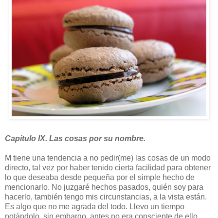
Capitulo IX. Las cosas por su nombre.
M tiene una tendencia a no pedir(me) las cosas de un modo
directo, tal vez por haber tenido cierta facilidad para obtener
lo que deseaba desde pequeña por el simple hecho de
mencionarlo. No juzgaré hechos pasados, quién soy para
hacerlo, también tengo mis circunstancias, a la vista están.
Es algo que no me agrada del todo. Llevo un tiempo
notándolo, sin embargo, antes no era consciente de ello.