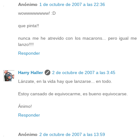
Anónimo
1 de octubre de 2007 a las 22:36
wowwwwwwww! :D
que pinta!!
nunca me he atrevido con los macarons... pero igual me
lanzo!!!!
Responder
Harry Haller
2 de octubre de 2007 a las 3:45
Lánzate, en la vida hay que lanzarse... en todo.
Estoy cansado de equivocarme, es bueno equivocarse.
Ánimo!
Responder
Anónimo
2 de octubre de 2007 a las 13:59