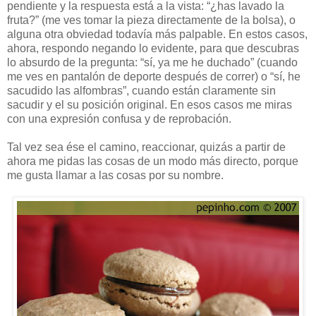
pendiente y la respuesta está a la vista: “¿has lavado la
fruta?” (me ves tomar la pieza directamente de la bolsa), o
alguna otra obviedad todavía más palpable. En estos casos,
ahora, respondo negando lo evidente, para que descubras
lo absurdo de la pregunta: “sí, ya me he duchado” (cuando
me ves en pantalón de deporte después de correr) o “sí, he
sacudido las alfombras”, cuando están claramente sin
sacudir y el su posición original. En esos casos me miras
con una expresión confusa y de reprobación.
Tal vez sea ése el camino, reaccionar, quizás a partir de
ahora me pidas las cosas de un modo más directo, porque
me gusta llamar a las cosas por su nombre.