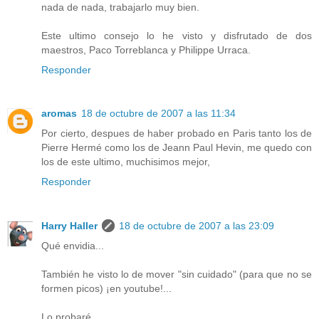
nada de nada, trabajarlo muy bien.
Este ultimo consejo lo he visto y disfrutado de dos
maestros, Paco Torreblanca y Philippe Urraca.
Responder
aromas
18 de octubre de 2007 a las 11:34
Por cierto, despues de haber probado en Paris tanto los de
Pierre Hermé como los de Jeann Paul Hevin, me quedo con
los de este ultimo, muchisimos mejor,
Responder
Harry Haller
18 de octubre de 2007 a las 23:09
Qué envidia...
También he visto lo de mover "sin cuidado" (para que no se
formen picos) ¡en youtube!...
Lo probaré.