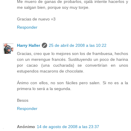
Me muero de ganas de probarlos, ojalá intente hacerlos y
me salgan bien, porque soy muy torpe.
Gracias de nuevo =3
Responder
Harry Haller
25 de abril de 2008 a las 10:22
Gracias, creo que lo mejores son los de frambuesa, hechos
con un merengue francés. Sustituyendo un poco de harina
por cacao (una cucharada) se convertirían en unos
estupendos macarons de chocolate.
Ánimo con ellos, no son fáciles pero salen. Si no es a la
primera lo será a la segunda.
Besos
Responder
Anónimo
14 de agosto de 2008 a las 23:37