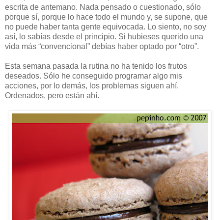
escrita de antemano. Nada pensado o cuestionado, sólo
porque sí, porque lo hace todo el mundo y, se supone, que
no puede haber tanta gente equivocada. Lo siento, no soy
así, lo sabías desde el principio. Si hubieses querido una
vida más “convencional” debías haber optado por “otro”.
Esta semana pasada la rutina no ha tenido los frutos
deseados. Sólo he conseguido programar algo mis
acciones, por lo demás, los problemas siguen ahí.
Ordenados, pero están ahí.