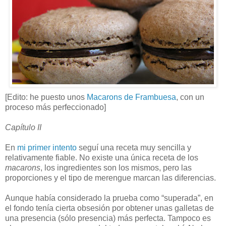
[Edito: he puesto unos
Macarons de Frambuesa
, con un
proceso más perfeccionado]
Capítulo II
En
mi primer intento
seguí una receta muy sencilla y
relativamente fiable. No existe una única receta de los
macarons
, los ingredientes son los mismos, pero las
proporciones y el tipo de merengue marcan las diferencias.
Aunque había considerado la prueba como “superada”, en
el fondo tenía cierta obsesión por obtener unas galletas de
una presencia (sólo presencia) más perfecta. Tampoco es