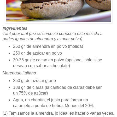
Ingredientes
Tant pour tant (así es como se conoce a esta mezcla a
partes iguales de almendra y azúcar polvo).
250 gr. de almendra en polvo (molida)
250 gr. de azúcar en polvo
30-35 gr. de cacao en polvo (opcional, sólo si se
desean con sabor a chocolate)
Merengue italiano
250 gr de azúcar grano
188 gr. de claras (la cantidad de claras debe ser
un 75% de azúcar)
Agua, un chorrito, el justo para formar un
caramelo a punto de hebra. Menos del 20%.
(1)
Tamizamos la almendra, lo ideal es hacerlo varias veces,