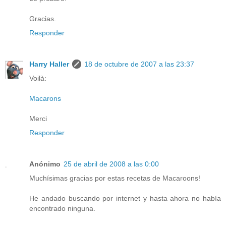
Gracias.
Responder
Harry Haller
18 de octubre de 2007 a las 23:37
Voilà:
Macarons
Merci
Responder
Anónimo
25 de abril de 2008 a las 0:00
Muchísimas gracias por estas recetas de Macaroons!
He andado buscando por internet y hasta ahora no había
encontrado ninguna.