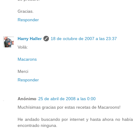
Gracias.
Responder
Harry Haller
18 de octubre de 2007 a las 23:37
Voilà:
Macarons
Merci
Responder
Anónimo
25 de abril de 2008 a las 0:00
Muchísimas gracias por estas recetas de Macaroons!
He andado buscando por internet y hasta ahora no había
encontrado ninguna.