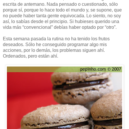
escrita de antemano. Nada pensado o cuestionado, sólo
porque sí, porque lo hace todo el mundo y, se supone, que
no puede haber tanta gente equivocada. Lo siento, no soy
así, lo sabías desde el principio. Si hubieses querido una
vida más “convencional” debías haber optado por “otro”.
Esta semana pasada la rutina no ha tenido los frutos
deseados. Sólo he conseguido programar algo mis
acciones, por lo demás, los problemas siguen ahí.
Ordenados, pero están ahí.