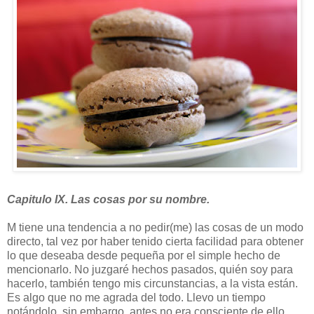
Capitulo IX. Las cosas por su nombre.
M tiene una tendencia a no pedir(me) las cosas de un modo
directo, tal vez por haber tenido cierta facilidad para obtener
lo que deseaba desde pequeña por el simple hecho de
mencionarlo. No juzgaré hechos pasados, quién soy para
hacerlo, también tengo mis circunstancias, a la vista están.
Es algo que no me agrada del todo. Llevo un tiempo
notándolo, sin embargo, antes no era consciente de ello.