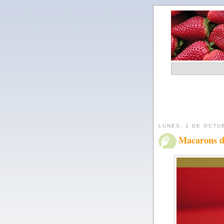
LUNES, 1 DE OCTU
Macarons de