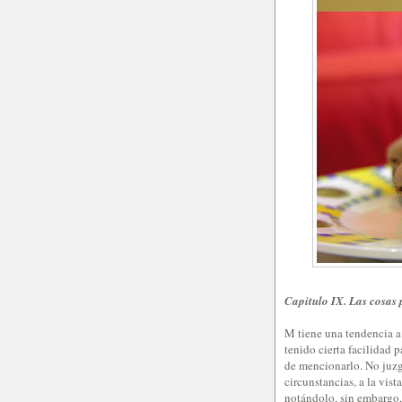
Capitulo IX. Las cosas 
M tiene una tendencia a 
tenido cierta facilidad
de mencionarlo. No juzg
circunstancias, a la vis
notándolo, sin embargo, 