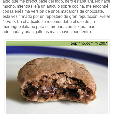
algo que me preocupase del todo, pero estaba ahí. No hace
mucho, mientras leía un artículo sobre cocina, me encontré
con la enésima versión de unos macarons de chocolate,
esta vez firmado por un repostero de gran reputación:
Pierre
Hermé
. En el artículo se recomendaba el uso de un
merengue italiano para su preparación: textura más
adecuada y unas galletas más suaves por dentro.