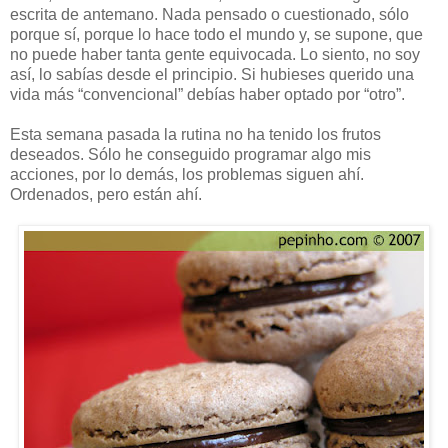
escrita de antemano. Nada pensado o cuestionado, sólo
porque sí, porque lo hace todo el mundo y, se supone, que
no puede haber tanta gente equivocada. Lo siento, no soy
así, lo sabías desde el principio. Si hubieses querido una
vida más “convencional” debías haber optado por “otro”.
Esta semana pasada la rutina no ha tenido los frutos
deseados. Sólo he conseguido programar algo mis
acciones, por lo demás, los problemas siguen ahí.
Ordenados, pero están ahí.