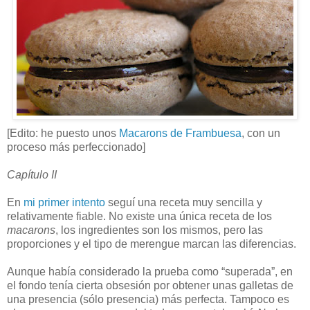
[Edito: he puesto unos
Macarons de Frambuesa
, con un
proceso más perfeccionado]
Capítulo II
En
mi primer intento
seguí una receta muy sencilla y
relativamente fiable. No existe una única receta de los
macarons
, los ingredientes son los mismos, pero las
proporciones y el tipo de merengue marcan las diferencias.
Aunque había considerado la prueba como “superada”, en
el fondo tenía cierta obsesión por obtener unas galletas de
una presencia (sólo presencia) más perfecta. Tampoco es