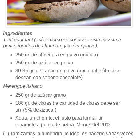
Ingredientes
Tant pour tant (así es como se conoce a esta mezcla a
partes iguales de almendra y azúcar polvo).
250 gr. de almendra en polvo (molida)
250 gr. de azúcar en polvo
30-35 gr. de cacao en polvo (opcional, sólo si se
desean con sabor a chocolate)
Merengue italiano
250 gr de azúcar grano
188 gr. de claras (la cantidad de claras debe ser
un 75% de azúcar)
Agua, un chorrito, el justo para formar un
caramelo a punto de hebra. Menos del 20%.
(1)
Tamizamos la almendra, lo ideal es hacerlo varias veces,