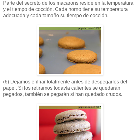
Parte del secreto de los macarons reside en la temperatura
y el tiempo de cocción. Cada horno tiene su temperatura
adecuada y cada tamaño su tiempo de cocción.
(6)
Dejamos enfriar totalmente antes de despegarlos del
papel. Si los retiramos todavía calientes se quedarán
pegados, también se pegarán si han quedado crudos.