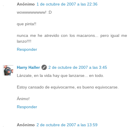
Anónimo
1 de octubre de 2007 a las 22:36
wowwwwwwww! :D
que pinta!!
nunca me he atrevido con los macarons... pero igual me
lanzo!!!!
Responder
Harry Haller
2 de octubre de 2007 a las 3:45
Lánzate, en la vida hay que lanzarse... en todo.
Estoy cansado de equivocarme, es bueno equivocarse.
Ánimo!
Responder
Anónimo
2 de octubre de 2007 a las 13:59