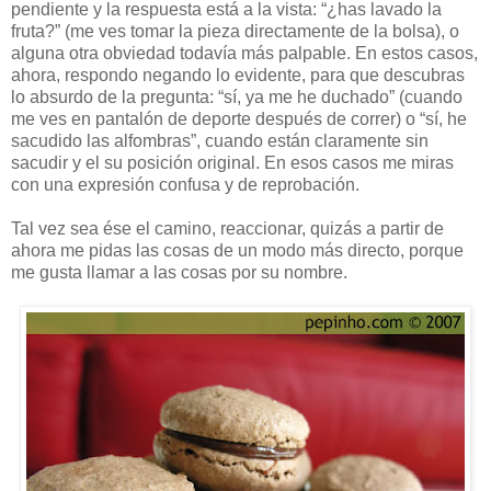
pendiente y la respuesta está a la vista: “¿has lavado la
fruta?” (me ves tomar la pieza directamente de la bolsa), o
alguna otra obviedad todavía más palpable. En estos casos,
ahora, respondo negando lo evidente, para que descubras
lo absurdo de la pregunta: “sí, ya me he duchado” (cuando
me ves en pantalón de deporte después de correr) o “sí, he
sacudido las alfombras”, cuando están claramente sin
sacudir y el su posición original. En esos casos me miras
con una expresión confusa y de reprobación.
Tal vez sea ése el camino, reaccionar, quizás a partir de
ahora me pidas las cosas de un modo más directo, porque
me gusta llamar a las cosas por su nombre.