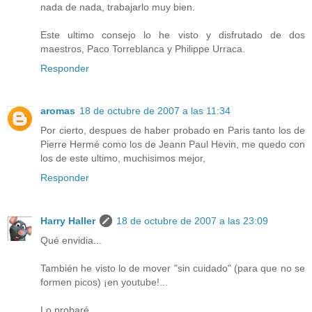
nada de nada, trabajarlo muy bien.
Este ultimo consejo lo he visto y disfrutado de dos
maestros, Paco Torreblanca y Philippe Urraca.
Responder
aromas
18 de octubre de 2007 a las 11:34
Por cierto, despues de haber probado en Paris tanto los de
Pierre Hermé como los de Jeann Paul Hevin, me quedo con
los de este ultimo, muchisimos mejor,
Responder
Harry Haller
18 de octubre de 2007 a las 23:09
Qué envidia...
También he visto lo de mover "sin cuidado" (para que no se
formen picos) ¡en youtube!...
Lo probaré.