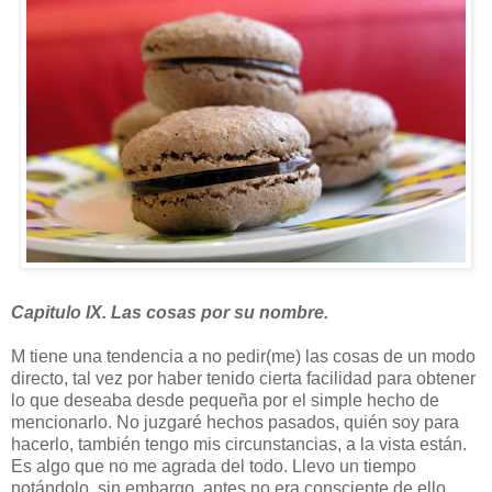
Capitulo IX. Las cosas por su nombre.
M tiene una tendencia a no pedir(me) las cosas de un modo
directo, tal vez por haber tenido cierta facilidad para obtener
lo que deseaba desde pequeña por el simple hecho de
mencionarlo. No juzgaré hechos pasados, quién soy para
hacerlo, también tengo mis circunstancias, a la vista están.
Es algo que no me agrada del todo. Llevo un tiempo
notándolo, sin embargo, antes no era consciente de ello.