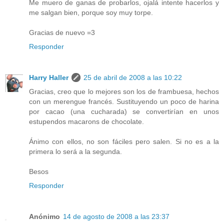
Me muero de ganas de probarlos, ojalá intente hacerlos y
me salgan bien, porque soy muy torpe.
Gracias de nuevo =3
Responder
Harry Haller
25 de abril de 2008 a las 10:22
Gracias, creo que lo mejores son los de frambuesa, hechos
con un merengue francés. Sustituyendo un poco de harina
por cacao (una cucharada) se convertirían en unos
estupendos macarons de chocolate.
Ánimo con ellos, no son fáciles pero salen. Si no es a la
primera lo será a la segunda.
Besos
Responder
Anónimo
14 de agosto de 2008 a las 23:37