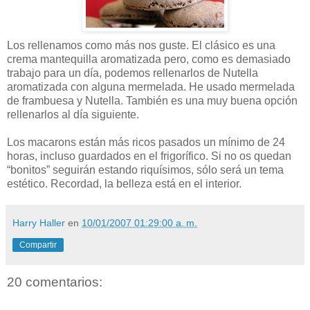
Los rellenamos como más nos guste. El clásico es una
crema mantequilla aromatizada pero, como es demasiado
trabajo para un día, podemos rellenarlos de Nutella
aromatizada con alguna mermelada. He usado mermelada
de frambuesa y Nutella. También es una muy buena opción
rellenarlos al día siguiente.
Los macarons están más ricos pasados un mínimo de 24
horas, incluso guardados en el frigorífico. Si no os quedan
“bonitos” seguirán estando riquísimos, sólo será un tema
estético. Recordad, la belleza está en el interior.
Harry Haller
en
10/01/2007 01:29:00 a. m.
Compartir
20 comentarios: