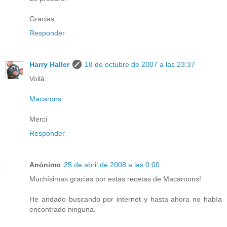
Gracias.
Responder
Harry Haller
18 de octubre de 2007 a las 23:37
Voilà:
Macarons
Merci
Responder
Anónimo
25 de abril de 2008 a las 0:00
Muchísimas gracias por estas recetas de Macaroons!
He andado buscando por internet y hasta ahora no había
encontrado ninguna.