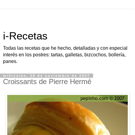
i-Recetas
Todas las recetas que he hecho, detalladas y con especial
interés en los postres: tartas, galletas, bizcochos, bollería,
panes.
miércoles, 28 de noviembre de 2007
Croissants de Pierre Hermé