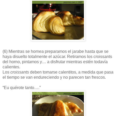
(6)
Mientras se hornea preparamos el jarabe hasta que se
haya disuelto totalmente el azúcar. Retiramos los croissants
del horno, pintamos y… a disfrutar mientras estén todavía
calientes.
Los
croissants
deben tomarse calentitos, a medida que pasa
el tiempo se van endureciendo y no parecen tan frescos.
“Eu quérote tanto….”