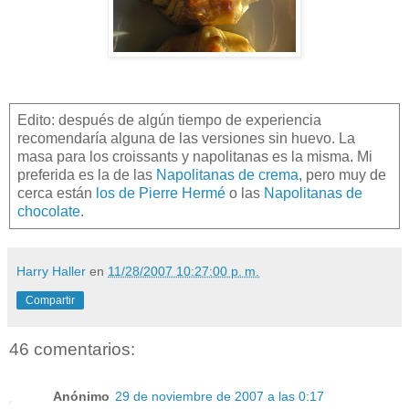
Edito: después de algún tiempo de experiencia
recomendaría alguna de las versiones sin huevo. La
masa para los croissants y napolitanas es la misma. Mi
preferida es la de las
Napolitanas de crema
, pero muy de
cerca están
los de Pierre Hermé
o las
Napolitanas de
chocolate
.
Harry Haller
en
11/28/2007 10:27:00 p. m.
Compartir
46 comentarios:
Anónimo
29 de noviembre de 2007 a las 0:17