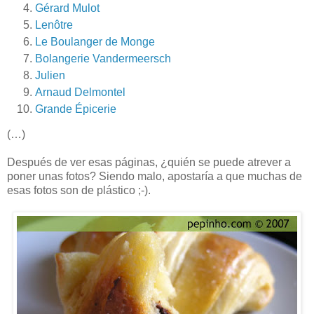
Gérard Mulot
Lenôtre
Le Boulanger de Monge
Bolangerie Vandermeersch
Julien
Arnaud Delmontel
Grande Épicerie
(…)
Después de ver esas páginas, ¿quién se puede atrever a
poner unas fotos? Siendo malo, apostaría a que muchas de
esas fotos son de plástico ;-).