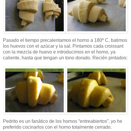
Pasado el tiempo precalentamos el horno a 180º C, batimos
los huevos con el azúcar y la sal. Pintamos cada croissant
con la mezcla de huevo e introducimos en el horno, ya
caliente, hasta que tengan un tono dorado. Recién pintados:
Pedrito es un fanático de los hornos “entreabiertos”, yo he
preferido cocinarlos con el horno totalmente cerrado.