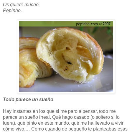
Os quiere mucho.
Pepinho.
Todo parece un sueño
Hay instantes en los que si me paro a pensar, todo me
parece un sueño irreal. Qué hago casado (o soltero si lo
fuera), qué pinto en este mundo, qué me ha llevado a vivir
cómo vivo,… Como cuando de pequeño te planteabas esas