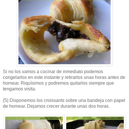
Si no los vamos a cocinar de inmediato podemos
congelarlos en este instante y retirarlos unas horas antes de
hornear. Riquísimos y podremos quitarlos siempre que
tengamos visita.
(5)
Disponemos los croissants sobre una bandeja con papel
de hornear. Dejamos crecer durante unas dos horas.