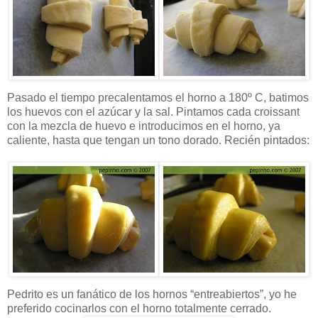
Pasado el tiempo precalentamos el horno a 180º C, batimos
los huevos con el azúcar y la sal. Pintamos cada croissant
con la mezcla de huevo e introducimos en el horno, ya
caliente, hasta que tengan un tono dorado. Recién pintados:
Pedrito es un fanático de los hornos “entreabiertos”, yo he
preferido cocinarlos con el horno totalmente cerrado.