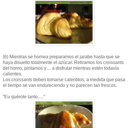
(6)
Mientras se hornea preparamos el jarabe hasta que se
haya disuelto totalmente el azúcar. Retiramos los croissants
del horno, pintamos y… a disfrutar mientras estén todavía
calientes.
Los
croissants
deben tomarse calentitos, a medida que pasa
el tiempo se van endureciendo y no parecen tan frescos.
“Eu quérote tanto….”