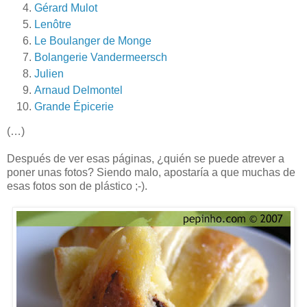
Gérard Mulot
Lenôtre
Le Boulanger de Monge
Bolangerie Vandermeersch
Julien
Arnaud Delmontel
Grande Épicerie
(…)
Después de ver esas páginas, ¿quién se puede atrever a
poner unas fotos? Siendo malo, apostaría a que muchas de
esas fotos son de plástico ;-).