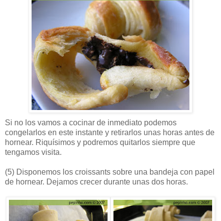
Si no los vamos a cocinar de inmediato podemos
congelarlos en este instante y retirarlos unas horas antes de
hornear. Riquísimos y podremos quitarlos siempre que
tengamos visita.
(5)
Disponemos los croissants sobre una bandeja con papel
de hornear. Dejamos crecer durante unas dos horas.