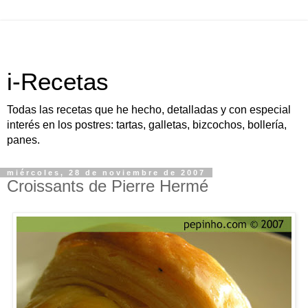
i-Recetas
Todas las recetas que he hecho, detalladas y con especial
interés en los postres: tartas, galletas, bizcochos, bollería,
panes.
miércoles, 28 de noviembre de 2007
Croissants de Pierre Hermé