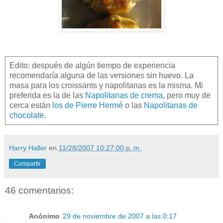
Edito: después de algún tiempo de experiencia
recomendaría alguna de las versiones sin huevo. La
masa para los croissants y napolitanas es la misma. Mi
preferida es la de las
Napolitanas de crema
, pero muy de
cerca están
los de Pierre Hermé
o las
Napolitanas de
chocolate
.
Harry Haller
en
11/28/2007 10:27:00 p. m.
Compartir
46 comentarios:
Anónimo
29 de noviembre de 2007 a las 0:17