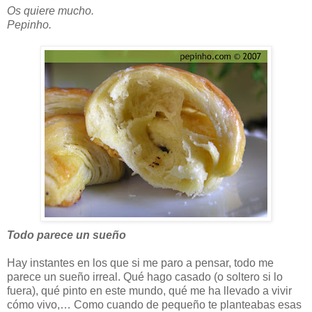
Os quiere mucho.
Pepinho.
Todo parece un sueño
Hay instantes en los que si me paro a pensar, todo me
parece un sueño irreal. Qué hago casado (o soltero si lo
fuera), qué pinto en este mundo, qué me ha llevado a vivir
cómo vivo,… Como cuando de pequeño te planteabas esas