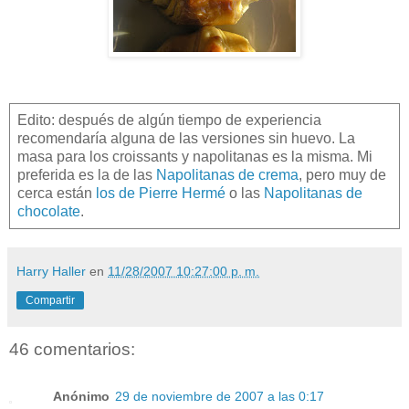
Edito: después de algún tiempo de experiencia
recomendaría alguna de las versiones sin huevo. La
masa para los croissants y napolitanas es la misma. Mi
preferida es la de las
Napolitanas de crema
, pero muy de
cerca están
los de Pierre Hermé
o las
Napolitanas de
chocolate
.
Harry Haller
en
11/28/2007 10:27:00 p. m.
Compartir
46 comentarios:
Anónimo
29 de noviembre de 2007 a las 0:17