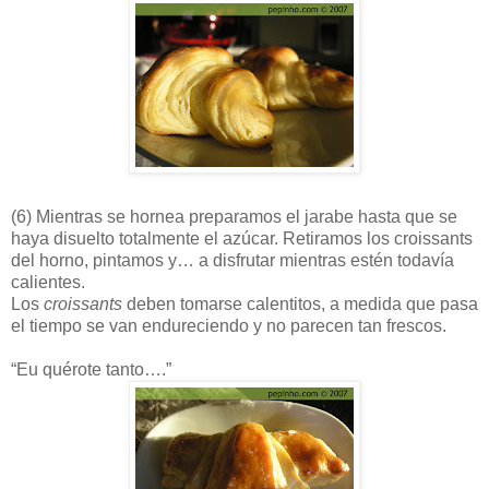
(6)
Mientras se hornea preparamos el jarabe hasta que se
haya disuelto totalmente el azúcar. Retiramos los croissants
del horno, pintamos y… a disfrutar mientras estén todavía
calientes.
Los
croissants
deben tomarse calentitos, a medida que pasa
el tiempo se van endureciendo y no parecen tan frescos.
“Eu quérote tanto….”