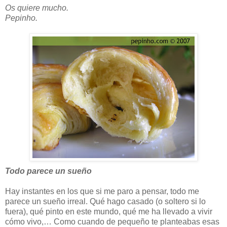
Os quiere mucho.
Pepinho.
Todo parece un sueño
Hay instantes en los que si me paro a pensar, todo me
parece un sueño irreal. Qué hago casado (o soltero si lo
fuera), qué pinto en este mundo, qué me ha llevado a vivir
cómo vivo,… Como cuando de pequeño te planteabas esas