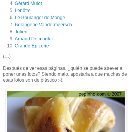
Gérard Mulot
Lenôtre
Le Boulanger de Monge
Bolangerie Vandermeersch
Julien
Arnaud Delmontel
Grande Épicerie
(…)
Después de ver esas páginas, ¿quién se puede atrever a
poner unas fotos? Siendo malo, apostaría a que muchas de
esas fotos son de plástico ;-).