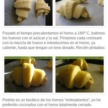
Pasado el tiempo precalentamos el horno a 180º C, batimos
los huevos con el azúcar y la sal. Pintamos cada croissant
con la mezcla de huevo e introducimos en el horno, ya
caliente, hasta que tengan un tono dorado. Recién pintados:
Pedrito es un fanático de los hornos “entreabiertos”, yo he
preferido cocinarlos con el horno totalmente cerrado.