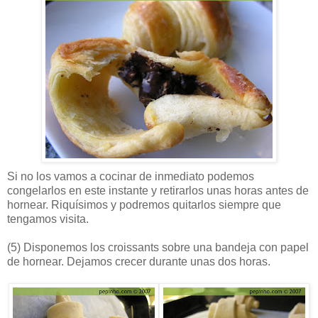
Si no los vamos a cocinar de inmediato podemos
congelarlos en este instante y retirarlos unas horas antes de
hornear. Riquísimos y podremos quitarlos siempre que
tengamos visita.
(5)
Disponemos los croissants sobre una bandeja con papel
de hornear. Dejamos crecer durante unas dos horas.