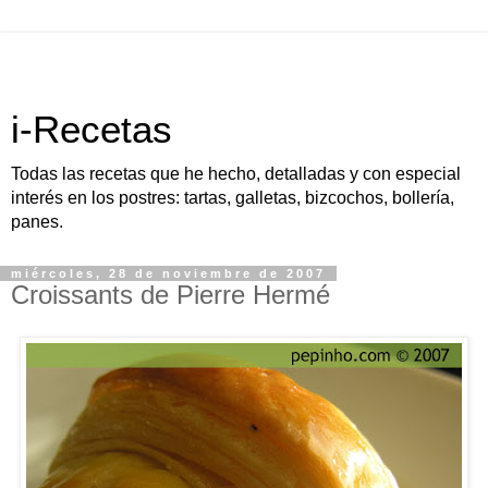
i-Recetas
Todas las recetas que he hecho, detalladas y con especial
interés en los postres: tartas, galletas, bizcochos, bollería,
panes.
miércoles, 28 de noviembre de 2007
Croissants de Pierre Hermé