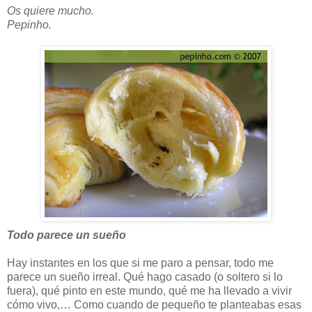
Os quiere mucho.
Pepinho.
Todo parece un sueño
Hay instantes en los que si me paro a pensar, todo me
parece un sueño irreal. Qué hago casado (o soltero si lo
fuera), qué pinto en este mundo, qué me ha llevado a vivir
cómo vivo,… Como cuando de pequeño te planteabas esas