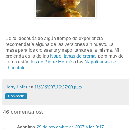
Edito: después de algún tiempo de experiencia
recomendaría alguna de las versiones sin huevo. La
masa para los croissants y napolitanas es la misma. Mi
preferida es la de las
Napolitanas de crema
, pero muy de
cerca están
los de Pierre Hermé
o las
Napolitanas de
chocolate
.
Harry Haller
en
11/28/2007 10:27:00 p. m.
Compartir
46 comentarios:
Anónimo
29 de noviembre de 2007 a las 0:17