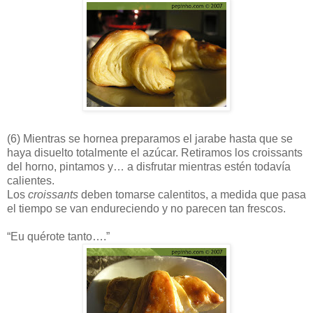
(6)
Mientras se hornea preparamos el jarabe hasta que se
haya disuelto totalmente el azúcar. Retiramos los croissants
del horno, pintamos y… a disfrutar mientras estén todavía
calientes.
Los
croissants
deben tomarse calentitos, a medida que pasa
el tiempo se van endureciendo y no parecen tan frescos.
“Eu quérote tanto….”