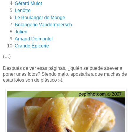
Gérard Mulot
Lenôtre
Le Boulanger de Monge
Bolangerie Vandermeersch
Julien
Arnaud Delmontel
Grande Épicerie
(…)
Después de ver esas páginas, ¿quién se puede atrever a
poner unas fotos? Siendo malo, apostaría a que muchas de
esas fotos son de plástico ;-).