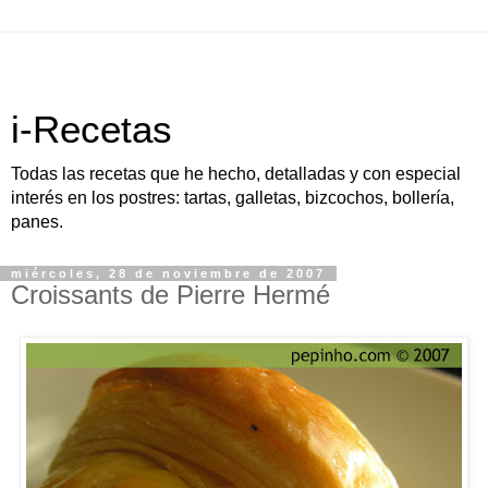
i-Recetas
Todas las recetas que he hecho, detalladas y con especial
interés en los postres: tartas, galletas, bizcochos, bollería,
panes.
miércoles, 28 de noviembre de 2007
Croissants de Pierre Hermé