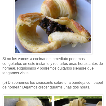
Si no los vamos a cocinar de inmediato podemos
congelarlos en este instante y retirarlos unas horas antes de
hornear. Riquísimos y podremos quitarlos siempre que
tengamos visita.
(5)
Disponemos los croissants sobre una bandeja con papel
de hornear. Dejamos crecer durante unas dos horas.