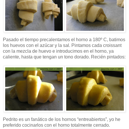
Pasado el tiempo precalentamos el horno a 180º C, batimos
los huevos con el azúcar y la sal. Pintamos cada croissant
con la mezcla de huevo e introducimos en el horno, ya
caliente, hasta que tengan un tono dorado. Recién pintados:
Pedrito es un fanático de los hornos “entreabiertos”, yo he
preferido cocinarlos con el horno totalmente cerrado.