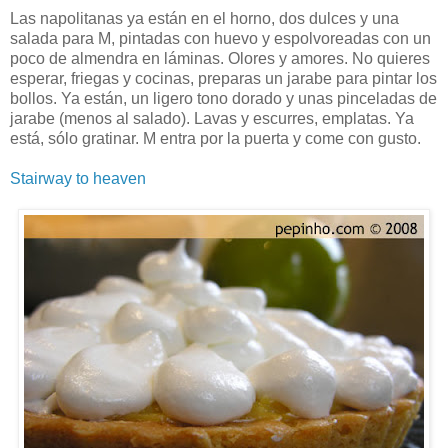
Las napolitanas ya están en el horno, dos dulces y una
salada para M, pintadas con huevo y espolvoreadas con un
poco de almendra en láminas. Olores y amores. No quieres
esperar, friegas y cocinas, preparas un jarabe para pintar los
bollos. Ya están, un ligero tono dorado y unas pinceladas de
jarabe (menos al salado). Lavas y escurres, emplatas. Ya
está, sólo gratinar. M entra por la puerta y come con gusto.
Stairway to heaven