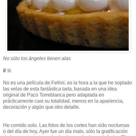
No sólo los ángeles tienen alas
8 ½
No es una película de Fellini, es la hora a la que he soplado
las velas de esta fantástica tarta, basada en una idea
original de Paco Torreblanca pero adaptada en
prácticamente casi su totalidad, menos en la apariencia,
decoración y algún que otro detalle.
He comido solo. Las fotos de los cortes han sido nocturnas
o del día de hoy. Ayer fue un día malo, sólo la gratificación