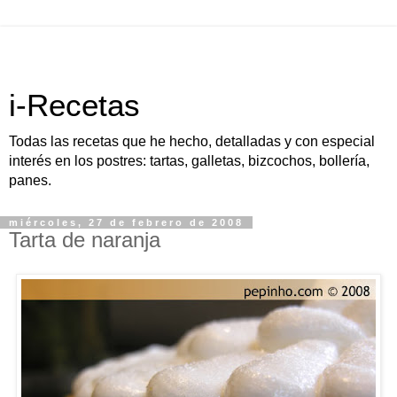
i-Recetas
Todas las recetas que he hecho, detalladas y con especial
interés en los postres: tartas, galletas, bizcochos, bollería,
panes.
miércoles, 27 de febrero de 2008
Tarta de naranja