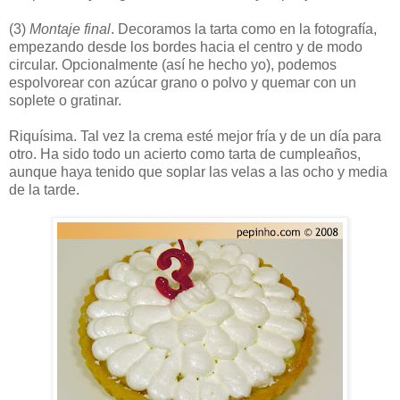
(3)
Montaje final
. Decoramos la tarta como en la fotografía,
empezando desde los bordes hacia el centro y de modo
circular. Opcionalmente (así he hecho yo), podemos
espolvorear con azúcar grano o polvo y quemar con un
soplete o gratinar.
Riquísima. Tal vez la crema esté mejor fría y de un día para
otro. Ha sido todo un acierto como tarta de cumpleaños,
aunque haya tenido que soplar las velas a las ocho y media
de la tarde.