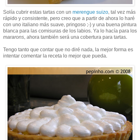
Solía cubrir estas tartas con un
merengue suizo
, tal vez más
rápido y consistente, pero creo que a partir de ahora lo haré
con uno italiano más suave, pringoso ;-) y una buena pintura
blanca para las comisuras de los labios. Ya lo hacía para los
mararons
, ahora también será una cobertura para tartas.
Tengo tanto que contar que no diré nada, la mejor forma es
intentar comentar la receta lo mejor que pueda.