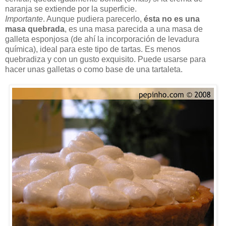
naranja se extiende por la superficie.
Importante
. Aunque pudiera parecerlo,
ésta no es una
masa quebrada
, es una masa parecida a una masa de
galleta esponjosa (de ahí la incorporación de levadura
química), ideal para este tipo de tartas. Es menos
quebradiza y con un gusto exquisito. Puede usarse para
hacer unas galletas o como base de una tartaleta.