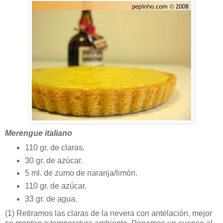
Merengue italiano
110 gr. de claras.
30 gr. de azúcar.
5 ml. de zumo de naranja/limón.
110 gr. de azúcar.
33 gr. de agua.
(1)
Retiramos las claras de la nevera con antelación, mejor