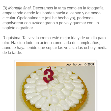
(3)
Montaje final
. Decoramos la tarta como en la fotografía,
empezando desde los bordes hacia el centro y de modo
circular. Opcionalmente (así he hecho yo), podemos
espolvorear con azúcar grano o polvo y quemar con un
soplete o gratinar.
Riquísima. Tal vez la crema esté mejor fría y de un día para
otro. Ha sido todo un acierto como tarta de cumpleaños,
aunque haya tenido que soplar las velas a las ocho y media
de la tarde.