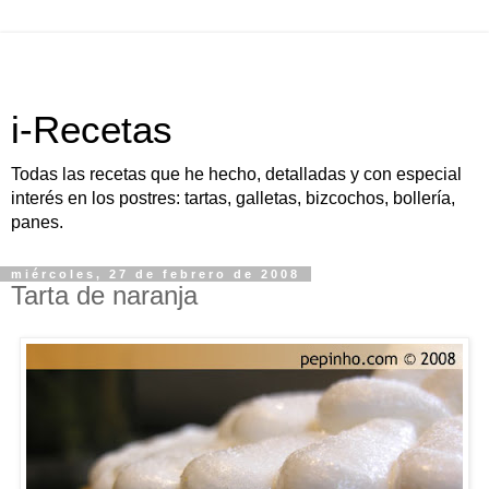
i-Recetas
Todas las recetas que he hecho, detalladas y con especial
interés en los postres: tartas, galletas, bizcochos, bollería,
panes.
miércoles, 27 de febrero de 2008
Tarta de naranja