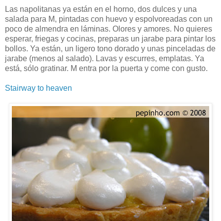
Las napolitanas ya están en el horno, dos dulces y una
salada para M, pintadas con huevo y espolvoreadas con un
poco de almendra en láminas. Olores y amores. No quieres
esperar, friegas y cocinas, preparas un jarabe para pintar los
bollos. Ya están, un ligero tono dorado y unas pinceladas de
jarabe (menos al salado). Lavas y escurres, emplatas. Ya
está, sólo gratinar. M entra por la puerta y come con gusto.
Stairway to heaven