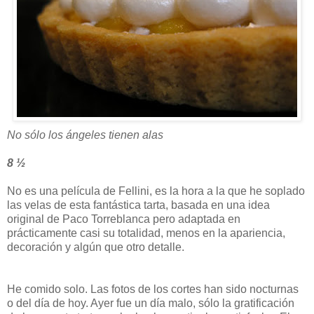
No sólo los ángeles tienen alas
8 ½
No es una película de Fellini, es la hora a la que he soplado
las velas de esta fantástica tarta, basada en una idea
original de Paco Torreblanca pero adaptada en
prácticamente casi su totalidad, menos en la apariencia,
decoración y algún que otro detalle.
He comido solo. Las fotos de los cortes han sido nocturnas
o del día de hoy. Ayer fue un día malo, sólo la gratificación