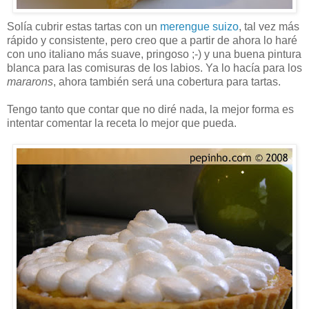
Solía cubrir estas tartas con un
merengue suizo
, tal vez más
rápido y consistente, pero creo que a partir de ahora lo haré
con uno italiano más suave, pringoso ;-) y una buena pintura
blanca para las comisuras de los labios. Ya lo hacía para los
mararons
, ahora también será una cobertura para tartas.
Tengo tanto que contar que no diré nada, la mejor forma es
intentar comentar la receta lo mejor que pueda.