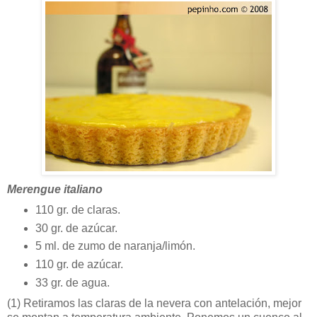
Merengue italiano
110 gr. de claras.
30 gr. de azúcar.
5 ml. de zumo de naranja/limón.
110 gr. de azúcar.
33 gr. de agua.
(1)
Retiramos las claras de la nevera con antelación, mejor