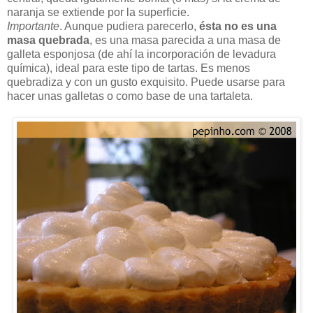
naranja se extiende por la superficie.
Importante
. Aunque pudiera parecerlo,
ésta no es una
masa quebrada
, es una masa parecida a una masa de
galleta esponjosa (de ahí la incorporación de levadura
química), ideal para este tipo de tartas. Es menos
quebradiza y con un gusto exquisito. Puede usarse para
hacer unas galletas o como base de una tartaleta.