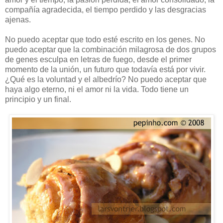
compañía agradecida, el tiempo perdido y las desgracias
ajenas.
No puedo aceptar que todo esté escrito en los genes. No
puedo aceptar que la combinación milagrosa de dos grupos
de genes esculpa en letras de fuego, desde el primer
momento de la unión, un futuro que todavía está por vivir.
¿Qué es la voluntad y el albedrío? No puedo aceptar que
haya algo eterno, ni el amor ni la vida. Todo tiene un
principio y un final.