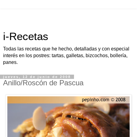
i-Recetas
Todas las recetas que he hecho, detalladas y con especial
interés en los postres: tartas, galletas, bizcochos, bollería,
panes.
jueves, 12 de junio de 2008
Anillo/Roscón de Pascua