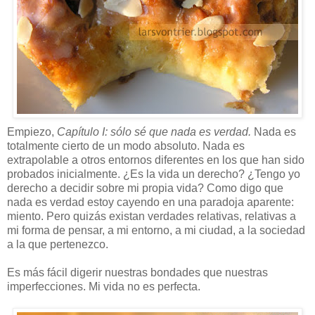
Empiezo,
Capítulo I: sólo sé que nada es verdad.
Nada es
totalmente cierto de un modo absoluto. Nada es
extrapolable a otros entornos diferentes en los que han sido
probados inicialmente. ¿Es la vida un derecho? ¿Tengo yo
derecho a decidir sobre mi propia vida? Como digo que
nada es verdad estoy cayendo en una paradoja aparente:
miento. Pero quizás existan verdades relativas, relativas a
mi forma de pensar, a mi entorno, a mi ciudad, a la sociedad
a la que pertenezco.
Es más fácil digerir nuestras bondades que nuestras
imperfecciones. Mi vida no es perfecta.