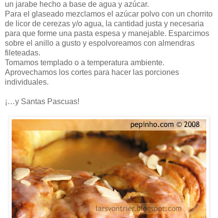
un jarabe hecho a base de agua y azúcar.
Para el glaseado mezclamos el azúcar polvo con un chorrito
de licor de cerezas y/o agua, la cantidad justa y necesaria
para que forme una pasta espesa y manejable. Esparcimos
sobre el anillo a gusto y espolvoreamos con almendras
fileteadas.
Tomamos templado o a temperatura ambiente.
Aprovechamos los cortes para hacer las porciones
individuales.
¡…y Santas Pascuas!