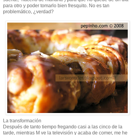
para otro y poder tomarlo bien fresquito. No es tan
problemático, ¿verdad?
La transformación
Después de tanto tiempo fregando casi a las cinco de la
tarde, mientras M ve la televisión y acaba de comer, me he