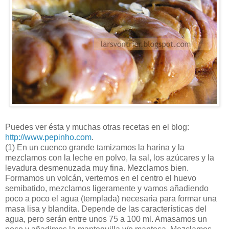
Puedes ver ésta y muchas otras recetas en el blog:
http://www.pepinho.com
.
(1)
En un cuenco grande tamizamos la harina y la
mezclamos con la leche en polvo, la sal, los azúcares y la
levadura desmenuzada muy fina. Mezclamos bien.
Formamos un volcán, vertemos en el centro el huevo
semibatido, mezclamos ligeramente y vamos añadiendo
poco a poco el agua (templada) necesaria para formar una
masa lisa y blandita. Depende de las características del
agua, pero serán entre unos 75 a 100 ml. Amasamos un