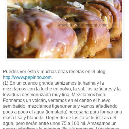
Puedes ver ésta y muchas otras recetas en el blog:
http://www.pepinho.com
.
(1)
En un cuenco grande tamizamos la harina y la
mezclamos con la leche en polvo, la sal, los azúcares y la
levadura desmenuzada muy fina. Mezclamos bien.
Formamos un volcán, vertemos en el centro el huevo
semibatido, mezclamos ligeramente y vamos añadiendo
poco a poco el agua (templada) necesaria para formar una
masa lisa y blandita. Depende de las características del
agua, pero serán entre unos 75 a 100 ml. Amasamos un