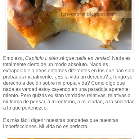
Empiezo,
Capítulo I: sólo sé que nada es verdad.
Nada es
totalmente cierto de un modo absoluto. Nada es
extrapolable a otros entornos diferentes en los que han sido
probados inicialmente. ¿Es la vida un derecho? ¿Tengo yo
derecho a decidir sobre mi propia vida? Como digo que
nada es verdad estoy cayendo en una paradoja aparente:
miento. Pero quizás existan verdades relativas, relativas a
mi forma de pensar, a mi entorno, a mi ciudad, a la sociedad
a la que pertenezco.
Es más fácil digerir nuestras bondades que nuestras
imperfecciones. Mi vida no es perfecta.