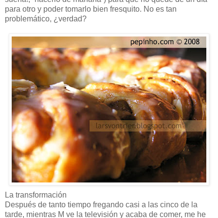
para otro y poder tomarlo bien fresquito. No es tan
problemático, ¿verdad?
La transformación
Después de tanto tiempo fregando casi a las cinco de la
tarde, mientras M ve la televisión y acaba de comer, me he