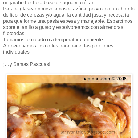
un jarabe hecho a base de agua y azúcar.
Para el glaseado mezclamos el azúcar polvo con un chorrito
de licor de cerezas y/o agua, la cantidad justa y necesaria
para que forme una pasta espesa y manejable. Esparcimos
sobre el anillo a gusto y espolvoreamos con almendras
fileteadas.
Tomamos templado o a temperatura ambiente.
Aprovechamos los cortes para hacer las porciones
individuales.
¡…y Santas Pascuas!