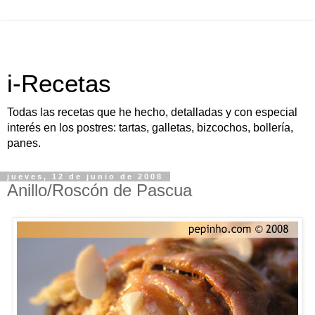
i-Recetas
Todas las recetas que he hecho, detalladas y con especial
interés en los postres: tartas, galletas, bizcochos, bollería,
panes.
jueves, 12 de junio de 2008
Anillo/Roscón de Pascua