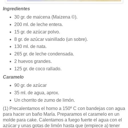
Ingredientes
30 gr. de maicena (Maizena ©).
200 ml. de leche entera.
15 gr. de azúcar polvo.
8 gr. de azúcar vainillado (un sobre).
130 ml. de nata.
265 gr. de leche condensada.
2 huevos grandes.
125 gr. de coco rallado.
Caramelo
90 gr. de azúcar
35 ml. de agua, aprox.
Un chorrito de zumo de limón.
(1)
Precalentamos el horno a 150º C con bandejas con agua
para hacer un baño María. Preparamos el caramelo en un
molde para cake. Calentamos a fuego fuerte el agua con el
azúcar y unas gotas de limón hasta que (empiece a) tener