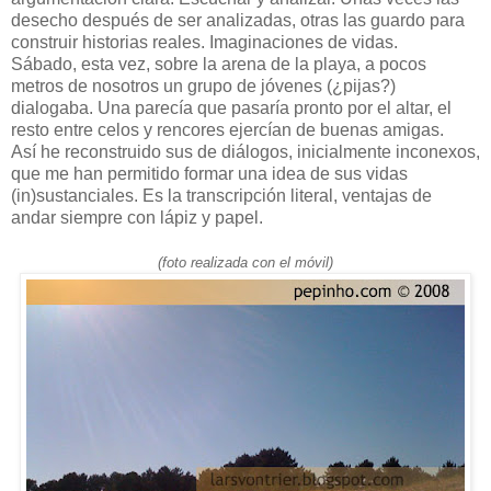
desecho después de ser analizadas, otras las guardo para
construir historias reales. Imaginaciones de vidas.
Sábado, esta vez, sobre la arena de la playa, a pocos
metros de nosotros un grupo de jóvenes (¿pijas?)
dialogaba. Una parecía que pasaría pronto por el altar, el
resto entre celos y rencores ejercían de buenas amigas.
Así he reconstruido sus de diálogos, inicialmente inconexos,
que me han permitido formar una idea de sus vidas
(in)sustanciales. Es la transcripción literal, ventajas de
andar siempre con lápiz y papel.
(foto realizada con el móvil)