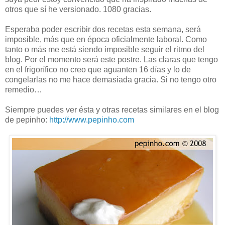
otros que sí he versionado. 1080 gracias.
Esperaba poder escribir dos recetas esta semana, será
imposible, más que en época oficialmente laboral. Como
tanto o más me está siendo imposible seguir el ritmo del
blog. Por el momento será este postre. Las claras que tengo
en el frigorífico no creo que aguanten 16 días y lo de
congelarlas no me hace demasiada gracia. Si no tengo otro
remedio…
Siempre puedes ver ésta y otras recetas similares en el blog
de pepinho:
http://www.pepinho.com