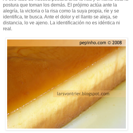
postura que toman los demás. El prójimo actúa ante la
alegría, la victoria o la risa como la suya propia, ríe y se
identifica, te busca. Ante el dolor y el llanto se aleja, se
distancia, lo ve ajeno. La identificación no es idéntica ni
real.