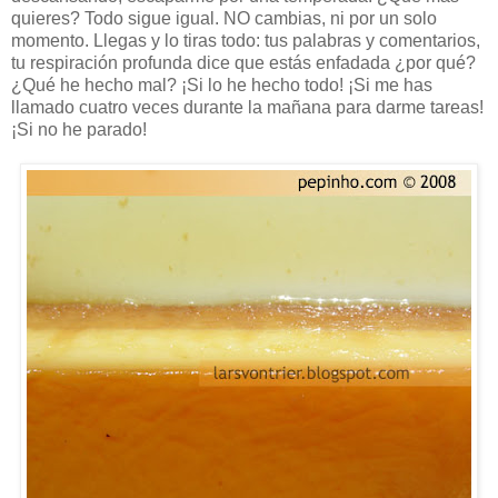
quieres? Todo sigue igual. NO cambias, ni por un solo
momento. Llegas y lo tiras todo: tus palabras y comentarios,
tu respiración profunda dice que estás enfadada ¿por qué?
¿Qué he hecho mal? ¡Si lo he hecho todo! ¡Si me has
llamado cuatro veces durante la mañana para darme tareas!
¡Si no he parado!