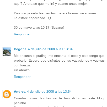
aquí?.Ahora se que me iré y cuanto antes mejor.
Procura pasarlo bien en tus merecidísimas vacaciones.
Te estaré esperando.TQ
30 de mayo a las 10:17 (Susana)
Responder
Begoña
4 de julio de 2008 a las 13:34
Me encanta el puding, me encanta el coco y este tengo que
probarlo. Espero que disfrutes de tus vacaciones y vuelvas
con fuerza.
Un abrazo...
Responder
Andrea
4 de julio de 2008 a las 13:54
Cuántas cosas bonitas se te han dicho en este blog,
pepinho.