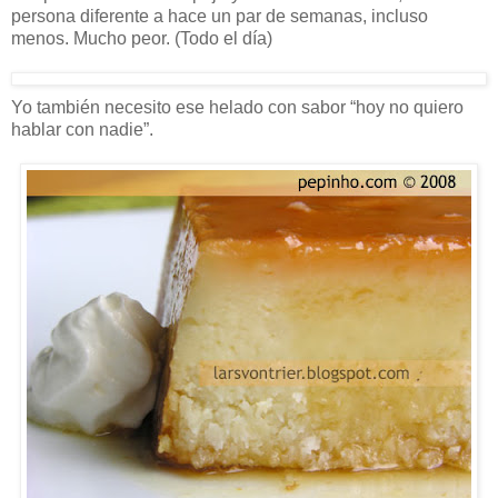
persona diferente a hace un par de semanas, incluso
menos. Mucho peor. (Todo el día)
Yo también necesito ese helado con sabor “hoy no quiero
hablar con nadie”.