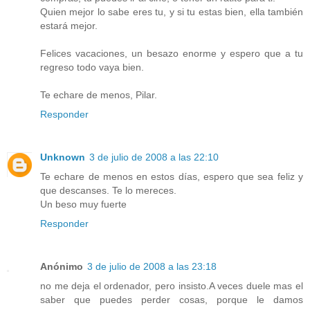
Quien mejor lo sabe eres tu, y si tu estas bien, ella también
estará mejor.
Felices vacaciones, un besazo enorme y espero que a tu
regreso todo vaya bien.
Te echare de menos, Pilar.
Responder
Unknown
3 de julio de 2008 a las 22:10
Te echare de menos en estos días, espero que sea feliz y
que descanses. Te lo mereces.
Un beso muy fuerte
Responder
Anónimo
3 de julio de 2008 a las 23:18
no me deja el ordenador, pero insisto.A veces duele mas el
saber que puedes perder cosas, porque le damos