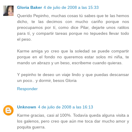
Gloria Baker
4 de julio de 2008 a las 15:33
Querido Pepinho, muchas cosas tú sabes que te las hemos
dicho, te las decimos con mucho cariño porque nos
preocupamos por tí, como dice Pilar, dejarte unos ratitos
para tí, y compartir tareas porque no tepuedes llevar todo
el peso.
Karme amiga yo creo que la soledad se puede compartir
porque en el fondo no queremos estar solos mi niña, te
mando un abrazo y un beso, escribeme cuando quieras.
Y pepinho te deseo un viaje lindo y que puedas descansar
un poco.. y dormir, besos Gloria
Responder
Unknown
4 de julio de 2008 a las 16:13
Karme gracias, casi al 100%. Todavía queda alguna visita a
los galenos, pero creo que aún me toca dar mucho amor y
poquita guerra.