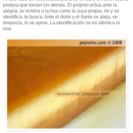
postura que toman los demás. El prójimo actúa ante la
alegría, la victoria o la risa como la suya propia, ríe y se
identifica, te busca. Ante el dolor y el llanto se aleja, se
distancia, lo ve ajeno. La identificación no es idéntica ni
real.