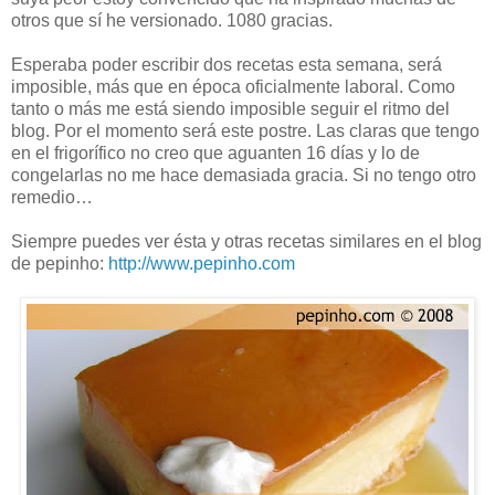
otros que sí he versionado. 1080 gracias.
Esperaba poder escribir dos recetas esta semana, será
imposible, más que en época oficialmente laboral. Como
tanto o más me está siendo imposible seguir el ritmo del
blog. Por el momento será este postre. Las claras que tengo
en el frigorífico no creo que aguanten 16 días y lo de
congelarlas no me hace demasiada gracia. Si no tengo otro
remedio…
Siempre puedes ver ésta y otras recetas similares en el blog
de pepinho:
http://www.pepinho.com