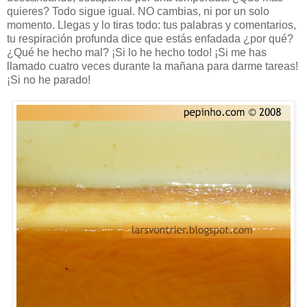
quieres? Todo sigue igual. NO cambias, ni por un solo
momento. Llegas y lo tiras todo: tus palabras y comentarios,
tu respiración profunda dice que estás enfadada ¿por qué?
¿Qué he hecho mal? ¡Si lo he hecho todo! ¡Si me has
llamado cuatro veces durante la mañana para darme tareas!
¡Si no he parado!