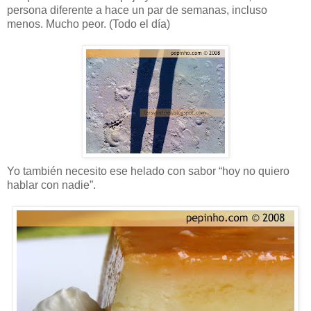
persona diferente a hace un par de semanas, incluso
menos. Mucho peor. (Todo el día)
Yo también necesito ese helado con sabor “hoy no quiero
hablar con nadie”.