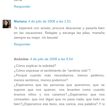
Responder
Mariana
4 de julio de 2008 a las 1:51
Te esperaré con ansias, procura descansar y pasarla bien
en las vacaciones. Relajate y eecarga las pilas, manaña
siempre es mejor. Un besote!
Responder
Anónimo
4 de julio de 2008 a las 9:54
¿Cómo explicar la soledad?
¿Cómo expresar el sentimiento de “sentirse solo”?.
¿Porqué cuando más necesitamos, menos pedimos,
menos sentimos, menos podemos?.
¿Esperamos que las personas que queremos, que se
supone que nos quieren, nos levanten como cuando
éramos niños y nos caíamos?.¿Esperamos que nos
consuelen, que nos digan que no pasa nada, que todo va
bien?¿Esperamos ese beso, esa caricia, esa palabra?.Y si