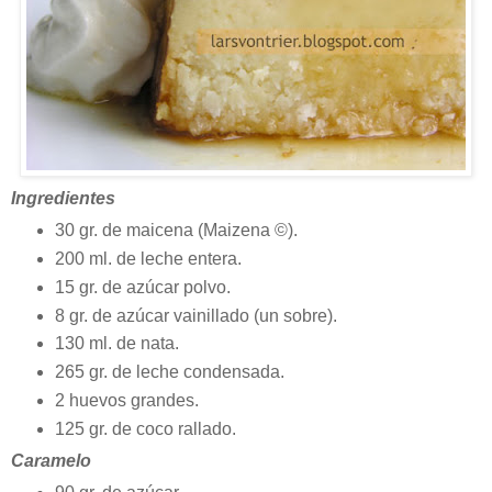
Ingredientes
30 gr. de maicena (Maizena ©).
200 ml. de leche entera.
15 gr. de azúcar polvo.
8 gr. de azúcar vainillado (un sobre).
130 ml. de nata.
265 gr. de leche condensada.
2 huevos grandes.
125 gr. de coco rallado.
Caramelo