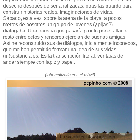
desecho después de ser analizadas, otras las guardo para
construir historias reales. Imaginaciones de vidas.
Sábado, esta vez, sobre la arena de la playa, a pocos
metros de nosotros un grupo de jóvenes (¿pijas?)
dialogaba. Una parecía que pasaría pronto por el altar, el
resto entre celos y rencores ejercían de buenas amigas.
Así he reconstruido sus de diálogos, inicialmente inconexos,
que me han permitido formar una idea de sus vidas
(in)sustanciales. Es la transcripción literal, ventajas de
andar siempre con lápiz y papel.
(foto realizada con el móvil)