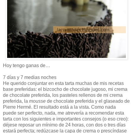
Hoy tengo ganas de…
7 días y 7 medias noches
He querido conjuntar en esta tarta muchas de mis recetas
base preferidas: el bizcocho de chocolate jugoso, mi crema
de chocolate preferida, los pasteles rellenos de mi crema
preferida, la
mousse
de chocolate preferida y el glaseado de
Pierre Hermé. El resultado está a la vista. Como nada
puede ser perfecto, nada, me atrevería a recomendar esta
tarta con los siguientes e importantes consejos (o eso creo):
déjese reposar un mínimo de 24 horas, con dos o tres días
estará perfecta; redúzcase la capa de crema o prescíndase