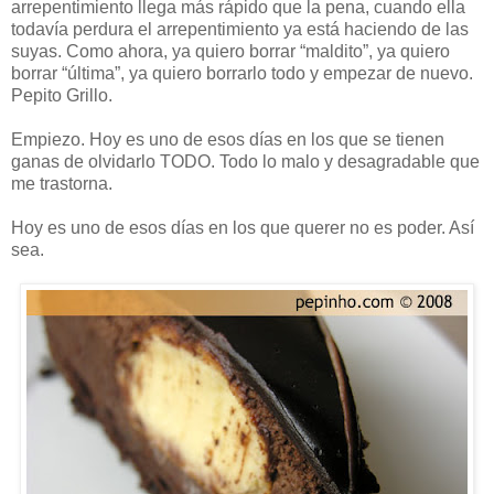
arrepentimiento llega más rápido que la pena, cuando ella
todavía perdura el arrepentimiento ya está haciendo de las
suyas. Como ahora, ya quiero borrar “maldito”, ya quiero
borrar “última”, ya quiero borrarlo todo y empezar de nuevo.
Pepito Grillo.
Empiezo. Hoy es uno de esos días en los que se tienen
ganas de olvidarlo TODO. Todo lo malo y desagradable que
me trastorna.
Hoy es uno de esos días en los que querer no es poder. Así
sea.