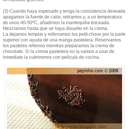
(3)
Cuando haya espesado y tenga la consistencia deseada
apagamos la fuente de calor, retiramos y, a un temperatura
de unos 40-50ºC, añadimos la mantequilla troceada.
Mezclamos hasta que se haya disuelto en la crema.
La dejamos templar y rellenamos los petit-choux por la parte
superior con ayuda de una manga pastelera. Reservamos
los pasteles rellenos mientras preparamos la crema de
chocolate. Si la crema pastelera no la vamos a usar de
inmediato la cubriremos con película de cocina.