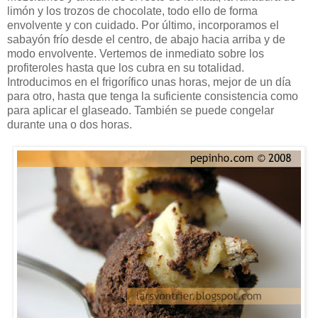
limón y los trozos de chocolate, todo ello de forma
envolvente y con cuidado. Por último, incorporamos el
sabayón frío desde el centro, de abajo hacia arriba y de
modo envolvente. Vertemos de inmediato sobre los
profiteroles hasta que los cubra en su totalidad.
Introducimos en el frigorífico unas horas, mejor de un día
para otro, hasta que tenga la suficiente consistencia como
para aplicar el glaseado. También se puede congelar
durante una o dos horas.