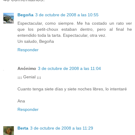
Begoña
3 de octubre de 2008 a las 10:55
Espectacular, como siempre. Me ha costado un rato ver
que los petit-choux estaban dentro, pero al final he
entendido toda la tarta. Espectacular, otra vez.
Un saludo, Begoña
Responder
Anónimo
3 de octubre de 2008 a las 11:04
¡¡¡ Genial ¡¡¡
Cuanto tenga siete días y siete noches libres, lo intentaré
Ana
Responder
Berta
3 de octubre de 2008 a las 11:29