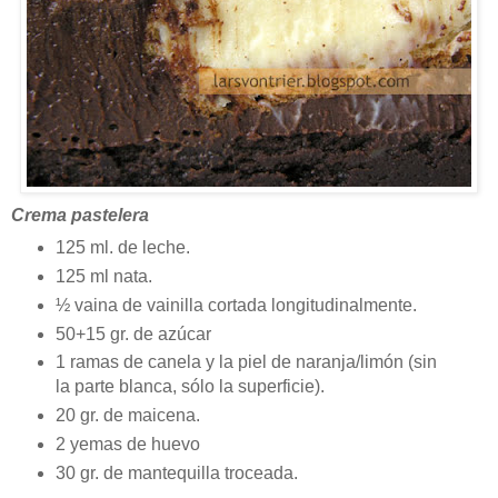
Crema pastelera
125 ml. de leche.
125 ml nata.
½ vaina de vainilla cortada longitudinalmente.
50+15 gr. de azúcar
1 ramas de canela y la piel de naranja/limón (sin
la parte blanca, sólo la superficie).
20 gr. de maicena.
2 yemas de huevo
30 gr. de mantequilla troceada.