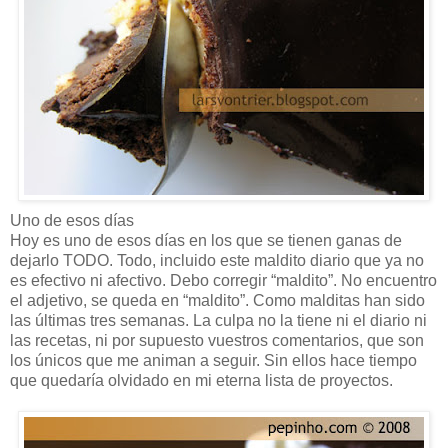
Uno de esos días
Hoy es uno de esos días en los que se tienen ganas de
dejarlo TODO. Todo, incluido este maldito diario que ya no
es efectivo ni afectivo. Debo corregir “maldito”. No encuentro
el adjetivo, se queda en “maldito”. Como malditas han sido
las últimas tres semanas. La culpa no la tiene ni el diario ni
las recetas, ni por supuesto vuestros comentarios, que son
los únicos que me animan a seguir. Sin ellos hace tiempo
que quedaría olvidado en mi eterna lista de proyectos.