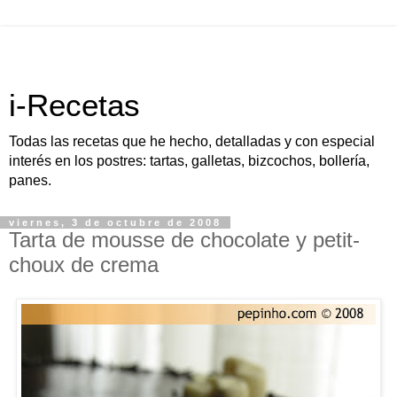
i-Recetas
Todas las recetas que he hecho, detalladas y con especial
interés en los postres: tartas, galletas, bizcochos, bollería,
panes.
viernes, 3 de octubre de 2008
Tarta de mousse de chocolate y petit-
choux de crema