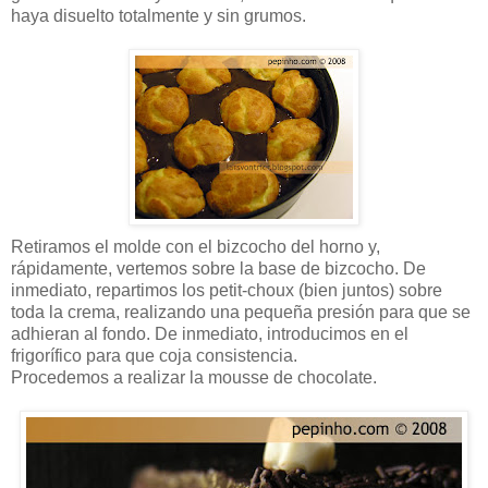
haya disuelto totalmente y sin grumos.
Retiramos el molde con el bizcocho del horno y,
rápidamente, vertemos sobre la base de bizcocho. De
inmediato, repartimos los petit-choux (bien juntos) sobre
toda la crema, realizando una pequeña presión para que se
adhieran al fondo. De inmediato, introducimos en el
frigorífico para que coja consistencia.
Procedemos a realizar la mousse de chocolate.