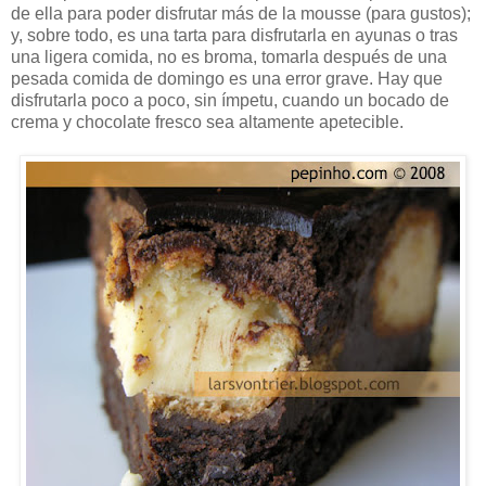
de ella para poder disfrutar más de la mousse (para gustos);
y, sobre todo, es una tarta para disfrutarla en ayunas o tras
una ligera comida, no es broma, tomarla después de una
pesada comida de domingo es una error grave. Hay que
disfrutarla poco a poco, sin ímpetu, cuando un bocado de
crema y chocolate fresco sea altamente apetecible.