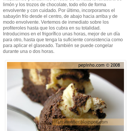
limón y los trozos de chocolate, todo ello de forma
envolvente y con cuidado. Por último, incorporamos el
sabayón frío desde el centro, de abajo hacia arriba y de
modo envolvente. Vertemos de inmediato sobre los
profiteroles hasta que los cubra en su totalidad.
Introducimos en el frigorífico unas horas, mejor de un día
para otro, hasta que tenga la suficiente consistencia como
para aplicar el glaseado. También se puede congelar
durante una o dos horas.