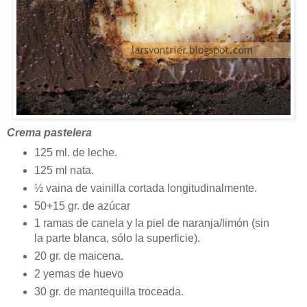
Crema pastelera
125 ml. de leche.
125 ml nata.
½ vaina de vainilla cortada longitudinalmente.
50+15 gr. de azúcar
1 ramas de canela y la piel de naranja/limón (sin
la parte blanca, sólo la superficie).
20 gr. de maicena.
2 yemas de huevo
30 gr. de mantequilla troceada.