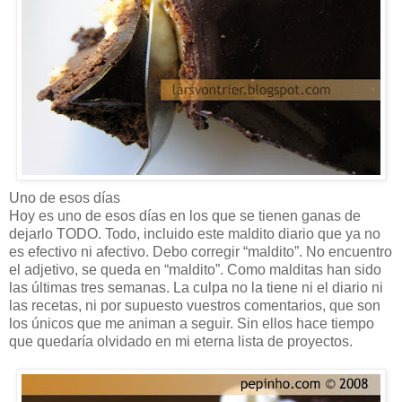
Uno de esos días
Hoy es uno de esos días en los que se tienen ganas de
dejarlo TODO. Todo, incluido este maldito diario que ya no
es efectivo ni afectivo. Debo corregir “maldito”. No encuentro
el adjetivo, se queda en “maldito”. Como malditas han sido
las últimas tres semanas. La culpa no la tiene ni el diario ni
las recetas, ni por supuesto vuestros comentarios, que son
los únicos que me animan a seguir. Sin ellos hace tiempo
que quedaría olvidado en mi eterna lista de proyectos.