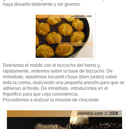
haya disuelto totalmente y sin grumos.
Retiramos el molde con el bizcocho del horno y,
rápidamente, vertemos sobre la base de bizcocho. De
inmediato, repartimos los petit-choux (bien juntos) sobre
toda la crema, realizando una pequeña presión para que se
adhieran al fondo. De inmediato, introducimos en el
frigorífico para que coja consistencia.
Procedemos a realizar la mousse de chocolate.