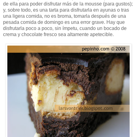
de ella para poder disfrutar más de la mousse (para gustos);
y, sobre todo, es una tarta para disfrutarla en ayunas o tras
una ligera comida, no es broma, tomarla después de una
pesada comida de domingo es una error grave. Hay que
disfrutarla poco a poco, sin ímpetu, cuando un bocado de
crema y chocolate fresco sea altamente apetecible.