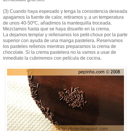
(3)
Cuando haya espesado y tenga la consistencia deseada
apagamos la fuente de calor, retiramos y, a un temperatura
de unos 40-50ºC, añadimos la mantequilla troceada.
Mezclamos hasta que se haya disuelto en la crema.
La dejamos templar y rellenamos los petit-choux por la parte
superior con ayuda de una manga pastelera. Reservamos
los pasteles rellenos mientras preparamos la crema de
chocolate. Si la crema pastelera no la vamos a usar de
inmediato la cubriremos con película de cocina.