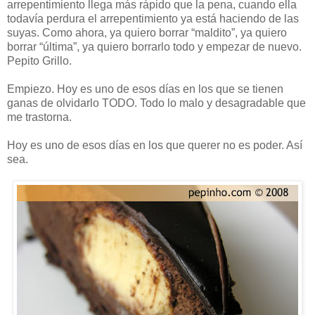
arrepentimiento llega más rápido que la pena, cuando ella
todavía perdura el arrepentimiento ya está haciendo de las
suyas. Como ahora, ya quiero borrar “maldito”, ya quiero
borrar “última”, ya quiero borrarlo todo y empezar de nuevo.
Pepito Grillo.
Empiezo. Hoy es uno de esos días en los que se tienen
ganas de olvidarlo TODO. Todo lo malo y desagradable que
me trastorna.
Hoy es uno de esos días en los que querer no es poder. Así
sea.