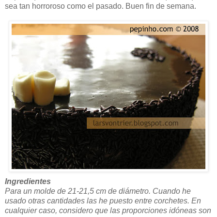
sea tan horroroso como el pasado. Buen fin de semana.
Ingredientes
Para un molde de 21-21,5 cm de diámetro. Cuando he
usado otras cantidades las he puesto entre corchetes. En
cualquier caso, considero que las proporciones idóneas son