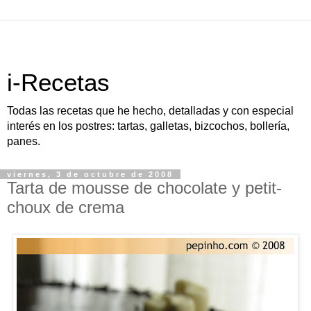
i-Recetas
Todas las recetas que he hecho, detalladas y con especial
interés en los postres: tartas, galletas, bizcochos, bollería,
panes.
viernes, 3 de octubre de 2008
Tarta de mousse de chocolate y petit-
choux de crema