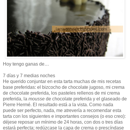
Hoy tengo ganas de…
7 días y 7 medias noches
He querido conjuntar en esta tarta muchas de mis recetas
base preferidas: el bizcocho de chocolate jugoso, mi crema
de chocolate preferida, los pasteles rellenos de mi crema
preferida, la
mousse
de chocolate preferida y el glaseado de
Pierre Hermé. El resultado está a la vista. Como nada
puede ser perfecto, nada, me atrevería a recomendar esta
tarta con los siguientes e importantes consejos (o eso creo):
déjese reposar un mínimo de 24 horas, con dos o tres días
estará perfecta; redúzcase la capa de crema o prescíndase