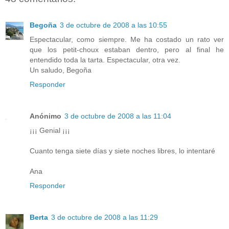
Begoña
3 de octubre de 2008 a las 10:55
Espectacular, como siempre. Me ha costado un rato ver
que los petit-choux estaban dentro, pero al final he
entendido toda la tarta. Espectacular, otra vez.
Un saludo, Begoña
Responder
Anónimo
3 de octubre de 2008 a las 11:04
¡¡¡ Genial ¡¡¡
Cuanto tenga siete días y siete noches libres, lo intentaré
Ana
Responder
Berta
3 de octubre de 2008 a las 11:29