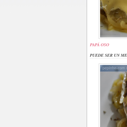
PAPÁ OSO
PUEDE SER UN M