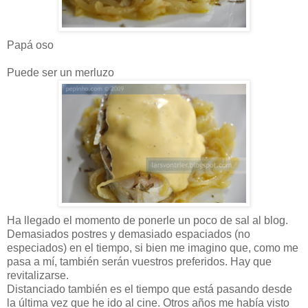
Papá oso
Puede ser un merluzo
Ha llegado el momento de ponerle un poco de sal al blog.
Demasiados postres y demasiado espaciados (no
especiados) en el tiempo, si bien me imagino que, como me
pasa a mí, también serán vuestros preferidos. Hay que
revitalizarse.
Distanciado también es el tiempo que está pasando desde
la última vez que he ido al cine. Otros años me había visto