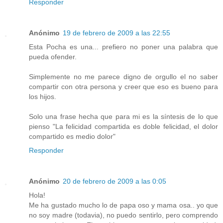
Responder
Anónimo
19 de febrero de 2009 a las 22:55
Esta Pocha es una... prefiero no poner una palabra que
pueda ofender.
Simplemente no me parece digno de orgullo el no saber
compartir con otra persona y creer que eso es bueno para
los hijos.
Solo una frase hecha que para mi es la síntesis de lo que
pienso "La felicidad compartida es doble felicidad, el dolor
compartido es medio dolor"
Responder
Anónimo
20 de febrero de 2009 a las 0:05
Hola!
Me ha gustado mucho lo de papa oso y mama osa.. yo que
no soy madre (todavia), no puedo sentirlo, pero comprendo