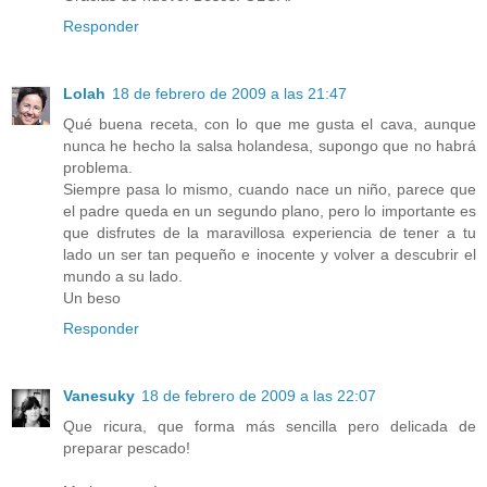
Responder
Lolah
18 de febrero de 2009 a las 21:47
Qué buena receta, con lo que me gusta el cava, aunque
nunca he hecho la salsa holandesa, supongo que no habrá
problema.
Siempre pasa lo mismo, cuando nace un niño, parece que
el padre queda en un segundo plano, pero lo importante es
que disfrutes de la maravillosa experiencia de tener a tu
lado un ser tan pequeño e inocente y volver a descubrir el
mundo a su lado.
Un beso
Responder
Vanesuky
18 de febrero de 2009 a las 22:07
Que ricura, que forma más sencilla pero delicada de
preparar pescado!