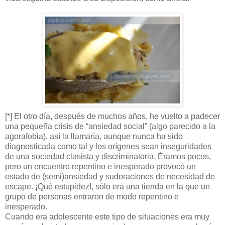
[*] El otro día, después de muchos años, he vuelto a padecer
una pequeña crisis de “ansiedad social” (algo parecido a la
agorafobia), así la llamaría, aunque nunca ha sido
diagnosticada como tal y los orígenes sean inseguridades
de una sociedad clasista y discriminatoria. Éramos pocos,
pero un encuentro repentino e inesperado provocó un
estado de (semi)ansiedad y sudoraciones de necesidad de
escape. ¡Qué estupidez!, sólo era una tienda en la que un
grupo de personas entraron de modo repentino e
inesperado.
Cuando era adolescente este tipo de situaciones era muy