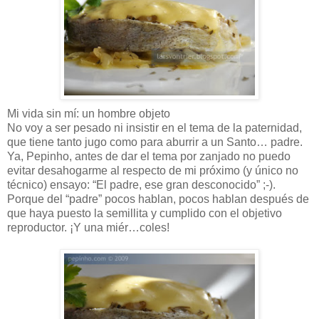
Mi vida sin mí: un hombre objeto
No voy a ser pesado ni insistir en el tema de la paternidad,
que tiene tanto jugo como para aburrir a un Santo… padre.
Ya, Pepinho, antes de dar el tema por zanjado no puedo
evitar desahogarme al respecto de mi próximo (y único no
técnico) ensayo: “El padre, ese gran desconocido” ;-).
Porque del “padre” pocos hablan, pocos hablan después de
que haya puesto la semillita y cumplido con el objetivo
reproductor. ¡Y una miér…coles!