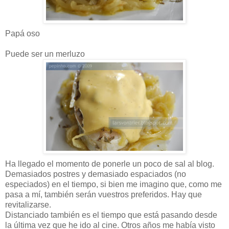
Papá oso
Puede ser un merluzo
Ha llegado el momento de ponerle un poco de sal al blog.
Demasiados postres y demasiado espaciados (no
especiados) en el tiempo, si bien me imagino que, como me
pasa a mí, también serán vuestros preferidos. Hay que
revitalizarse.
Distanciado también es el tiempo que está pasando desde
la última vez que he ido al cine. Otros años me había visto