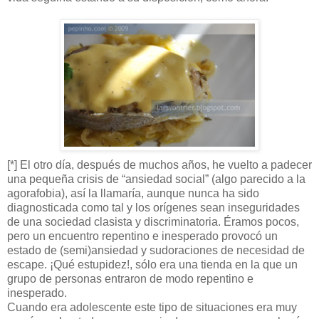
[*] El otro día, después de muchos años, he vuelto a padecer
una pequeña crisis de “ansiedad social” (algo parecido a la
agorafobia), así la llamaría, aunque nunca ha sido
diagnosticada como tal y los orígenes sean inseguridades
de una sociedad clasista y discriminatoria. Éramos pocos,
pero un encuentro repentino e inesperado provocó un
estado de (semi)ansiedad y sudoraciones de necesidad de
escape. ¡Qué estupidez!, sólo era una tienda en la que un
grupo de personas entraron de modo repentino e
inesperado.
Cuando era adolescente este tipo de situaciones era muy