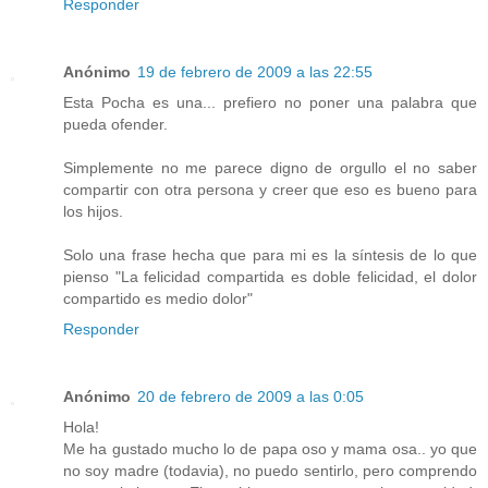
Responder
Anónimo
19 de febrero de 2009 a las 22:55
Esta Pocha es una... prefiero no poner una palabra que
pueda ofender.
Simplemente no me parece digno de orgullo el no saber
compartir con otra persona y creer que eso es bueno para
los hijos.
Solo una frase hecha que para mi es la síntesis de lo que
pienso "La felicidad compartida es doble felicidad, el dolor
compartido es medio dolor"
Responder
Anónimo
20 de febrero de 2009 a las 0:05
Hola!
Me ha gustado mucho lo de papa oso y mama osa.. yo que
no soy madre (todavia), no puedo sentirlo, pero comprendo