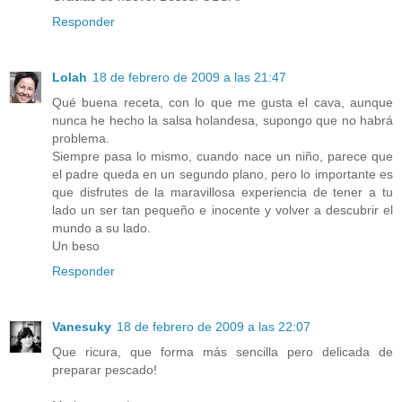
Responder
Lolah
18 de febrero de 2009 a las 21:47
Qué buena receta, con lo que me gusta el cava, aunque
nunca he hecho la salsa holandesa, supongo que no habrá
problema.
Siempre pasa lo mismo, cuando nace un niño, parece que
el padre queda en un segundo plano, pero lo importante es
que disfrutes de la maravillosa experiencia de tener a tu
lado un ser tan pequeño e inocente y volver a descubrir el
mundo a su lado.
Un beso
Responder
Vanesuky
18 de febrero de 2009 a las 22:07
Que ricura, que forma más sencilla pero delicada de
preparar pescado!