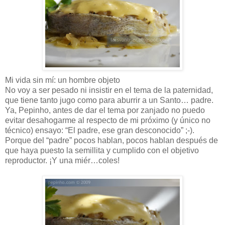
Mi vida sin mí: un hombre objeto
No voy a ser pesado ni insistir en el tema de la paternidad,
que tiene tanto jugo como para aburrir a un Santo… padre.
Ya, Pepinho, antes de dar el tema por zanjado no puedo
evitar desahogarme al respecto de mi próximo (y único no
técnico) ensayo: “El padre, ese gran desconocido” ;-).
Porque del “padre” pocos hablan, pocos hablan después de
que haya puesto la semillita y cumplido con el objetivo
reproductor. ¡Y una miér…coles!