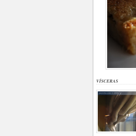
VÍSCERAS