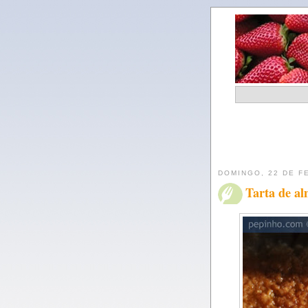
DOMINGO, 22 DE F
Tarta de al