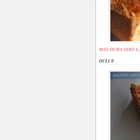
MÁS DURA SERÁ L
DULCE