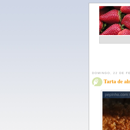
DOMINGO, 22 DE F
Tarta de al