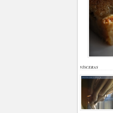
VÍSCERAS