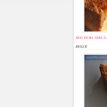
MÁS DURA SERÁ L
DULCE