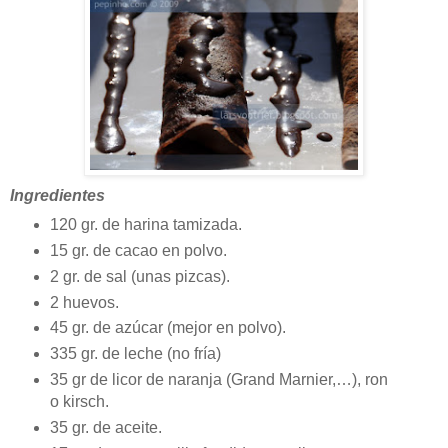
Ingredientes
120 gr. de harina tamizada.
15 gr. de cacao en polvo.
2 gr. de sal (unas pizcas).
2 huevos.
45 gr. de azúcar (mejor en polvo).
335 gr. de leche (no fría)
35 gr de licor de naranja (Grand Marnier,…), ron
o kirsch.
35 gr. de aceite.