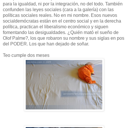
para la igualdad, ni por la integración, no del todo. También
confunden las leyes sociales (cara a la galería) con las
políticas sociales reales. No en mi nombre. Esos nuevos
socialdemócratas están en el centro social y en la derecha
política, practican el liberalismo económico y siguen
fomentando las desigualdades. ¿Quién mató el sueño de
Olof Palme?, los que robaron su nombre y sus siglas en pos
del PODER. Los que han dejado de soñar.
Teo cumple dos meses