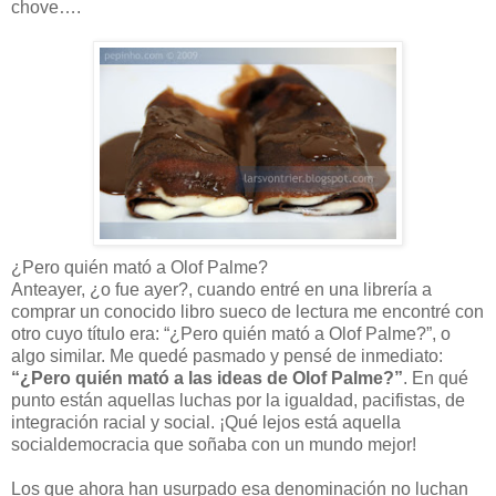
chove….
¿Pero quién mató a Olof Palme?
Anteayer, ¿o fue ayer?, cuando entré en una librería a
comprar un conocido libro sueco de lectura me encontré con
otro cuyo título era: “¿Pero quién mató a Olof Palme?”, o
algo similar. Me quedé pasmado y pensé de inmediato:
“¿Pero quién mató a las ideas de Olof Palme?”
. En qué
punto están aquellas luchas por la igualdad, pacifistas, de
integración racial y social. ¡Qué lejos está aquella
socialdemocracia que soñaba con un mundo mejor!
Los que ahora han usurpado esa denominación no luchan