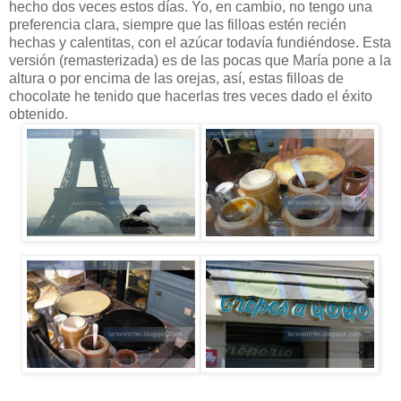
hecho dos veces estos días. Yo, en cambio, no tengo una
preferencia clara, siempre que las filloas estén recién
hechas y calentitas, con el azúcar todavía fundiéndose. Esta
versión (remasterizada) es de las pocas que María pone a la
altura o por encima de las orejas, así, estas filloas de
chocolate he tenido que hacerlas tres veces dado el éxito
obtenido.