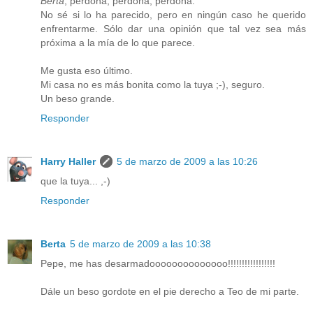
Berta
, perdona, perdona, perdona.
No sé si lo ha parecido, pero en ningún caso he querido
enfrentarme. Sólo dar una opinión que tal vez sea más
próxima a la mía de lo que parece.
Me gusta eso último.
Mi casa no es más bonita como la tuya ;-), seguro.
Un beso grande.
Responder
Harry Haller
5 de marzo de 2009 a las 10:26
que la tuya... ,-)
Responder
Berta
5 de marzo de 2009 a las 10:38
Pepe, me has desarmadoooooooooooooo!!!!!!!!!!!!!!!!!
Dále un beso gordote en el pie derecho a Teo de mi parte.