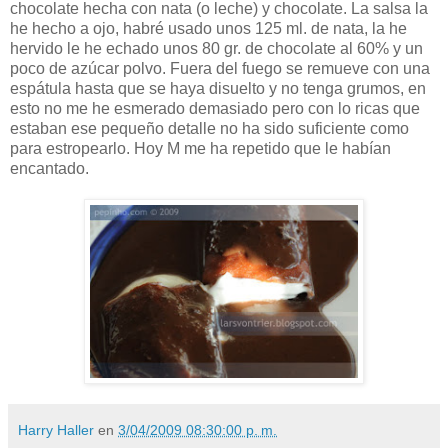
chocolate hecha con nata (o leche) y chocolate. La salsa la
he hecho a ojo, habré usado unos 125 ml. de nata, la he
hervido le he echado unos 80 gr. de chocolate al 60% y un
poco de azúcar polvo. Fuera del fuego se remueve con una
espátula hasta que se haya disuelto y no tenga grumos, en
esto no me he esmerado demasiado pero con lo ricas que
estaban ese pequeño detalle no ha sido suficiente como
para estropearlo. Hoy M me ha repetido que le habían
encantado.
Harry Haller
en
3/04/2009 08:30:00 p. m.