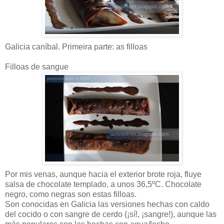
Galicia caníbal. Primeira parte: as filloas
Filloas de sangue
Por mis venas, aunque hacia el exterior brote roja, fluye
salsa de chocolate templado, a unos 36,5ºC. Chocolate
negro, como negras son estas filloas.
Son conocidas en Galicia las versiones hechas con caldo
del cocido o con sangre de cerdo (¡sí!, ¡sangre!), aunque las