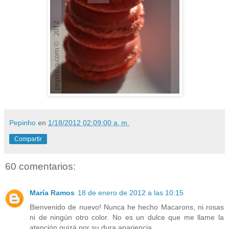
Pepinho
en
1/18/2012 02:09:00 a. m.
Compartir
60 comentarios:
María Ramos
18 de enero de 2012 a las 10:15
Bienvenido de nuevo! Nunca he hecho Macarons, ni rosas
ni de ningún otro color. No es un dulce que me llame la
atención quizá por su dura apariencia.