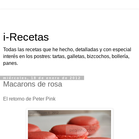
i-Recetas
Todas las recetas que he hecho, detalladas y con especial
interés en los postres: tartas, galletas, bizcochos, bollería,
panes.
miércoles, 18 de enero de 2012
Macarons de rosa
El retorno de Peter Pink