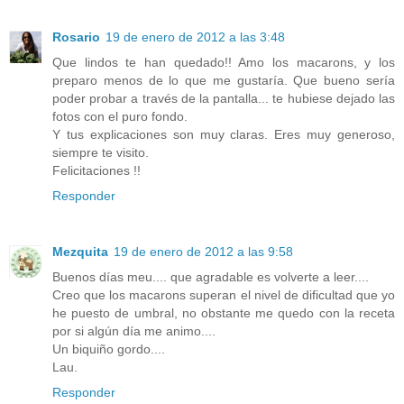
Rosario
19 de enero de 2012 a las 3:48
Que lindos te han quedado!! Amo los macarons, y los
preparo menos de lo que me gustaría. Que bueno sería
poder probar a través de la pantalla... te hubiese dejado las
fotos con el puro fondo.
Y tus explicaciones son muy claras. Eres muy generoso,
siempre te visito.
Felicitaciones !!
Responder
Mezquita
19 de enero de 2012 a las 9:58
Buenos días meu.... que agradable es volverte a leer....
Creo que los macarons superan el nivel de dificultad que yo
he puesto de umbral, no obstante me quedo con la receta
por si algún día me animo....
Un biquiño gordo....
Lau.
Responder