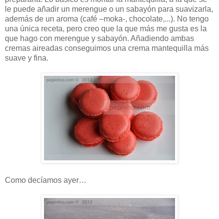
le puede añadir un merengue o un sabayón para suavizarla,
además de un aroma (café –moka-, chocolate,...). No tengo
una única receta, pero creo que la que más me gusta es la
que hago con merengue y sabayón. Añadiendo ambas
cremas aireadas conseguimos una crema mantequilla más
suave y fina.
Como decíamos ayer…