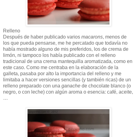
Relleno
Después de haber publicado varios
macarons
, menos de
los que pueda pensarse, me he percatado que todavía no
había mostrado alguno de mis preferidos, los de crema de
limón, ni tampoco los había publicado con el relleno
tradicional de una crema mantequilla aromatizada, como en
este caso. Como me centraba en la elaboración de la
galleta, pasaba por alto la importancia del relleno y me
limitaba a hacer versiones sencillas (y también ricas) de un
relleno preparado con una
ganache
de chocolate blanco (o
negro, o con leche) con algún aroma o esencia: café, aceite,
…