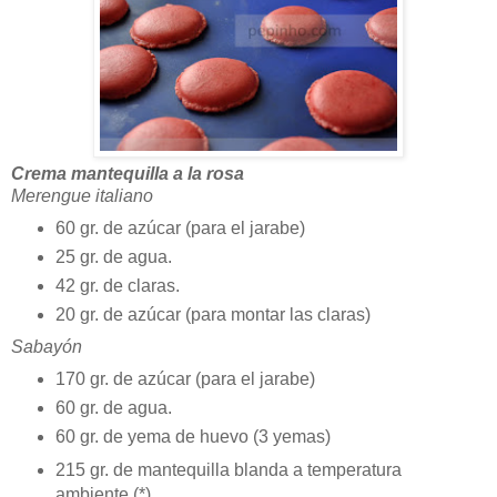
Crema mantequilla a la rosa
Merengue italiano
60 gr. de azúcar (para el jarabe)
25 gr. de agua.
42 gr. de claras.
20 gr. de azúcar (para montar las claras)
Sabayón
170 gr. de azúcar (para el jarabe)
60 gr. de agua.
60 gr. de yema de huevo (3 yemas)
215 gr. de mantequilla blanda a temperatura
ambiente (*)