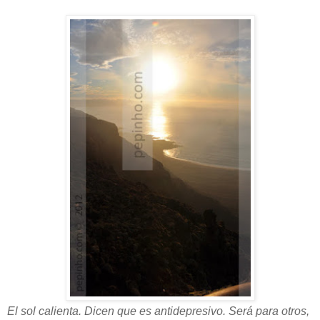
El sol calienta. Dicen que es antidepresivo. Será para otros,