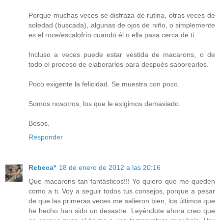
Porque muchas veces se disfraza de rutina, otras veces de
soledad (buscada), algunas de ojos de niño, o simplemente
es el roce/escalofrío cuando él o ella pasa cerca de ti.
Incluso a veces puede estar vestida de macarons, o de
todo el proceso de elaborarlos para después saborearlos.
Poco exigente la felicidad. Se muestra con poco.
Somos nosotros, los que le exigimos demasiado.
Besos.
Responder
Rebeca*
18 de enero de 2012 a las 20:16
Que macarons tan fantásticos!!! Yo quiero que me queden
como a ti. Voy a seguir todos tus consejos, porque a pesar
de que las primeras veces me salieron bien, los últimos que
he hecho han sido un desastre. Leyéndote ahora creo que