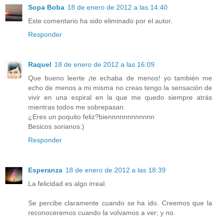
Sopa Boba
18 de enero de 2012 a las 14:40
Este comentario ha sido eliminado por el autor.
Responder
Raquel
18 de enero de 2012 a las 16:09
Que bueno leerte ¡te echaba de menos! yo también me
echo de menos a mi misma no creas tengo la sensación de
vivir en una espiral en la que me quedo siempre atrás
mientras todos me sobrepasan.
¿Eres un poquito feliz?biennnnnnnnnnnn
Besicos sorianos:)
Responder
Esperanza
18 de enero de 2012 a las 18:39
La felicidad es algo irreal.
Se percibe claramente cuando se ha ido. Creemos que la
reconoceremos cuando la volvamos a ver; y no.