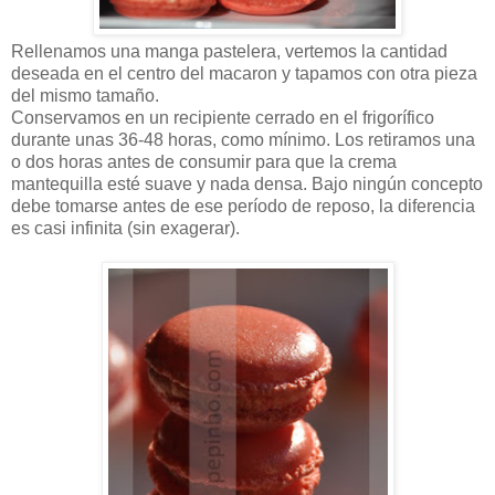
Rellenamos una manga pastelera, vertemos la cantidad
deseada en el centro del macaron y tapamos con otra pieza
del mismo tamaño.
Conservamos en un recipiente cerrado en el frigorífico
durante unas 36-48 horas, como mínimo. Los retiramos una
o dos horas antes de consumir para que la crema
mantequilla esté suave y nada densa. Bajo ningún concepto
debe tomarse antes de ese período de reposo, la diferencia
es casi infinita (sin exagerar).