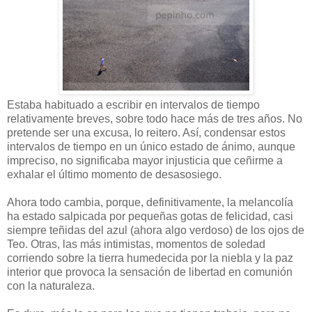
Estaba habituado a escribir en intervalos de tiempo
relativamente breves, sobre todo hace más de tres años. No
pretende ser una excusa, lo reitero. Así, condensar estos
intervalos de tiempo en un único estado de ánimo, aunque
impreciso, no significaba mayor injusticia que ceñirme a
exhalar el último momento de desasosiego.
Ahora todo cambia, porque, definitivamente, la melancolía
ha estado salpicada por pequeñas gotas de felicidad, casi
siempre teñidas del azul (ahora algo verdoso) de los ojos de
Teo. Otras, las más intimistas, momentos de soledad
corriendo sobre la tierra humedecida por la niebla y la paz
interior que provoca la sensación de libertad en comunión
con la naturaleza.