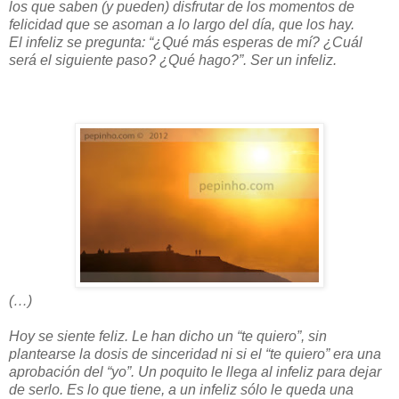
los que saben (y pueden) disfrutar de los momentos de
felicidad que se asoman a lo largo del día, que los hay.
El infeliz se pregunta: “¿Qué más esperas de mí? ¿Cuál
será el siguiente paso? ¿Qué hago?”. Ser un infeliz.
(…)
Hoy se siente feliz. Le han dicho un “te quiero”, sin
plantearse la dosis de sinceridad ni si el “te quiero” era una
aprobación del “yo”. Un poquito le llega al infeliz para dejar
de serlo. Es lo que tiene, a un infeliz sólo le queda una