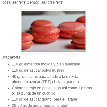
cosa: ser feliz, perdón, sentirse feliz.
Macarons
110 gr. almendra molida y bien tamizada.
110 gr. de azúcar polvo (lustre)
40 gr. de claras para añadir a la mezcla
almendra azúcar (TPT) (1 clara grande)
Colorante rojo en polvo, algo así como 1 gramo
;-), la punta de un cuchillo.
110 gr. de azúcar grano (para el jarabe)
28-30 gr. de agua (para el jarabe)