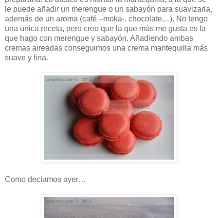
le puede añadir un merengue o un sabayón para suavizarla,
además de un aroma (café –moka-, chocolate,...). No tengo
una única receta, pero creo que la que más me gusta es la
que hago con merengue y sabayón. Añadiendo ambas
cremas aireadas conseguimos una crema mantequilla más
suave y fina.
Como decíamos ayer…