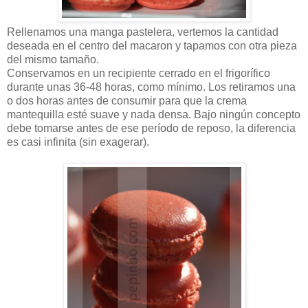
Rellenamos una manga pastelera, vertemos la cantidad
deseada en el centro del macaron y tapamos con otra pieza
del mismo tamaño.
Conservamos en un recipiente cerrado en el frigorífico
durante unas 36-48 horas, como mínimo. Los retiramos una
o dos horas antes de consumir para que la crema
mantequilla esté suave y nada densa. Bajo ningún concepto
debe tomarse antes de ese período de reposo, la diferencia
es casi infinita (sin exagerar).