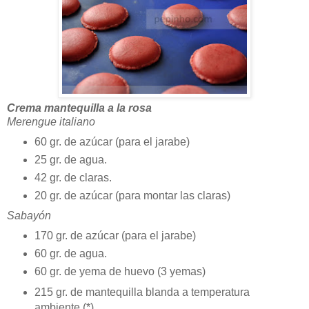
Crema mantequilla a la rosa
Merengue italiano
60 gr. de azúcar (para el jarabe)
25 gr. de agua.
42 gr. de claras.
20 gr. de azúcar (para montar las claras)
Sabayón
170 gr. de azúcar (para el jarabe)
60 gr. de agua.
60 gr. de yema de huevo (3 yemas)
215 gr. de mantequilla blanda a temperatura
ambiente (*)