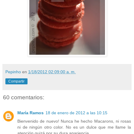
Pepinho
en
1/18/2012 02:09:00 a. m.
Compartir
60 comentarios:
María Ramos
18 de enero de 2012 a las 10:15
Bienvenido de nuevo! Nunca he hecho Macarons, ni rosas
ni de ningún otro color. No es un dulce que me llame la
atención quizá por su dura apariencia.