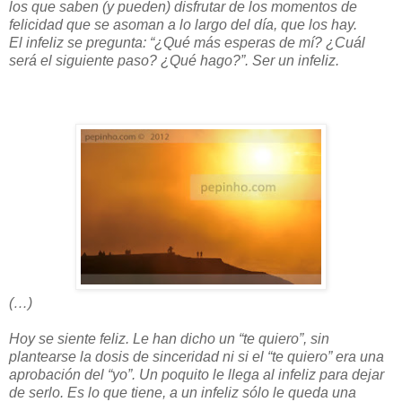
los que saben (y pueden) disfrutar de los momentos de
felicidad que se asoman a lo largo del día, que los hay.
El infeliz se pregunta: “¿Qué más esperas de mí? ¿Cuál
será el siguiente paso? ¿Qué hago?”. Ser un infeliz.
(…)
Hoy se siente feliz. Le han dicho un “te quiero”, sin
plantearse la dosis de sinceridad ni si el “te quiero” era una
aprobación del “yo”. Un poquito le llega al infeliz para dejar
de serlo. Es lo que tiene, a un infeliz sólo le queda una