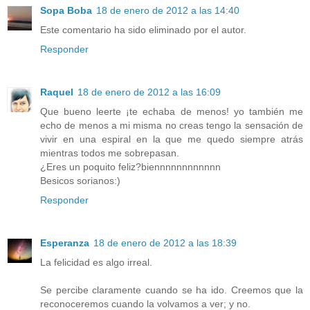
Sopa Boba
18 de enero de 2012 a las 14:40
Este comentario ha sido eliminado por el autor.
Responder
Raquel
18 de enero de 2012 a las 16:09
Que bueno leerte ¡te echaba de menos! yo también me
echo de menos a mi misma no creas tengo la sensación de
vivir en una espiral en la que me quedo siempre atrás
mientras todos me sobrepasan.
¿Eres un poquito feliz?biennnnnnnnnnnn
Besicos sorianos:)
Responder
Esperanza
18 de enero de 2012 a las 18:39
La felicidad es algo irreal.
Se percibe claramente cuando se ha ido. Creemos que la
reconoceremos cuando la volvamos a ver; y no.