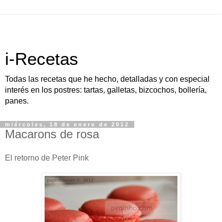
i-Recetas
Todas las recetas que he hecho, detalladas y con especial
interés en los postres: tartas, galletas, bizcochos, bollería,
panes.
miércoles, 18 de enero de 2012
Macarons de rosa
El retorno de Peter Pink