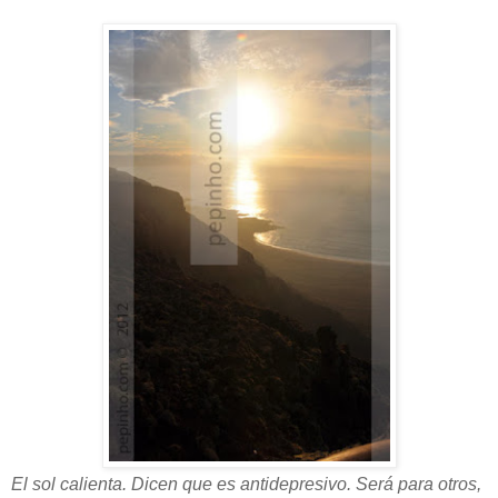
El sol calienta. Dicen que es antidepresivo. Será para otros,