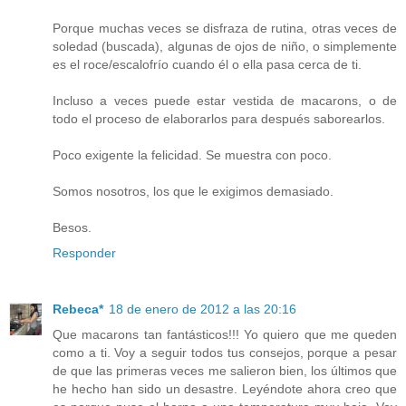
Porque muchas veces se disfraza de rutina, otras veces de
soledad (buscada), algunas de ojos de niño, o simplemente
es el roce/escalofrío cuando él o ella pasa cerca de ti.
Incluso a veces puede estar vestida de macarons, o de
todo el proceso de elaborarlos para después saborearlos.
Poco exigente la felicidad. Se muestra con poco.
Somos nosotros, los que le exigimos demasiado.
Besos.
Responder
Rebeca*
18 de enero de 2012 a las 20:16
Que macarons tan fantásticos!!! Yo quiero que me queden
como a ti. Voy a seguir todos tus consejos, porque a pesar
de que las primeras veces me salieron bien, los últimos que
he hecho han sido un desastre. Leyéndote ahora creo que