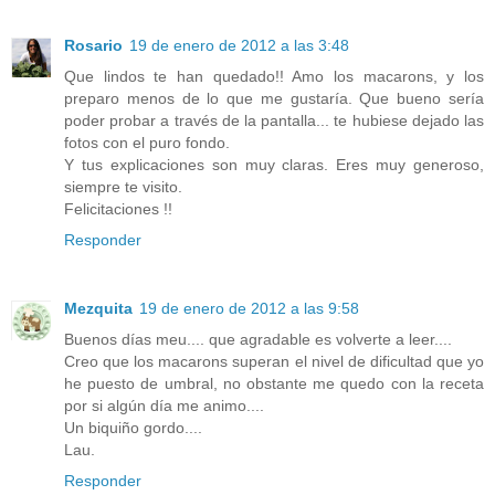
Rosario
19 de enero de 2012 a las 3:48
Que lindos te han quedado!! Amo los macarons, y los
preparo menos de lo que me gustaría. Que bueno sería
poder probar a través de la pantalla... te hubiese dejado las
fotos con el puro fondo.
Y tus explicaciones son muy claras. Eres muy generoso,
siempre te visito.
Felicitaciones !!
Responder
Mezquita
19 de enero de 2012 a las 9:58
Buenos días meu.... que agradable es volverte a leer....
Creo que los macarons superan el nivel de dificultad que yo
he puesto de umbral, no obstante me quedo con la receta
por si algún día me animo....
Un biquiño gordo....
Lau.
Responder