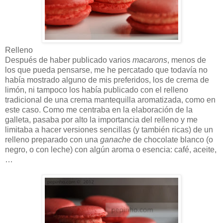
Relleno
Después de haber publicado varios
macarons
, menos de
los que pueda pensarse, me he percatado que todavía no
había mostrado alguno de mis preferidos, los de crema de
limón, ni tampoco los había publicado con el relleno
tradicional de una crema mantequilla aromatizada, como en
este caso. Como me centraba en la elaboración de la
galleta, pasaba por alto la importancia del relleno y me
limitaba a hacer versiones sencillas (y también ricas) de un
relleno preparado con una
ganache
de chocolate blanco (o
negro, o con leche) con algún aroma o esencia: café, aceite,
…