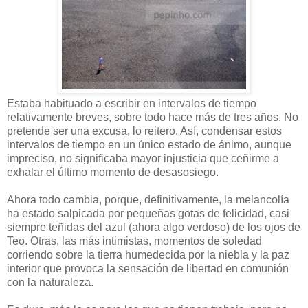
Estaba habituado a escribir en intervalos de tiempo
relativamente breves, sobre todo hace más de tres años. No
pretende ser una excusa, lo reitero. Así, condensar estos
intervalos de tiempo en un único estado de ánimo, aunque
impreciso, no significaba mayor injusticia que ceñirme a
exhalar el último momento de desasosiego.
Ahora todo cambia, porque, definitivamente, la melancolía
ha estado salpicada por pequeñas gotas de felicidad, casi
siempre teñidas del azul (ahora algo verdoso) de los ojos de
Teo. Otras, las más intimistas, momentos de soledad
corriendo sobre la tierra humedecida por la niebla y la paz
interior que provoca la sensación de libertad en comunión
con la naturaleza.