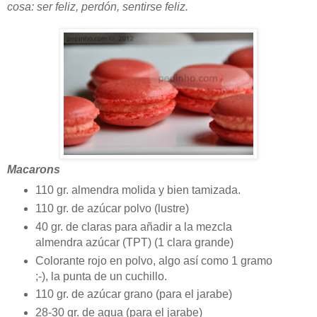
cosa: ser feliz, perdón, sentirse feliz.
Macarons
110 gr. almendra molida y bien tamizada.
110 gr. de azúcar polvo (lustre)
40 gr. de claras para añadir a la mezcla
almendra azúcar (TPT) (1 clara grande)
Colorante rojo en polvo, algo así como 1 gramo
;-), la punta de un cuchillo.
110 gr. de azúcar grano (para el jarabe)
28-30 gr. de agua (para el jarabe)