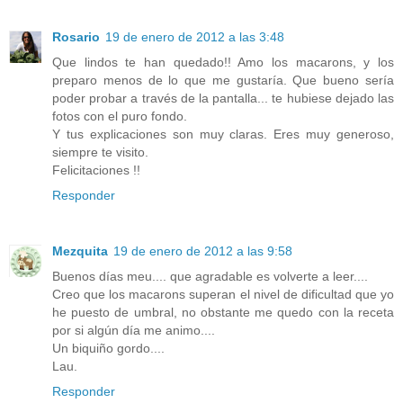
Rosario
19 de enero de 2012 a las 3:48
Que lindos te han quedado!! Amo los macarons, y los
preparo menos de lo que me gustaría. Que bueno sería
poder probar a través de la pantalla... te hubiese dejado las
fotos con el puro fondo.
Y tus explicaciones son muy claras. Eres muy generoso,
siempre te visito.
Felicitaciones !!
Responder
Mezquita
19 de enero de 2012 a las 9:58
Buenos días meu.... que agradable es volverte a leer....
Creo que los macarons superan el nivel de dificultad que yo
he puesto de umbral, no obstante me quedo con la receta
por si algún día me animo....
Un biquiño gordo....
Lau.
Responder