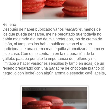
Relleno
Después de haber publicado varios
macarons
, menos de
los que pueda pensarse, me he percatado que todavía no
había mostrado alguno de mis preferidos, los de crema de
limón, ni tampoco los había publicado con el relleno
tradicional de una crema mantequilla aromatizada, como en
este caso. Como me centraba en la elaboración de la
galleta, pasaba por alto la importancia del relleno y me
limitaba a hacer versiones sencillas (y también ricas) de un
relleno preparado con una
ganache
de chocolate blanco (o
negro, o con leche) con algún aroma o esencia: café, aceite,
…