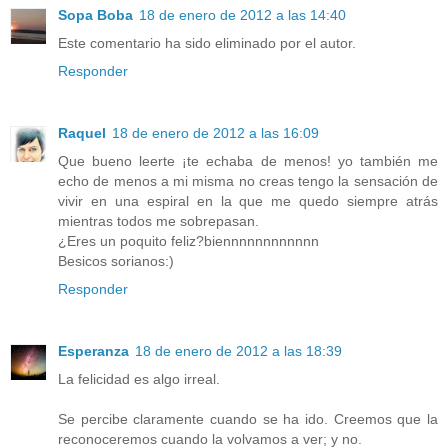
Sopa Boba
18 de enero de 2012 a las 14:40
Este comentario ha sido eliminado por el autor.
Responder
Raquel
18 de enero de 2012 a las 16:09
Que bueno leerte ¡te echaba de menos! yo también me
echo de menos a mi misma no creas tengo la sensación de
vivir en una espiral en la que me quedo siempre atrás
mientras todos me sobrepasan.
¿Eres un poquito feliz?biennnnnnnnnnnn
Besicos sorianos:)
Responder
Esperanza
18 de enero de 2012 a las 18:39
La felicidad es algo irreal.
Se percibe claramente cuando se ha ido. Creemos que la
reconoceremos cuando la volvamos a ver; y no.