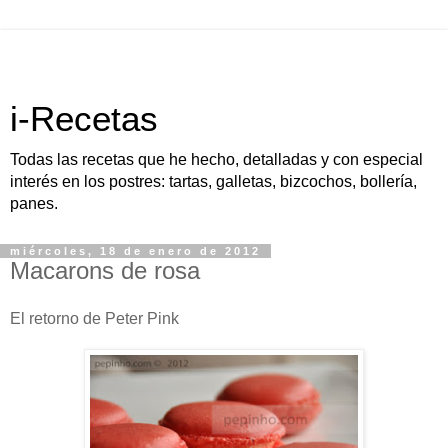
i-Recetas
Todas las recetas que he hecho, detalladas y con especial
interés en los postres: tartas, galletas, bizcochos, bollería,
panes.
miércoles, 18 de enero de 2012
Macarons de rosa
El retorno de Peter Pink