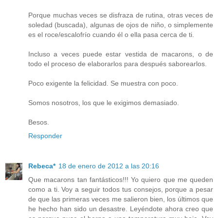
Porque muchas veces se disfraza de rutina, otras veces de
soledad (buscada), algunas de ojos de niño, o simplemente
es el roce/escalofrío cuando él o ella pasa cerca de ti.
Incluso a veces puede estar vestida de macarons, o de
todo el proceso de elaborarlos para después saborearlos.
Poco exigente la felicidad. Se muestra con poco.
Somos nosotros, los que le exigimos demasiado.
Besos.
Responder
Rebeca*
18 de enero de 2012 a las 20:16
Que macarons tan fantásticos!!! Yo quiero que me queden
como a ti. Voy a seguir todos tus consejos, porque a pesar
de que las primeras veces me salieron bien, los últimos que
he hecho han sido un desastre. Leyéndote ahora creo que