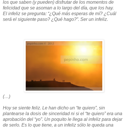
los que saben (y pueden) disfrutar de los momentos de
felicidad que se asoman a lo largo del día, que los hay.
El infeliz se pregunta: “¿Qué más esperas de mí? ¿Cuál
será el siguiente paso? ¿Qué hago?”. Ser un infeliz.
(…)
Hoy se siente feliz. Le han dicho un “te quiero”, sin
plantearse la dosis de sinceridad ni si el “te quiero” era una
aprobación del “yo”. Un poquito le llega al infeliz para dejar
de serlo. Es lo que tiene, a un infeliz sólo le queda una