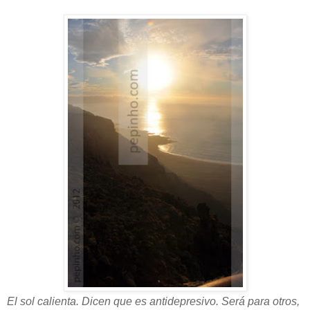
El sol calienta. Dicen que es antidepresivo. Será para otros,