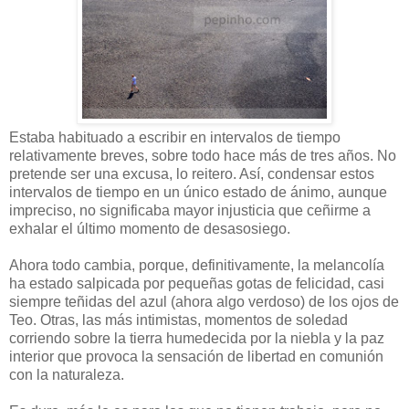
Estaba habituado a escribir en intervalos de tiempo
relativamente breves, sobre todo hace más de tres años. No
pretende ser una excusa, lo reitero. Así, condensar estos
intervalos de tiempo en un único estado de ánimo, aunque
impreciso, no significaba mayor injusticia que ceñirme a
exhalar el último momento de desasosiego.
Ahora todo cambia, porque, definitivamente, la melancolía
ha estado salpicada por pequeñas gotas de felicidad, casi
siempre teñidas del azul (ahora algo verdoso) de los ojos de
Teo. Otras, las más intimistas, momentos de soledad
corriendo sobre la tierra humedecida por la niebla y la paz
interior que provoca la sensación de libertad en comunión
con la naturaleza.