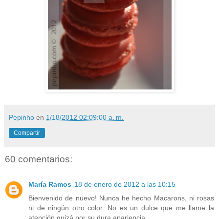
Pepinho
en
1/18/2012 02:09:00 a. m.
Compartir
60 comentarios:
María Ramos
18 de enero de 2012 a las 10:15
Bienvenido de nuevo! Nunca he hecho Macarons, ni rosas
ni de ningún otro color. No es un dulce que me llame la
atención quizá por su dura apariencia.