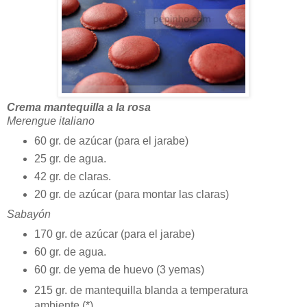
Crema mantequilla a la rosa
Merengue italiano
60 gr. de azúcar (para el jarabe)
25 gr. de agua.
42 gr. de claras.
20 gr. de azúcar (para montar las claras)
Sabayón
170 gr. de azúcar (para el jarabe)
60 gr. de agua.
60 gr. de yema de huevo (3 yemas)
215 gr. de mantequilla blanda a temperatura
ambiente (*)