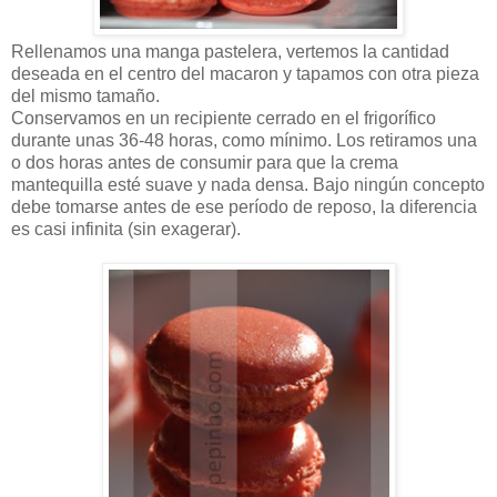
Rellenamos una manga pastelera, vertemos la cantidad
deseada en el centro del macaron y tapamos con otra pieza
del mismo tamaño.
Conservamos en un recipiente cerrado en el frigorífico
durante unas 36-48 horas, como mínimo. Los retiramos una
o dos horas antes de consumir para que la crema
mantequilla esté suave y nada densa. Bajo ningún concepto
debe tomarse antes de ese período de reposo, la diferencia
es casi infinita (sin exagerar).