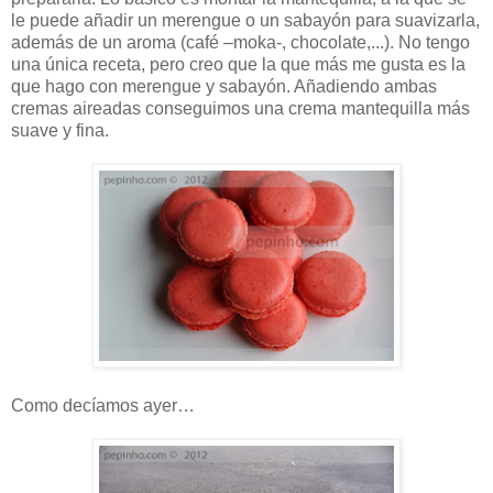
le puede añadir un merengue o un sabayón para suavizarla,
además de un aroma (café –moka-, chocolate,...). No tengo
una única receta, pero creo que la que más me gusta es la
que hago con merengue y sabayón. Añadiendo ambas
cremas aireadas conseguimos una crema mantequilla más
suave y fina.
Como decíamos ayer…