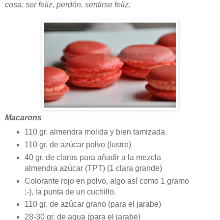
cosa: ser feliz, perdón, sentirse feliz.
Macarons
110 gr. almendra molida y bien tamizada.
110 gr. de azúcar polvo (lustre)
40 gr. de claras para añadir a la mezcla
almendra azúcar (TPT) (1 clara grande)
Colorante rojo en polvo, algo así como 1 gramo
;-), la punta de un cuchillo.
110 gr. de azúcar grano (para el jarabe)
28-30 gr. de agua (para el jarabe)