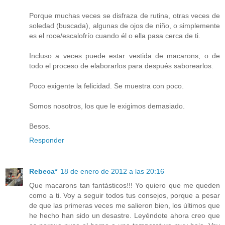
Porque muchas veces se disfraza de rutina, otras veces de
soledad (buscada), algunas de ojos de niño, o simplemente
es el roce/escalofrío cuando él o ella pasa cerca de ti.
Incluso a veces puede estar vestida de macarons, o de
todo el proceso de elaborarlos para después saborearlos.
Poco exigente la felicidad. Se muestra con poco.
Somos nosotros, los que le exigimos demasiado.
Besos.
Responder
Rebeca*
18 de enero de 2012 a las 20:16
Que macarons tan fantásticos!!! Yo quiero que me queden
como a ti. Voy a seguir todos tus consejos, porque a pesar
de que las primeras veces me salieron bien, los últimos que
he hecho han sido un desastre. Leyéndote ahora creo que