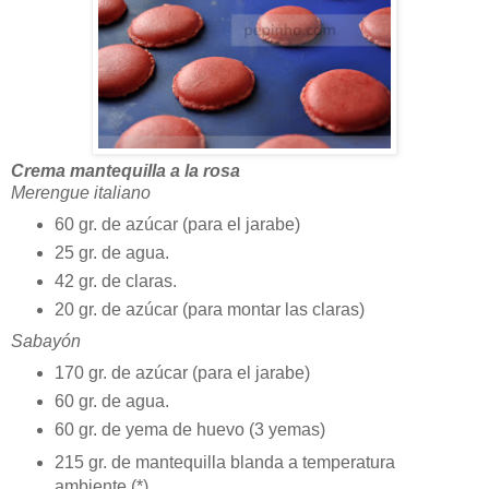
Crema mantequilla a la rosa
Merengue italiano
60 gr. de azúcar (para el jarabe)
25 gr. de agua.
42 gr. de claras.
20 gr. de azúcar (para montar las claras)
Sabayón
170 gr. de azúcar (para el jarabe)
60 gr. de agua.
60 gr. de yema de huevo (3 yemas)
215 gr. de mantequilla blanda a temperatura
ambiente (*)