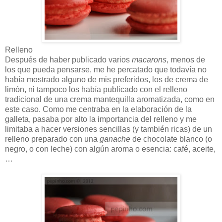
Relleno
Después de haber publicado varios
macarons
, menos de
los que pueda pensarse, me he percatado que todavía no
había mostrado alguno de mis preferidos, los de crema de
limón, ni tampoco los había publicado con el relleno
tradicional de una crema mantequilla aromatizada, como en
este caso. Como me centraba en la elaboración de la
galleta, pasaba por alto la importancia del relleno y me
limitaba a hacer versiones sencillas (y también ricas) de un
relleno preparado con una
ganache
de chocolate blanco (o
negro, o con leche) con algún aroma o esencia: café, aceite,
…