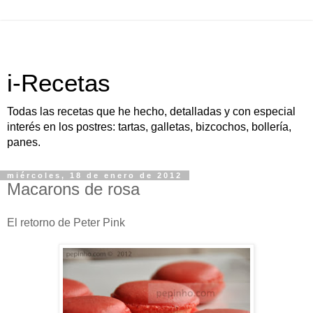
i-Recetas
Todas las recetas que he hecho, detalladas y con especial
interés en los postres: tartas, galletas, bizcochos, bollería,
panes.
miércoles, 18 de enero de 2012
Macarons de rosa
El retorno de Peter Pink