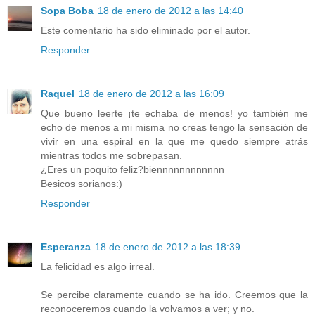
Sopa Boba
18 de enero de 2012 a las 14:40
Este comentario ha sido eliminado por el autor.
Responder
Raquel
18 de enero de 2012 a las 16:09
Que bueno leerte ¡te echaba de menos! yo también me
echo de menos a mi misma no creas tengo la sensación de
vivir en una espiral en la que me quedo siempre atrás
mientras todos me sobrepasan.
¿Eres un poquito feliz?biennnnnnnnnnnn
Besicos sorianos:)
Responder
Esperanza
18 de enero de 2012 a las 18:39
La felicidad es algo irreal.
Se percibe claramente cuando se ha ido. Creemos que la
reconoceremos cuando la volvamos a ver; y no.