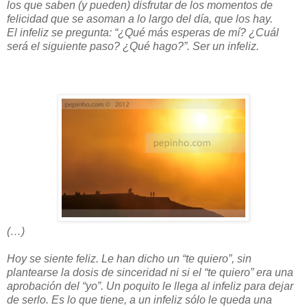
los que saben (y pueden) disfrutar de los momentos de
felicidad que se asoman a lo largo del día, que los hay.
El infeliz se pregunta: “¿Qué más esperas de mí? ¿Cuál
será el siguiente paso? ¿Qué hago?”. Ser un infeliz.
(…)
Hoy se siente feliz. Le han dicho un “te quiero”, sin
plantearse la dosis de sinceridad ni si el “te quiero” era una
aprobación del “yo”. Un poquito le llega al infeliz para dejar
de serlo. Es lo que tiene, a un infeliz sólo le queda una