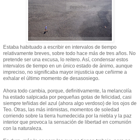
Estaba habituado a escribir en intervalos de tiempo
relativamente breves, sobre todo hace más de tres años. No
pretende ser una excusa, lo reitero. Así, condensar estos
intervalos de tiempo en un único estado de ánimo, aunque
impreciso, no significaba mayor injusticia que ceñirme a
exhalar el último momento de desasosiego.
Ahora todo cambia, porque, definitivamente, la melancolía
ha estado salpicada por pequeñas gotas de felicidad, casi
siempre teñidas del azul (ahora algo verdoso) de los ojos de
Teo. Otras, las más intimistas, momentos de soledad
corriendo sobre la tierra humedecida por la niebla y la paz
interior que provoca la sensación de libertad en comunión
con la naturaleza.