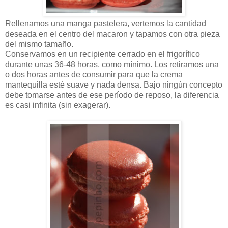
Rellenamos una manga pastelera, vertemos la cantidad
deseada en el centro del macaron y tapamos con otra pieza
del mismo tamaño.
Conservamos en un recipiente cerrado en el frigorífico
durante unas 36-48 horas, como mínimo. Los retiramos una
o dos horas antes de consumir para que la crema
mantequilla esté suave y nada densa. Bajo ningún concepto
debe tomarse antes de ese período de reposo, la diferencia
es casi infinita (sin exagerar).