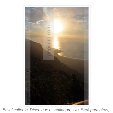
El sol calienta. Dicen que es antidepresivo. Será para otros,