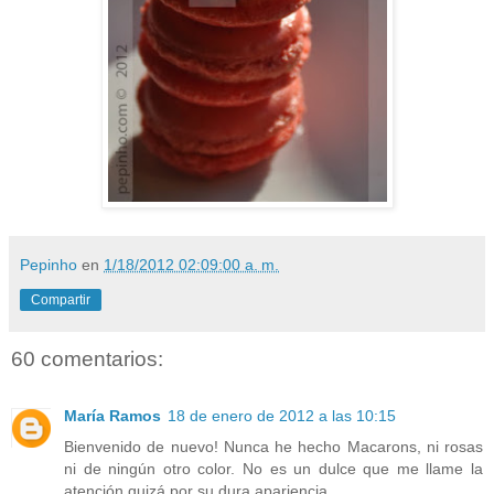
Pepinho
en
1/18/2012 02:09:00 a. m.
Compartir
60 comentarios:
María Ramos
18 de enero de 2012 a las 10:15
Bienvenido de nuevo! Nunca he hecho Macarons, ni rosas
ni de ningún otro color. No es un dulce que me llame la
atención quizá por su dura apariencia.