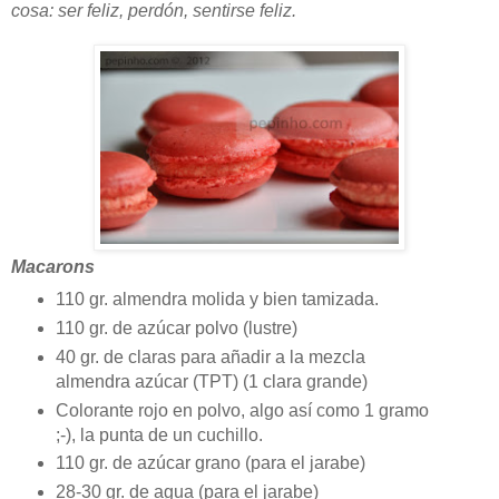
cosa: ser feliz, perdón, sentirse feliz.
Macarons
110 gr. almendra molida y bien tamizada.
110 gr. de azúcar polvo (lustre)
40 gr. de claras para añadir a la mezcla
almendra azúcar (TPT) (1 clara grande)
Colorante rojo en polvo, algo así como 1 gramo
;-), la punta de un cuchillo.
110 gr. de azúcar grano (para el jarabe)
28-30 gr. de agua (para el jarabe)