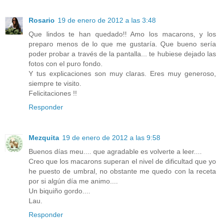
Rosario
19 de enero de 2012 a las 3:48
Que lindos te han quedado!! Amo los macarons, y los
preparo menos de lo que me gustaría. Que bueno sería
poder probar a través de la pantalla... te hubiese dejado las
fotos con el puro fondo.
Y tus explicaciones son muy claras. Eres muy generoso,
siempre te visito.
Felicitaciones !!
Responder
Mezquita
19 de enero de 2012 a las 9:58
Buenos días meu.... que agradable es volverte a leer....
Creo que los macarons superan el nivel de dificultad que yo
he puesto de umbral, no obstante me quedo con la receta
por si algún día me animo....
Un biquiño gordo....
Lau.
Responder