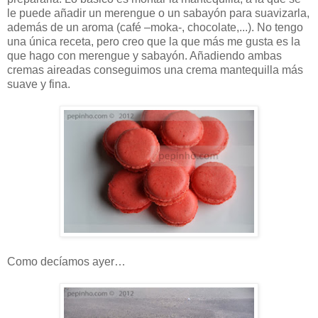
le puede añadir un merengue o un sabayón para suavizarla,
además de un aroma (café –moka-, chocolate,...). No tengo
una única receta, pero creo que la que más me gusta es la
que hago con merengue y sabayón. Añadiendo ambas
cremas aireadas conseguimos una crema mantequilla más
suave y fina.
Como decíamos ayer…