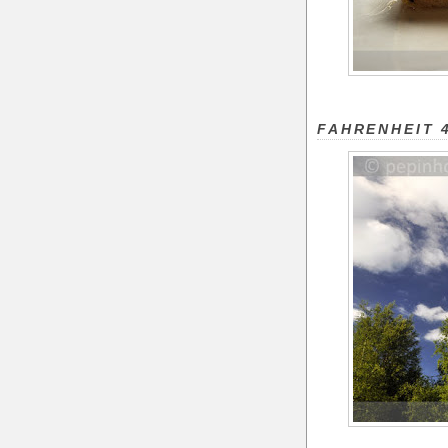
FAHRENHEIT 