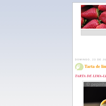
DOMINGO, 23 DE J
Tarta de li
TARTA DE LIMA-