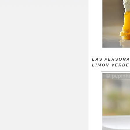
LAS PERSONA
LIMÓN VERDE