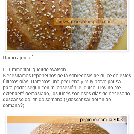
Barrio ajonjolí
El Emmental, querido Watson
Necesitamos reponernos de la sobredosis de dulce de estos
últimos días. Haremos una pequeña y muy breve pausa
para poder seguir con mi obsesión: el dulce. Hoy no me
extenderé demasiado, los lunes son esos días de necesario
descanso del fin de semana (¿descansar del fin de
semana?).