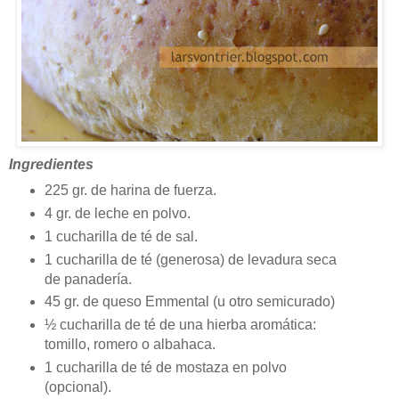
Ingredientes
225 gr. de harina de fuerza.
4 gr. de leche en polvo.
1 cucharilla de té de sal.
1 cucharilla de té (generosa) de levadura seca
de panadería.
45 gr. de queso Emmental (u otro semicurado)
½ cucharilla de té de una hierba aromática:
tomillo, romero o albahaca.
1 cucharilla de té de mostaza en polvo
(opcional).