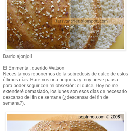
Barrio ajonjolí
El Emmental, querido Watson
Necesitamos reponernos de la sobredosis de dulce de estos
últimos días. Haremos una pequeña y muy breve pausa
para poder seguir con mi obsesión: el dulce. Hoy no me
extenderé demasiado, los lunes son esos días de necesario
descanso del fin de semana (¿descansar del fin de
semana?).