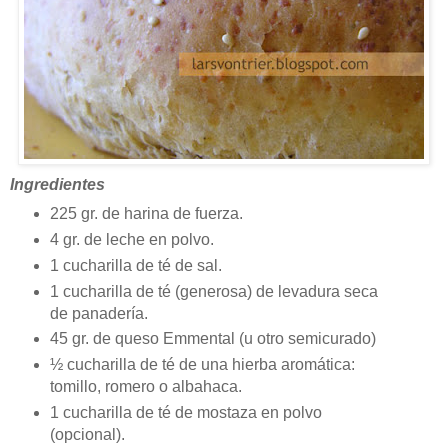
Ingredientes
225 gr. de harina de fuerza.
4 gr. de leche en polvo.
1 cucharilla de té de sal.
1 cucharilla de té (generosa) de levadura seca
de panadería.
45 gr. de queso Emmental (u otro semicurado)
½ cucharilla de té de una hierba aromática:
tomillo, romero o albahaca.
1 cucharilla de té de mostaza en polvo
(opcional).