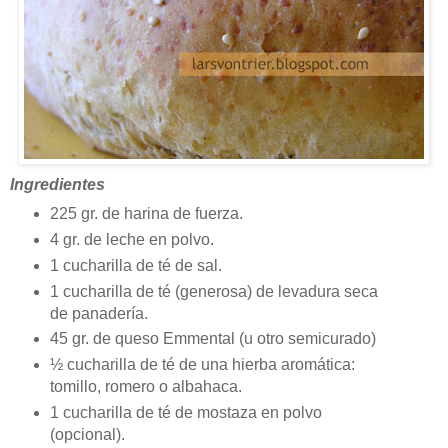
Ingredientes
225 gr. de harina de fuerza.
4 gr. de leche en polvo.
1 cucharilla de té de sal.
1 cucharilla de té (generosa) de levadura seca
de panadería.
45 gr. de queso Emmental (u otro semicurado)
½ cucharilla de té de una hierba aromática:
tomillo, romero o albahaca.
1 cucharilla de té de mostaza en polvo
(opcional).