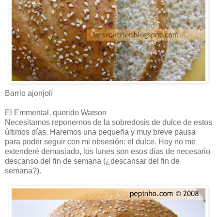
Barrio ajonjolí
El Emmental, querido Watson
Necesitamos reponernos de la sobredosis de dulce de estos
últimos días. Haremos una pequeña y muy breve pausa
para poder seguir con mi obsesión: el dulce. Hoy no me
extenderé demasiado, los lunes son esos días de necesario
descanso del fin de semana (¿descansar del fin de
semana?).