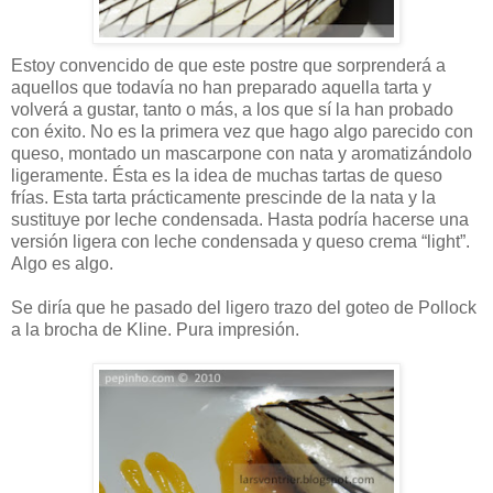
Estoy convencido de que este postre que sorprenderá a
aquellos que todavía no han preparado aquella tarta y
volverá a gustar, tanto o más, a los que sí la han probado
con éxito. No es la primera vez que hago algo parecido con
queso, montado un mascarpone con nata y aromatizándolo
ligeramente. Ésta es la idea de muchas tartas de queso
frías. Esta tarta prácticamente prescinde de la nata y la
sustituye por leche condensada. Hasta podría hacerse una
versión ligera con leche condensada y queso crema “light”.
Algo es algo.
Se diría que he pasado del ligero trazo del goteo de Pollock
a la brocha de Kline. Pura impresión.