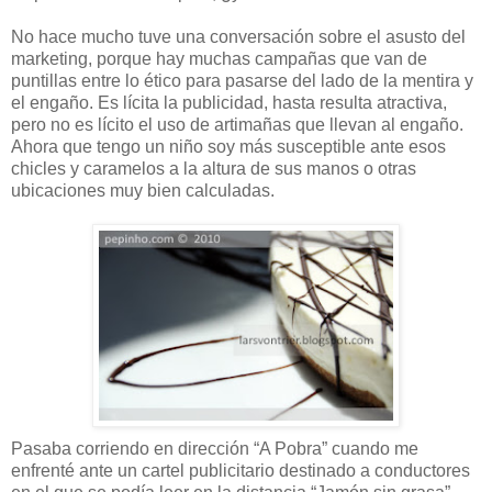
No hace mucho tuve una conversación sobre el asusto del
marketing, porque hay muchas campañas que van de
puntillas entre lo ético para pasarse del lado de la mentira y
el engaño. Es lícita la publicidad, hasta resulta atractiva,
pero no es lícito el uso de artimañas que llevan al engaño.
Ahora que tengo un niño soy más susceptible ante esos
chicles y caramelos a la altura de sus manos o otras
ubicaciones muy bien calculadas.
Pasaba corriendo en dirección “A Pobra” cuando me
enfrenté ante un cartel publicitario destinado a conductores