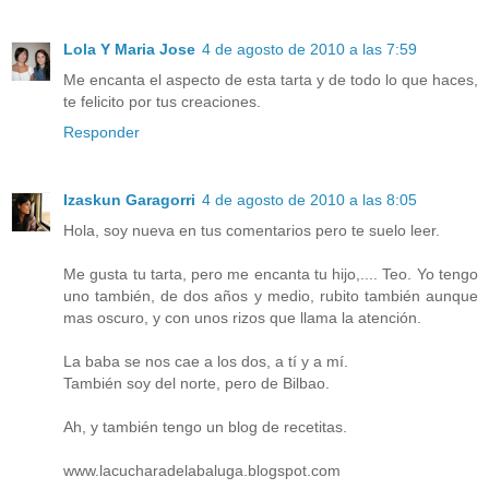
Lola Y Maria Jose
4 de agosto de 2010 a las 7:59
Me encanta el aspecto de esta tarta y de todo lo que haces,
te felicito por tus creaciones.
Responder
Izaskun Garagorri
4 de agosto de 2010 a las 8:05
Hola, soy nueva en tus comentarios pero te suelo leer.
Me gusta tu tarta, pero me encanta tu hijo,.... Teo. Yo tengo
uno también, de dos años y medio, rubito también aunque
mas oscuro, y con unos rizos que llama la atención.
La baba se nos cae a los dos, a tí y a mí.
También soy del norte, pero de Bilbao.
Ah, y también tengo un blog de recetitas.
www.lacucharadelabaluga.blogspot.com