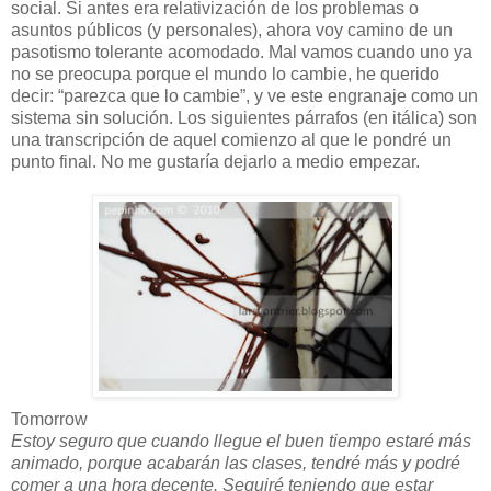
social. Si antes era relativización de los problemas o
asuntos públicos (y personales), ahora voy camino de un
pasotismo tolerante acomodado. Mal vamos cuando uno ya
no se preocupa porque el mundo lo cambie, he querido
decir: “parezca que lo cambie”, y ve este engranaje como un
sistema sin solución. Los siguientes párrafos (en itálica) son
una transcripción de aquel comienzo al que le pondré un
punto final. No me gustaría dejarlo a medio empezar.
Tomorrow
Estoy seguro que cuando llegue el buen tiempo estaré más
animado, porque acabarán las clases, tendré más y podré
comer a una hora decente. Seguiré teniendo que estar