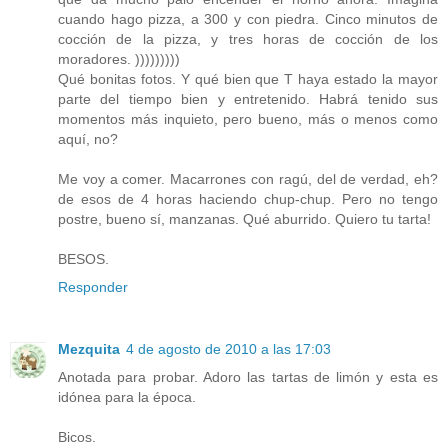
cuando hago pizza, a 300 y con piedra. Cinco minutos de
cocción de la pizza, y tres horas de cocción de los
moradores. )))))))))
Qué bonitas fotos. Y qué bien que T haya estado la mayor
parte del tiempo bien y entretenido. Habrá tenido sus
momentos más inquieto, pero bueno, más o menos como
aquí, no?
Me voy a comer. Macarrones con ragú, del de verdad, eh?
de esos de 4 horas haciendo chup-chup. Pero no tengo
postre, bueno sí, manzanas. Qué aburrido. Quiero tu tarta!
BESOS.
Responder
Mezquita
4 de agosto de 2010 a las 17:03
Anotada para probar. Adoro las tartas de limón y esta es
idónea para la época.
Bicos.