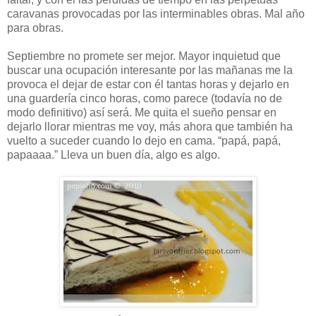
caravanas provocadas por las interminables obras. Mal año
para obras.
Septiembre no promete ser mejor. Mayor inquietud que
buscar una ocupación interesante por las mañanas me la
provoca el dejar de estar con él tantas horas y dejarlo en
una guardería cinco horas, como parece (todavía no de
modo definitivo) así será. Me quita el sueño pensar en
dejarlo llorar mientras me voy, más ahora que también ha
vuelto a suceder cuando lo dejo en cama. “papá, papá,
papaaaa.” Lleva un buen día, algo es algo.