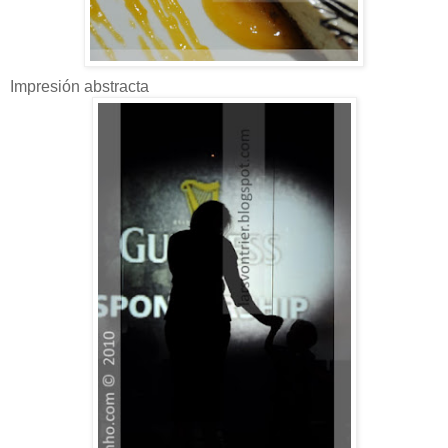
Impresión abstracta