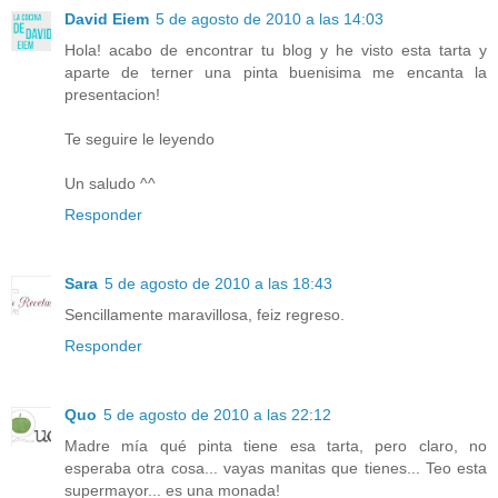
David Eiem
5 de agosto de 2010 a las 14:03
Hola! acabo de encontrar tu blog y he visto esta tarta y
aparte de terner una pinta buenisima me encanta la
presentacion!
Te seguire le leyendo
Un saludo ^^
Responder
Sara
5 de agosto de 2010 a las 18:43
Sencillamente maravillosa, feiz regreso.
Responder
Quo
5 de agosto de 2010 a las 22:12
Madre mía qué pinta tiene esa tarta, pero claro, no
esperaba otra cosa... vayas manitas que tienes... Teo esta
supermayor... es una monada!