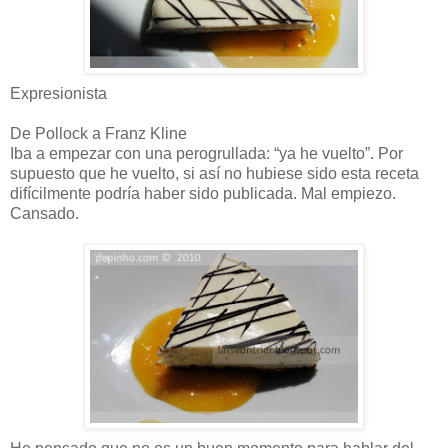
Expresionista
De Pollock a Franz Kline
Iba a empezar con una perogrullada: “ya he vuelto”. Por
supuesto que he vuelto, si así no hubiese sido esta receta
difícilmente podría haber sido publicada. Mal empiezo.
Cansado.