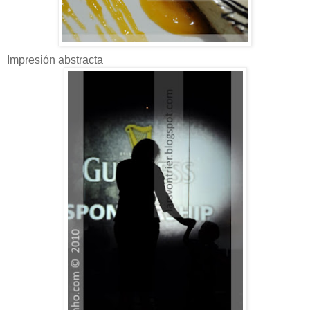
Impresión abstracta