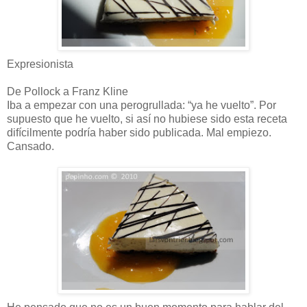
Expresionista
De Pollock a Franz Kline
Iba a empezar con una perogrullada: “ya he vuelto”. Por
supuesto que he vuelto, si así no hubiese sido esta receta
difícilmente podría haber sido publicada. Mal empiezo.
Cansado.