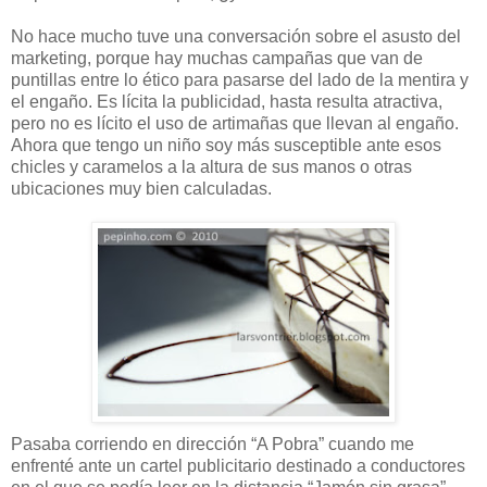
No hace mucho tuve una conversación sobre el asusto del
marketing, porque hay muchas campañas que van de
puntillas entre lo ético para pasarse del lado de la mentira y
el engaño. Es lícita la publicidad, hasta resulta atractiva,
pero no es lícito el uso de artimañas que llevan al engaño.
Ahora que tengo un niño soy más susceptible ante esos
chicles y caramelos a la altura de sus manos o otras
ubicaciones muy bien calculadas.
Pasaba corriendo en dirección “A Pobra” cuando me
enfrenté ante un cartel publicitario destinado a conductores