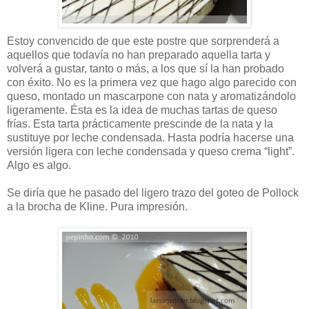
Estoy convencido de que este postre que sorprenderá a
aquellos que todavía no han preparado aquella tarta y
volverá a gustar, tanto o más, a los que sí la han probado
con éxito. No es la primera vez que hago algo parecido con
queso, montado un mascarpone con nata y aromatizándolo
ligeramente. Ésta es la idea de muchas tartas de queso
frías. Esta tarta prácticamente prescinde de la nata y la
sustituye por leche condensada. Hasta podría hacerse una
versión ligera con leche condensada y queso crema “light”.
Algo es algo.
Se diría que he pasado del ligero trazo del goteo de Pollock
a la brocha de Kline. Pura impresión.