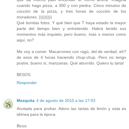
cuando hago pizza, a 300 y con piedra. Cinco minutos de
cocción de la pizza, y tres horas de cocción de los
moradores. )))))))))
Qué bonitas fotos. Y qué bien que T haya estado la mayor
parte del tiempo bien y entretenido. Habrá tenido sus
momentos más inquieto, pero bueno, más o menos como
aquí, no?
Me voy a comer. Macarrones con ragú, del de verdad, eh?
de esos de 4 horas haciendo chup-chup. Pero no tengo
postre, bueno sí, manzanas. Qué aburrido. Quiero tu tarta!
BESOS.
Responder
Mezquita
4 de agosto de 2010 a las 17:03
Anotada para probar. Adoro las tartas de limón y esta es
idónea para la época.
Bicos.