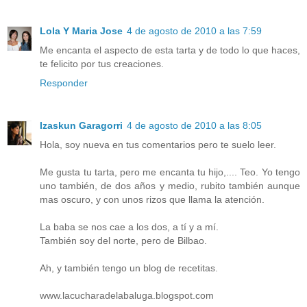
Lola Y Maria Jose
4 de agosto de 2010 a las 7:59
Me encanta el aspecto de esta tarta y de todo lo que haces,
te felicito por tus creaciones.
Responder
Izaskun Garagorri
4 de agosto de 2010 a las 8:05
Hola, soy nueva en tus comentarios pero te suelo leer.
Me gusta tu tarta, pero me encanta tu hijo,.... Teo. Yo tengo
uno también, de dos años y medio, rubito también aunque
mas oscuro, y con unos rizos que llama la atención.
La baba se nos cae a los dos, a tí y a mí.
También soy del norte, pero de Bilbao.
Ah, y también tengo un blog de recetitas.
www.lacucharadelabaluga.blogspot.com