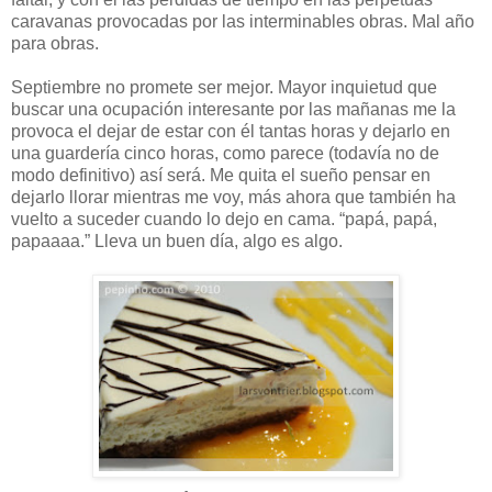
caravanas provocadas por las interminables obras. Mal año
para obras.
Septiembre no promete ser mejor. Mayor inquietud que
buscar una ocupación interesante por las mañanas me la
provoca el dejar de estar con él tantas horas y dejarlo en
una guardería cinco horas, como parece (todavía no de
modo definitivo) así será. Me quita el sueño pensar en
dejarlo llorar mientras me voy, más ahora que también ha
vuelto a suceder cuando lo dejo en cama. “papá, papá,
papaaaa.” Lleva un buen día, algo es algo.