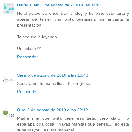
David Eiem
5 de agosto de 2010 a las 14:03
Hola! acabo de encontrar tu blog y he visto esta tarta y
aparte de terner una pinta buenisima me encanta la
presentacion!
Te seguire le leyendo
Un saludo ^^
Responder
Sara
5 de agosto de 2010 a las 18:43
Sencillamente maravillosa, feiz regreso.
Responder
Quo
5 de agosto de 2010 a las 22:12
Madre mía qué pinta tiene esa tarta, pero claro, no
esperaba otra cosa... vayas manitas que tienes... Teo esta
supermayor... es una monada!