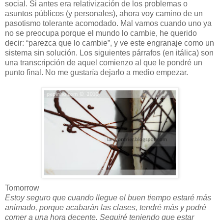
social. Si antes era relativización de los problemas o
asuntos públicos (y personales), ahora voy camino de un
pasotismo tolerante acomodado. Mal vamos cuando uno ya
no se preocupa porque el mundo lo cambie, he querido
decir: “parezca que lo cambie”, y ve este engranaje como un
sistema sin solución. Los siguientes párrafos (en itálica) son
una transcripción de aquel comienzo al que le pondré un
punto final. No me gustaría dejarlo a medio empezar.
Tomorrow
Estoy seguro que cuando llegue el buen tiempo estaré más
animado, porque acabarán las clases, tendré más y podré
comer a una hora decente. Seguiré teniendo que estar