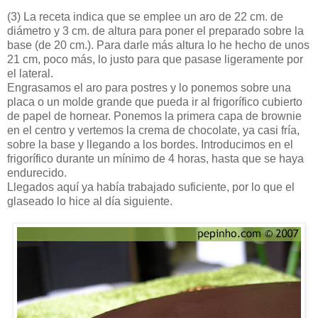
(3)
La receta indica que se emplee un aro de 22 cm. de
diámetro y 3 cm. de altura para poner el preparado sobre la
base (de 20 cm.). Para darle más altura lo he hecho de unos
21 cm, poco más, lo justo para que pasase ligeramente por
el lateral.
Engrasamos el aro para postres y lo ponemos sobre una
placa o un molde grande que pueda ir al frigorífico cubierto
de papel de hornear. Ponemos la primera capa de brownie
en el centro y vertemos la crema de chocolate, ya casi fría,
sobre la base y llegando a los bordes. Introducimos en el
frigorífico durante un mínimo de 4 horas, hasta que se haya
endurecido.
Llegados aquí ya había trabajado suficiente, por lo que el
glaseado lo hice al día siguiente.