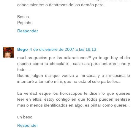
conocimientos o destrezas de los demás pero...
Besos.
Pepinho
Responder
Bego
4 de diciembre de 2007 a las 18:13
muchas gracias por las aclaraciones!!! yo tengo hoy el dia
espeso como tu chocolate... casi casi para untar en pan y
todo....
Bueno, algun dia que vuelva a mi casa y a mi cocina lo
intentaré a tamaño mini, que no esta el culo pa bollos...
La verdad esque los horoscopos te dicen lo que quieres
leer en ellos, estoy contigo en que todos pueden sentirse
mas o menos identificados en algo, es pintar como querer...
un beso
Responder