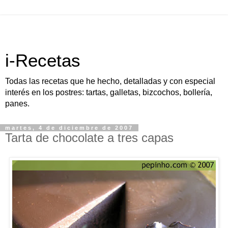
i-Recetas
Todas las recetas que he hecho, detalladas y con especial
interés en los postres: tartas, galletas, bizcochos, bollería,
panes.
martes, 4 de diciembre de 2007
Tarta de chocolate a tres capas