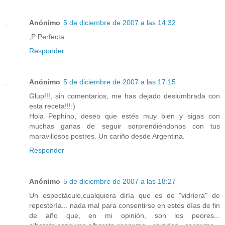
Anónimo
5 de diciembre de 2007 a las 14:32
;P Perfecta.
Responder
Anónimo
5 de diciembre de 2007 a las 17:15
Glup!!!, sin comentarios, me has dejado deslumbrada con
esta receta!!!:)
Hola Pephino, deseo que estés muy bien y sigas con
muchas ganas de seguir sorprendiéndonos con tus
maravillosos postres. Un cariño desde Argentina.
Responder
Anónimo
5 de diciembre de 2007 a las 18:27
Un espectáculo,cualquiera diría que es de "vidriera" de
repostería... nada mal para consentirse en estos días de fin
de año que, en mi opinión, son los peores...