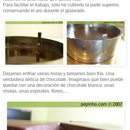
Para facilitar el trabajo, sólo he cubierto la parte superior,
conservando el aro durante el glaseado.
Dejamos enfriar varias horas y tomamos bien fría. Una
verdadera delicia de chocolate. Imaginaos que bien puede
quedar con una decoración de chocolate blanco, unas
virutas, unas espirales, flores,…