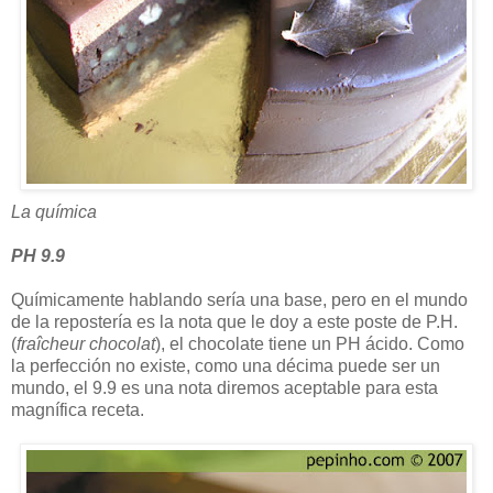
La química
PH 9.9
Químicamente hablando sería una base, pero en el mundo
de la repostería es la nota que le doy a este poste de P.H.
(
fraîcheur chocolat
), el chocolate tiene un PH ácido. Como
la perfección no existe, como una décima puede ser un
mundo, el 9.9 es una nota diremos aceptable para esta
magnífica receta.