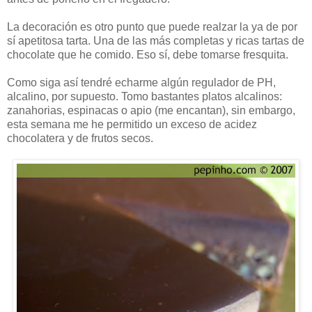
La decoración es otro punto que puede realzar la ya de por
sí apetitosa tarta. Una de las más completas y ricas tartas de
chocolate que he comido. Eso sí, debe tomarse fresquita.
Como siga así tendré echarme algún regulador de PH,
alcalino, por supuesto. Tomo bastantes platos alcalinos:
zanahorias, espinacas o apio (me encantan), sin embargo,
esta semana me he permitido un exceso de acidez
chocolatera y de frutos secos.