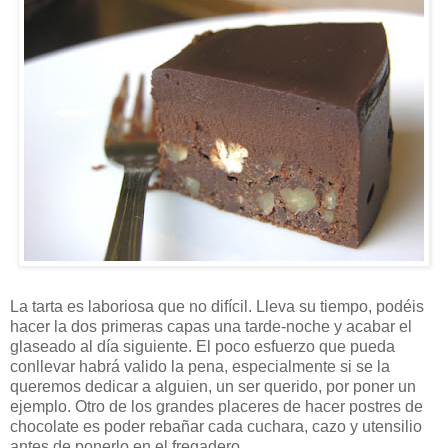
La tarta es laboriosa que no difícil. Lleva su tiempo, podéis
hacer la dos primeras capas una tarde-noche y acabar el
glaseado al día siguiente. El poco esfuerzo que pueda
conllevar habrá valido la pena, especialmente si se la
queremos dedicar a alguien, un ser querido, por poner un
ejemplo. Otro de los grandes placeres de hacer postres de
chocolate es poder rebañar cada cuchara, cazo y utensilio
antes de ponerlo en el fregadero.