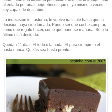
al enfado por unas pequeñeces que ni yo mismo a veces
soy capaz de descubrir.
La indecisión te trastorna, te vuelve irascible hasta que la
decisión haya sido tomada. Puede ser qué coche comprar,
como qué regalo hacer, como qué ponerse mañana. Sólo lo
último está decidido.
Quedan 11 días. El todo o la nada. El para siempre o el
hasta nunca. Quizás sea hasta pronto.