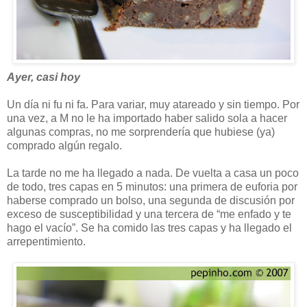
Ayer, casi hoy
Un día ni fu ni fa. Para variar, muy atareado y sin tiempo. Por
una vez, a M no le ha importado haber salido sola a hacer
algunas compras, no me sorprendería que hubiese (ya)
comprado algún regalo.
La tarde no me ha llegado a nada. De vuelta a casa un poco
de todo, tres capas en 5 minutos: una primera de euforia por
haberse comprado un bolso, una segunda de discusión por
exceso de susceptibilidad y una tercera de “me enfado y te
hago el vacío”. Se ha comido las tres capas y ha llegado el
arrepentimiento.