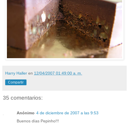
Harry Haller
en
12/04/2007 01:49:00 a. m.
Compartir
35 comentarios:
Anónimo
4 de diciembre de 2007 a las 9:53
Buenos días Pepinho!!!