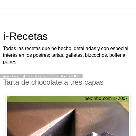
i-Recetas
Todas las recetas que he hecho, detalladas y con especial
interés en los postres: tartas, galletas, bizcochos, bollería,
panes.
martes, 4 de diciembre de 2007
Tarta de chocolate a tres capas