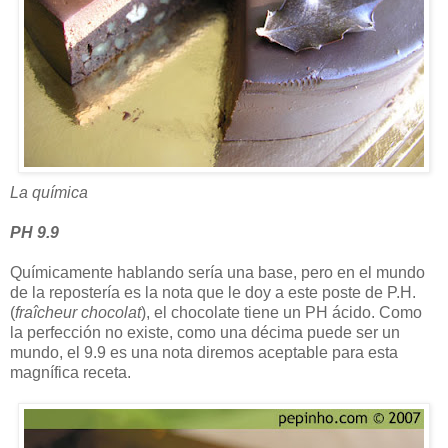
La química
PH 9.9
Químicamente hablando sería una base, pero en el mundo
de la repostería es la nota que le doy a este poste de P.H.
(
fraîcheur chocolat
), el chocolate tiene un PH ácido. Como
la perfección no existe, como una décima puede ser un
mundo, el 9.9 es una nota diremos aceptable para esta
magnífica receta.