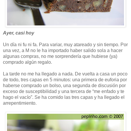
Ayer, casi hoy
Un día ni fu ni fa. Para variar, muy atareado y sin tiempo. Por
una vez, a M no le ha importado haber salido sola a hacer
algunas compras, no me sorprendería que hubiese (ya)
comprado algún regalo.
La tarde no me ha llegado a nada. De vuelta a casa un poco
de todo, tres capas en 5 minutos: una primera de euforia por
haberse comprado un bolso, una segunda de discusión por
exceso de susceptibilidad y una tercera de “me enfado y te
hago el vacío”. Se ha comido las tres capas y ha llegado el
arrepentimiento.