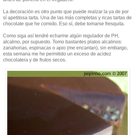
La decoración es otro punto que puede realzar la ya de por
sí apetitosa tarta. Una de las más completas y ricas tartas de
chocolate que he comido. Eso sí, debe tomarse fresquita.
Como siga así tendré echarme algún regulador de PH,
alcalino, por supuesto. Tomo bastantes platos alcalinos:
zanahorias, espinacas o apio (me encantan), sin embargo,
esta semana me he permitido un exceso de acidez
chocolatera y de frutos secos.