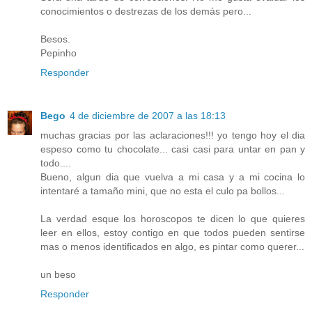
conocimientos o destrezas de los demás pero...
Besos.
Pepinho
Responder
Bego
4 de diciembre de 2007 a las 18:13
muchas gracias por las aclaraciones!!! yo tengo hoy el dia
espeso como tu chocolate... casi casi para untar en pan y
todo....
Bueno, algun dia que vuelva a mi casa y a mi cocina lo
intentaré a tamaño mini, que no esta el culo pa bollos...
La verdad esque los horoscopos te dicen lo que quieres
leer en ellos, estoy contigo en que todos pueden sentirse
mas o menos identificados en algo, es pintar como querer...
un beso
Responder