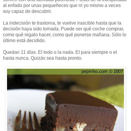
al enfado por unas pequeñeces que ni yo mismo a veces
soy capaz de descubrir.
La indecisión te trastorna, te vuelve irascible hasta que la
decisión haya sido tomada. Puede ser qué coche comprar,
como qué regalo hacer, como qué ponerse mañana. Sólo lo
último está decidido.
Quedan 11 días. El todo o la nada. El para siempre o el
hasta nunca. Quizás sea hasta pronto.