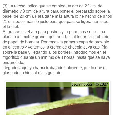
(3)
La receta indica que se emplee un aro de 22 cm. de
diámetro y 3 cm. de altura para poner el preparado sobre la
base (de 20 cm.). Para darle más altura lo he hecho de unos
21 cm, poco más, lo justo para que pasase ligeramente por
el lateral.
Engrasamos el aro para postres y lo ponemos sobre una
placa o un molde grande que pueda ir al frigorífico cubierto
de papel de hornear. Ponemos la primera capa de brownie
en el centro y vertemos la crema de chocolate, ya casi fría,
sobre la base y llegando a los bordes. Introducimos en el
frigorífico durante un mínimo de 4 horas, hasta que se haya
endurecido.
Llegados aquí ya había trabajado suficiente, por lo que el
glaseado lo hice al día siguiente.