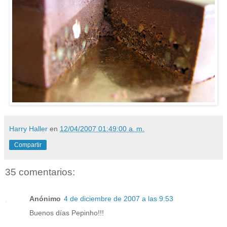
Harry Haller
en
12/04/2007 01:49:00 a. m.
Compartir
35 comentarios:
Anónimo
4 de diciembre de 2007 a las 9:53
Buenos días Pepinho!!!