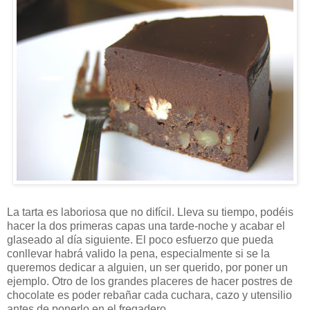
La tarta es laboriosa que no difícil. Lleva su tiempo, podéis
hacer la dos primeras capas una tarde-noche y acabar el
glaseado al día siguiente. El poco esfuerzo que pueda
conllevar habrá valido la pena, especialmente si se la
queremos dedicar a alguien, un ser querido, por poner un
ejemplo. Otro de los grandes placeres de hacer postres de
chocolate es poder rebañar cada cuchara, cazo y utensilio
antes de ponerlo en el fregadero.