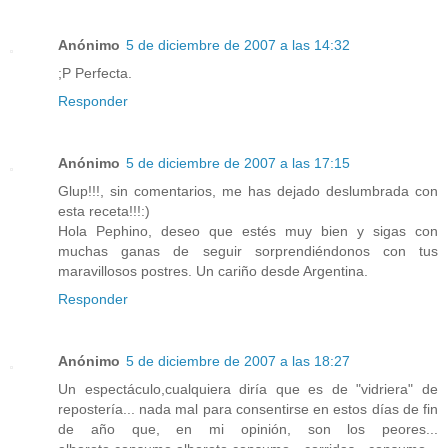
Anónimo
5 de diciembre de 2007 a las 14:32
;P Perfecta.
Responder
Anónimo
5 de diciembre de 2007 a las 17:15
Glup!!!, sin comentarios, me has dejado deslumbrada con
esta receta!!!:)
Hola Pephino, deseo que estés muy bien y sigas con
muchas ganas de seguir sorprendiéndonos con tus
maravillosos postres. Un cariño desde Argentina.
Responder
Anónimo
5 de diciembre de 2007 a las 18:27
Un espectáculo,cualquiera diría que es de "vidriera" de
repostería... nada mal para consentirse en estos días de fin
de año que, en mi opinión, son los peores...