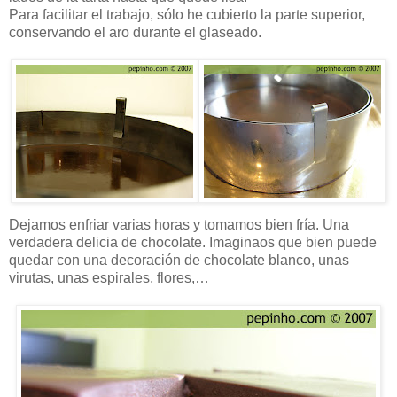
Para facilitar el trabajo, sólo he cubierto la parte superior,
conservando el aro durante el glaseado.
Dejamos enfriar varias horas y tomamos bien fría. Una
verdadera delicia de chocolate. Imaginaos que bien puede
quedar con una decoración de chocolate blanco, unas
virutas, unas espirales, flores,…