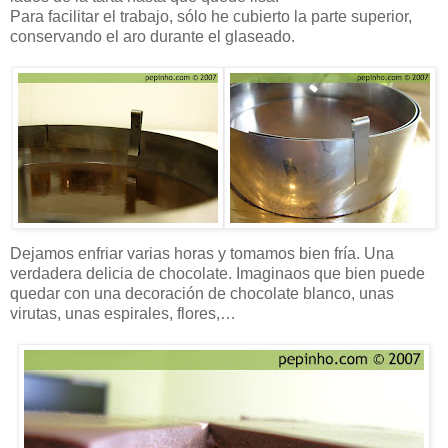
Para facilitar el trabajo, sólo he cubierto la parte superior,
conservando el aro durante el glaseado.
Dejamos enfriar varias horas y tomamos bien fría. Una
verdadera delicia de chocolate. Imaginaos que bien puede
quedar con una decoración de chocolate blanco, unas
virutas, unas espirales, flores,…