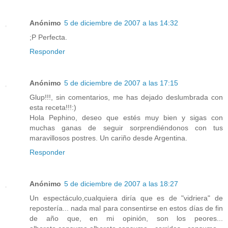
Anónimo
5 de diciembre de 2007 a las 14:32
;P Perfecta.
Responder
Anónimo
5 de diciembre de 2007 a las 17:15
Glup!!!, sin comentarios, me has dejado deslumbrada con
esta receta!!!:)
Hola Pephino, deseo que estés muy bien y sigas con
muchas ganas de seguir sorprendiéndonos con tus
maravillosos postres. Un cariño desde Argentina.
Responder
Anónimo
5 de diciembre de 2007 a las 18:27
Un espectáculo,cualquiera diría que es de "vidriera" de
repostería... nada mal para consentirse en estos días de fin
de año que, en mi opinión, son los peores...