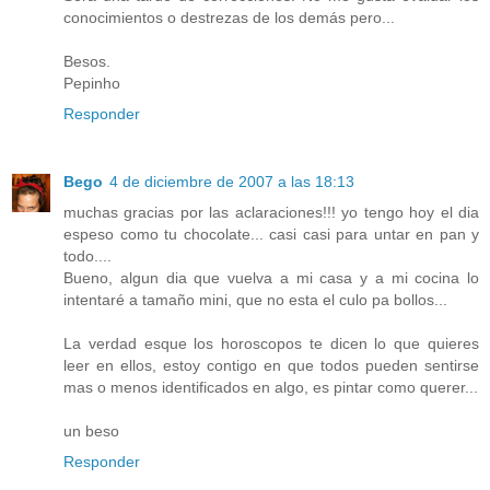
conocimientos o destrezas de los demás pero...
Besos.
Pepinho
Responder
Bego
4 de diciembre de 2007 a las 18:13
muchas gracias por las aclaraciones!!! yo tengo hoy el dia
espeso como tu chocolate... casi casi para untar en pan y
todo....
Bueno, algun dia que vuelva a mi casa y a mi cocina lo
intentaré a tamaño mini, que no esta el culo pa bollos...
La verdad esque los horoscopos te dicen lo que quieres
leer en ellos, estoy contigo en que todos pueden sentirse
mas o menos identificados en algo, es pintar como querer...
un beso
Responder