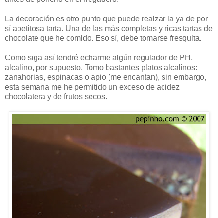
La decoración es otro punto que puede realzar la ya de por
sí apetitosa tarta. Una de las más completas y ricas tartas de
chocolate que he comido. Eso sí, debe tomarse fresquita.
Como siga así tendré echarme algún regulador de PH,
alcalino, por supuesto. Tomo bastantes platos alcalinos:
zanahorias, espinacas o apio (me encantan), sin embargo,
esta semana me he permitido un exceso de acidez
chocolatera y de frutos secos.