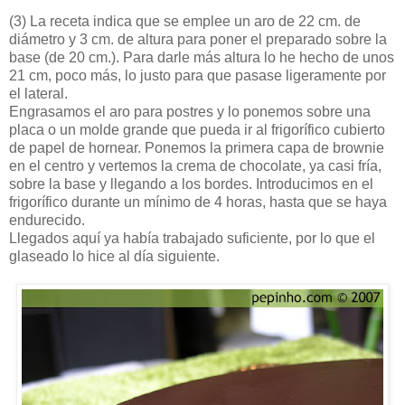
(3)
La receta indica que se emplee un aro de 22 cm. de
diámetro y 3 cm. de altura para poner el preparado sobre la
base (de 20 cm.). Para darle más altura lo he hecho de unos
21 cm, poco más, lo justo para que pasase ligeramente por
el lateral.
Engrasamos el aro para postres y lo ponemos sobre una
placa o un molde grande que pueda ir al frigorífico cubierto
de papel de hornear. Ponemos la primera capa de brownie
en el centro y vertemos la crema de chocolate, ya casi fría,
sobre la base y llegando a los bordes. Introducimos en el
frigorífico durante un mínimo de 4 horas, hasta que se haya
endurecido.
Llegados aquí ya había trabajado suficiente, por lo que el
glaseado lo hice al día siguiente.