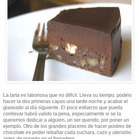
La tarta es laboriosa que no difícil. Lleva su tiempo, podéis
hacer la dos primeras capas una tarde-noche y acabar el
glaseado al día siguiente. El poco esfuerzo que pueda
conllevar habrá valido la pena, especialmente si se la
queremos dedicar a alguien, un ser querido, por poner un
ejemplo. Otro de los grandes placeres de hacer postres de
chocolate es poder rebañar cada cuchara, cazo y utensilio
antes de ponerlo en el fregadero.