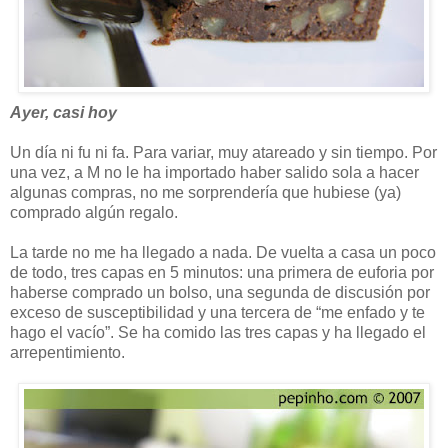
Ayer, casi hoy
Un día ni fu ni fa. Para variar, muy atareado y sin tiempo. Por
una vez, a M no le ha importado haber salido sola a hacer
algunas compras, no me sorprendería que hubiese (ya)
comprado algún regalo.
La tarde no me ha llegado a nada. De vuelta a casa un poco
de todo, tres capas en 5 minutos: una primera de euforia por
haberse comprado un bolso, una segunda de discusión por
exceso de susceptibilidad y una tercera de “me enfado y te
hago el vacío”. Se ha comido las tres capas y ha llegado el
arrepentimiento.