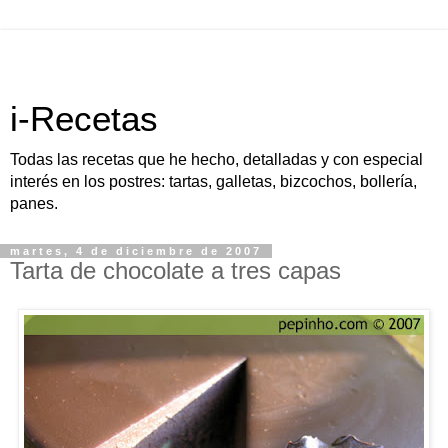
i-Recetas
Todas las recetas que he hecho, detalladas y con especial
interés en los postres: tartas, galletas, bizcochos, bollería,
panes.
martes, 4 de diciembre de 2007
Tarta de chocolate a tres capas