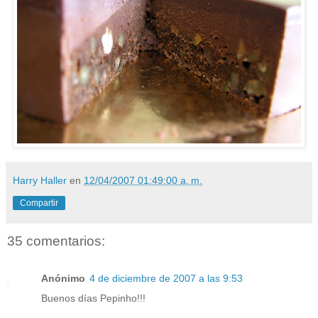
Harry Haller
en
12/04/2007 01:49:00 a. m.
Compartir
35 comentarios:
Anónimo
4 de diciembre de 2007 a las 9:53
Buenos días Pepinho!!!