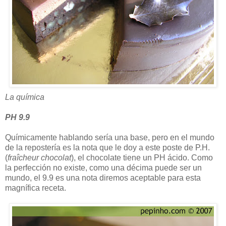
La química
PH 9.9
Químicamente hablando sería una base, pero en el mundo
de la repostería es la nota que le doy a este poste de P.H.
(
fraîcheur chocolat
), el chocolate tiene un PH ácido. Como
la perfección no existe, como una décima puede ser un
mundo, el 9.9 es una nota diremos aceptable para esta
magnífica receta.