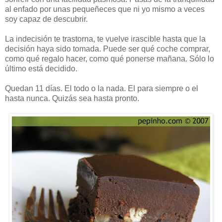
al enfado por unas pequeñeces que ni yo mismo a veces
soy capaz de descubrir.
La indecisión te trastorna, te vuelve irascible hasta que la
decisión haya sido tomada. Puede ser qué coche comprar,
como qué regalo hacer, como qué ponerse mañana. Sólo lo
último está decidido.
Quedan 11 días. El todo o la nada. El para siempre o el
hasta nunca. Quizás sea hasta pronto.