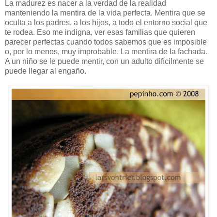
La madurez es nacer a la verdad de la realidad
manteniendo la mentira de la vida perfecta. Mentira que se
oculta a los padres, a los hijos, a todo el entorno social que
te rodea. Eso me indigna, ver esas familias que quieren
parecer perfectas cuando todos sabemos que es imposible
o, por lo menos, muy improbable. La mentira de la fachada.
A un niño se le puede mentir, con un adulto difícilmente se
puede llegar al engaño.