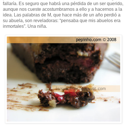
fallaría. Es seguro que habrá una pérdida de un ser querido,
aunque nos cueste acostumbrarnos a ello y a hacernos a la
idea. Las palabras de M, que hace más de un año perdió a
su abuela, son reveladoras: “pensaba que mis abuelos era
inmortales”. Una niña.