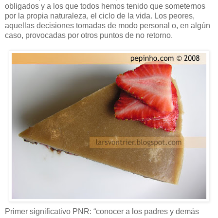
obligados y a los que todos hemos tenido que someternos
por la propia naturaleza, el ciclo de la vida. Los peores,
aquellas decisiones tomadas de modo personal o, en algún
caso, provocadas por otros puntos de no retorno.
Primer significativo PNR: “conocer a los padres y demás