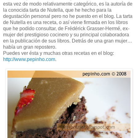
esta vez de modo relativamente categórico, es la autoría de
la conocida tarta de Nutella, que he hecho para la
degustación personal pero no he puesto en el blog. La tarta
de Nutella es una receta, o así viene firmada en los libros
que he podido consultar, de Frédérick Grasser-Hermé, ex-
mujer del prestigioso cocinero y su principal colaboradora
en la publicación de sus libros. Detrás de una gran mujer…
había un gran repostero.
Puedes ver ésta y muchas otras recetas en el blog:
http://www.pepinho.com
.