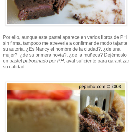
Por ello, aunque este pastel aparece en varios libros de PH
sin firma, tampoco me atrevería a confirmar de modo tajante
su autoría. ¿Es Nancy el nombre de la ciudad?, ¿de una
mujer?, ¿de su primera novia?, ¿de la muñeca? Dejémoslo
en pastel
patrocinado por PH
, aval suficiente para garantizar
su calidad.