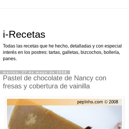
i-Recetas
Todas las recetas que he hecho, detalladas y con especial
interés en los postres: tartas, galletas, bizcochos, bollería,
panes.
martes, 27 de mayo de 2008
Pastel de chocolate de Nancy con
fresas y cobertura de vainilla