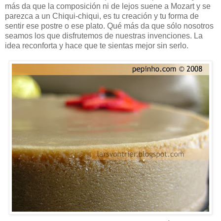
más da que la composición ni de lejos suene a Mozart y se
parezca a un Chiqui-chiqui, es tu creación y tu forma de
sentir ese postre o ese plato. Qué más da que sólo nosotros
seamos los que disfrutemos de nuestras invenciones. La
idea reconforta y hace que te sientas mejor sin serlo.