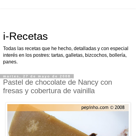
i-Recetas
Todas las recetas que he hecho, detalladas y con especial
interés en los postres: tartas, galletas, bizcochos, bollería,
panes.
martes, 27 de mayo de 2008
Pastel de chocolate de Nancy con
fresas y cobertura de vainilla