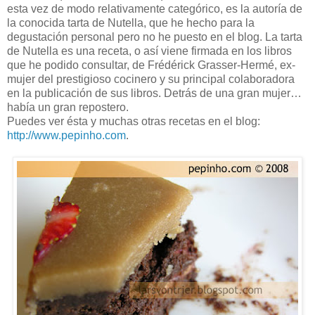
esta vez de modo relativamente categórico, es la autoría de
la conocida tarta de Nutella, que he hecho para la
degustación personal pero no he puesto en el blog. La tarta
de Nutella es una receta, o así viene firmada en los libros
que he podido consultar, de Frédérick Grasser-Hermé, ex-
mujer del prestigioso cocinero y su principal colaboradora
en la publicación de sus libros. Detrás de una gran mujer…
había un gran repostero.
Puedes ver ésta y muchas otras recetas en el blog:
http://www.pepinho.com
.