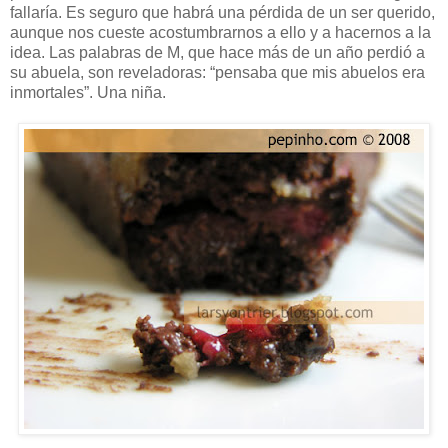
fallaría. Es seguro que habrá una pérdida de un ser querido,
aunque nos cueste acostumbrarnos a ello y a hacernos a la
idea. Las palabras de M, que hace más de un año perdió a
su abuela, son reveladoras: “pensaba que mis abuelos era
inmortales”. Una niña.