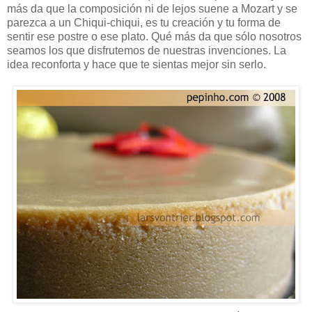
más da que la composición ni de lejos suene a Mozart y se
parezca a un Chiqui-chiqui, es tu creación y tu forma de
sentir ese postre o ese plato. Qué más da que sólo nosotros
seamos los que disfrutemos de nuestras invenciones. La
idea reconforta y hace que te sientas mejor sin serlo.