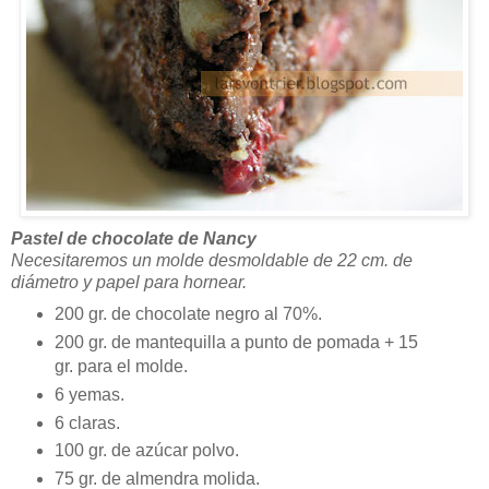
Pastel de chocolate de Nancy
Necesitaremos un molde desmoldable de 22 cm. de
diámetro y papel para hornear.
200 gr. de chocolate negro al 70%.
200 gr. de mantequilla a punto de pomada + 15
gr. para el molde.
6 yemas.
6 claras.
100 gr. de azúcar polvo.
75 gr. de almendra molida.