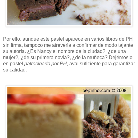
Por ello, aunque este pastel aparece en varios libros de PH
sin firma, tampoco me atrevería a confirmar de modo tajante
su autoría. ¿Es Nancy el nombre de la ciudad?, ¿de una
mujer?, ¿de su primera novia?, ¿de la muñeca? Dejémoslo
en pastel
patrocinado por PH
, aval suficiente para garantizar
su calidad.