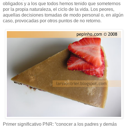
obligados y a los que todos hemos tenido que someternos
por la propia naturaleza, el ciclo de la vida. Los peores,
aquellas decisiones tomadas de modo personal o, en algún
caso, provocadas por otros puntos de no retorno.
Primer significativo PNR: “conocer a los padres y demás