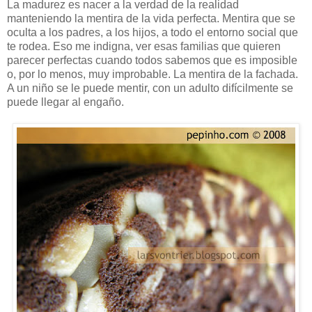
La madurez es nacer a la verdad de la realidad
manteniendo la mentira de la vida perfecta. Mentira que se
oculta a los padres, a los hijos, a todo el entorno social que
te rodea. Eso me indigna, ver esas familias que quieren
parecer perfectas cuando todos sabemos que es imposible
o, por lo menos, muy improbable. La mentira de la fachada.
A un niño se le puede mentir, con un adulto difícilmente se
puede llegar al engaño.